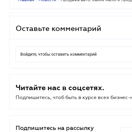
Оставьте комментарий
Войдите, чтобы оставить комментарий
Читайте нас в соцсетях.
Подпишитесь, чтоб быть в курсе всех бизнес-
Подпишитесь на рассылку