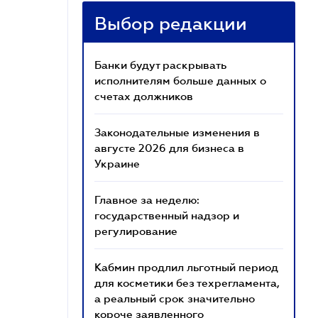
Выбор редакции
Банки будут раскрывать
исполнителям больше данных о
счетах должников
Законодательные изменения в
августе 2026 для бизнеса в
Украине
Главное за неделю:
государственный надзор и
регулирование
Кабмин продлил льготный период
для косметики без техрегламента,
а реальный срок значительно
короче заявленного