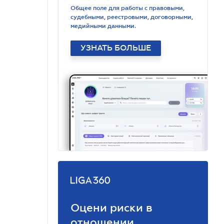
Общее поле для работы с правовыми,
судебными, реестровыми, договорными,
медийными данными.
УЗНАТЬ БОЛЬШЕ
Оцени риски в
отношении