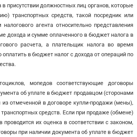
 в присутствии должностных лиц органов, которые
ию) транспортных средств, такой посредник или
 налогового агента относительно представления
е дохода и сумме оплаченного в бюджет налога в
гового расчета, а плательщик налога во время
 оплатить в бюджет налог с дохода от операций по
ества.
тоциклов, мопедов соответствующие договоры
кумента об уплате в бюджет продавцом (сторонами
я из отмеченной в договоре купли-продажи (мены),
 транспортных средств. Если при продаже (обмене)
 проводится их оценка в соответствии с законом,
говоры при наличии документа об уплате в бюджет