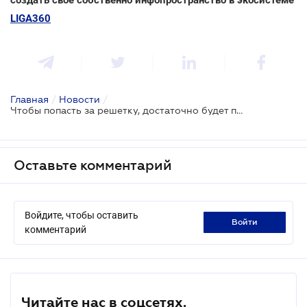
LIGA360
Главная
/
Новости
/
Чтобы попасть за решетку, достаточно будет просто находиться с электроудочкой возле водоема
Оставьте комментарий
Войдите, чтобы оставить
войти
комментарий
Читайте нас в соцсетях.