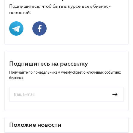
Подпишитесь, чтоб быть в курсе всех бизнес-
новостей.
Подпишитесь на рассылку
Получайте по понедельникам weekly-digest о ключевых событиях
бизнеса
Похожие новости