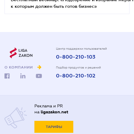
к которым должен быть готов бизнес»
Центр поддержки пользователей
0-800-210-103
О КОМПАНИИ
Подбор продуктов и решений
0-800-210-102
Реклама и PR
на
ligazakon.net
ТАРИФЫ