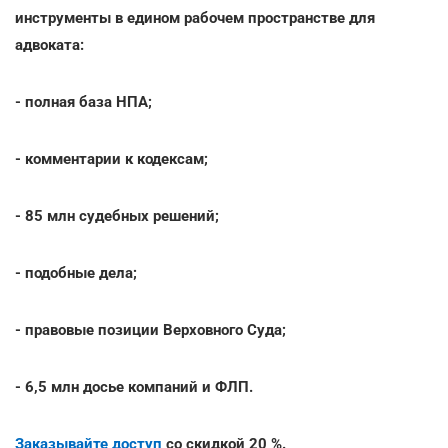
инструменты в едином рабочем пространстве для
адвоката:
- полная база НПА;
- комментарии к кодексам;
- 85 млн судебных решений;
- подобные дела;
- правовые позиции Верховного Суда;
- 6,5 млн досье компаний и ФЛП.
Заказывайте доступ
со скидкой 20 %.