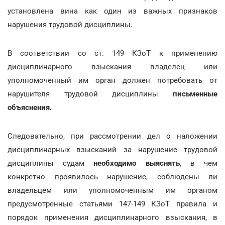
установлена вина как один из важных признаков
нарушения трудовой дисциплины.
В соответствии со ст. 149 КЗоТ к применению
дисциплинарного взыскания владелец или
уполномоченный им орган должен потребовать от
нарушителя трудовой дисциплины
письменные
объяснения.
Следовательно, при рассмотрении дел о наложении
дисциплинарных взысканий за нарушение трудовой
дисциплины судам
необходимо выяснять
, в чем
конкретно проявилось нарушение, соблюдены ли
владельцем или уполномоченным им органом
предусмотренные статьями 147-149 КЗоТ правила и
порядок применения дисциплинарного взыскания, в