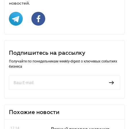
новостей.
Подпишитесь на рассылку
Получайте по понедельникам weekly-digest о ключевых событиях
бизнеса
Похожие новости
17.14
Ложный перевод названия