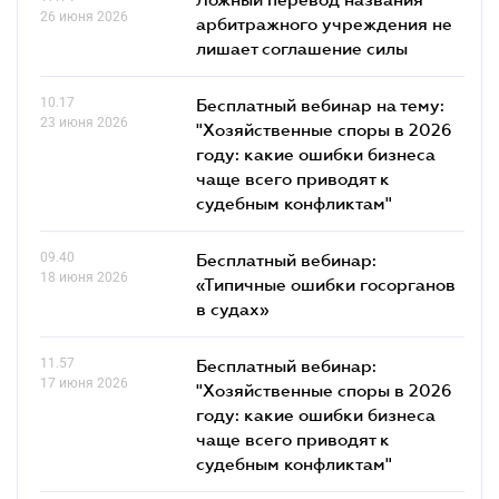
26 июня 2026
арбитражного учреждения не
лишает соглашение силы
10.17
Бесплатный вебинар на тему:
23 июня 2026
"Хозяйственные споры в 2026
году: какие ошибки бизнеса
чаще всего приводят к
судебным конфликтам"
09.40
Бесплатный вебинар:
18 июня 2026
«Типичные ошибки госорганов
в судах»
11.57
Бесплатный вебинар:
17 июня 2026
"Хозяйственные споры в 2026
году: какие ошибки бизнеса
чаще всего приводят к
судебным конфликтам"