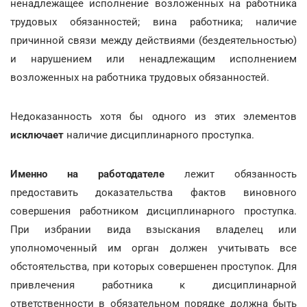
ненадлежащее исполнение возложенных на работника
трудовых обязанностей; вина работника; наличие
причинной связи между действиями (бездеятельностью)
и нарушением или ненадлежащим исполнением
возложенных на работника трудовых обязанностей.
Недоказанность хотя бы одного из этих элементов
исключает
наличие дисциплинарного проступка.
Именно на работодателе
лежит обязанность
предоставить доказательства фактов виновного
совершения работником дисциплинарного проступка.
При избрании вида взыскания владелец или
уполномоченный им орган должен учитывать все
обстоятельства, при которых совершенен проступок. Для
привлечения работника к дисциплинарной
ответственности в обязательном порядке должна быть