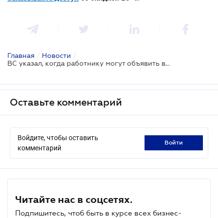
Главная
/
Новости
/
ВС указал, когда работнику могут объявить выговор за нарушение трудовой дисциплины
Оставьте комментарий
Войдите, чтобы оставить
войти
комментарий
Читайте нас в соцсетях.
Подпишитесь, чтоб быть в курсе всех бизнес-