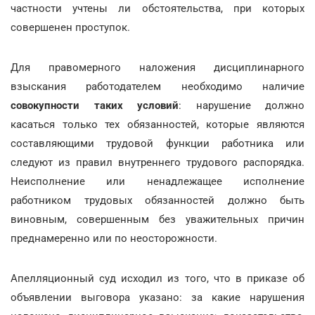
частности учтены ли обстоятельства, при которых
совершенен проступок.
Для правомерного наложения дисциплинарного
взыскания работодателем необходимо наличие
совокупности таких условий
: нарушение должно
касаться только тех обязанностей, которые являются
составляющими трудовой функции работника или
следуют из правил внутреннего трудового распорядка.
Неисполнение или ненадлежащее исполнение
работником трудовых обязанностей должно быть
виновным, совершенным без уважительных причин
преднамеренно или по неосторожности.
Апелляционный суд исходил из того, что в приказе об
объявлении выговора указано: за какие нарушения