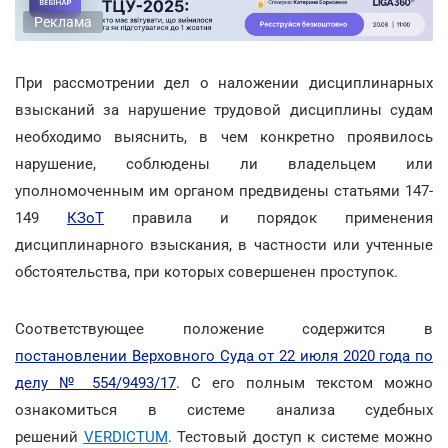
Реклама
При рассмотрении дел о наложении дисциплинарных
взысканий за нарушение трудовой дисциплины судам
необходимо выяснить, в чем конкретно проявилось
нарушение, соблюдены ли владельцем или
уполномоченным им органом предвидены статьями 147-
149
КЗоТ
правила и порядок применения
дисциплинарного взыскания, в частности или учтенные
обстоятельства, при которых совершенен проступок.
Соответствующее положение содержится в
постановлении Верховного Суда от 22 июля 2020 года по
делу № 554/9493/17
. С его полным текстом можно
ознакомиться в системе анализа судебных
решений
VERDICTUM
. Тестовый доступ к системе можно