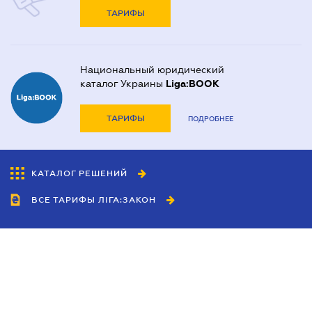
ТАРИФЫ
Национальный юридический
каталог Украины
Liga:BOOK
ТАРИФЫ
ПОДРОБНЕЕ
КАТАЛОГ РЕШЕНИЙ
ВСЕ ТАРИФЫ ЛІГА:ЗАКОН
Сотрудничество
Агенты
Дилеры
Политика