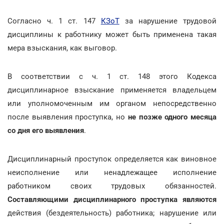
Согласно ч. 1 ст. 147
КЗоТ
за нарушение трудовой
дисциплины к работнику может быть применена такая
мера взыскания, как выговор.
В соответствии с ч. 1 ст. 148 этого Кодекса
дисциплинарное взыскание применяется владельцем
или уполномоченным им органом непосредственно
после выявления проступка, но
не позже одного месяца
со дня его выявления
.
Дисциплинарный проступок определяется как виновное
неисполнение или ненадлежащее исполнение
работником своих трудовых обязанностей.
Составляющими дисциплинарного проступка являются
действия (бездеятельность) работника; нарушение или