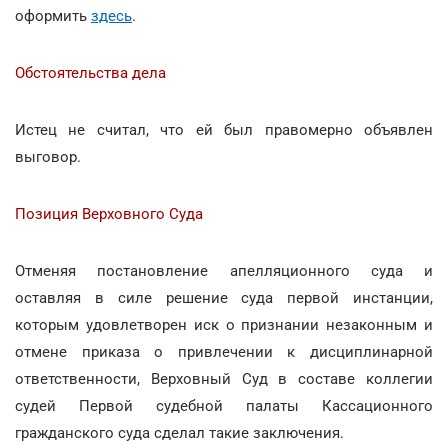
оформить
здесь
.
Обстоятельства дела
Истец не считал, что ей был правомерно объявлен
выговор.
Позиция Верховного Суда
Отменяя постановление апелляционного суда и
оставляя в силе решение суда первой инстанции,
которым удовлетворен иск о признании незаконным и
отмене приказа о привлечении к дисциплинарной
ответственности, Верховный Суд в составе коллегии
судей Первой судебной палаты Кассационного
гражданского суда сделал такие заключения.