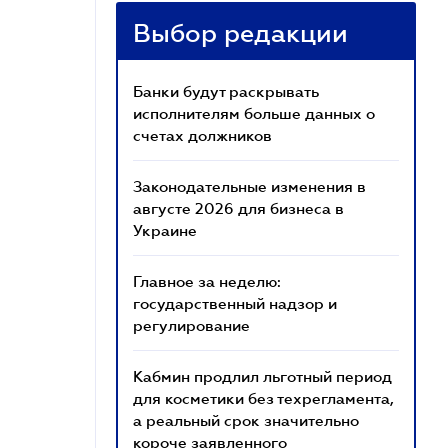
Выбор редакции
Банки будут раскрывать
исполнителям больше данных о
счетах должников
Законодательные изменения в
августе 2026 для бизнеса в
Украине
Главное за неделю:
государственный надзор и
регулирование
Кабмин продлил льготный период
для косметики без техрегламента,
а реальный срок значительно
короче заявленного