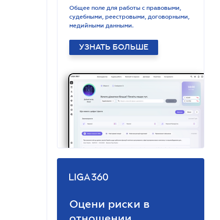
Общее поле для работы с правовыми,
судебными, реестровыми, договорными,
медийными данными.
УЗНАТЬ БОЛЬШЕ
Оцени риски в
отношении