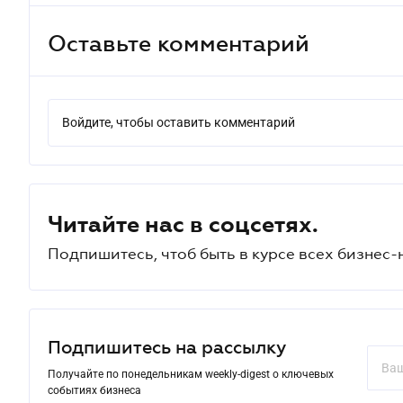
Оставьте комментарий
Войдите, чтобы оставить комментарий
Читайте нас в соцсетях.
Подпишитесь, чтоб быть в курсе всех бизнес-
Подпишитесь на рассылку
Получайте по понедельникам weekly-digest о ключевых
событиях бизнеса