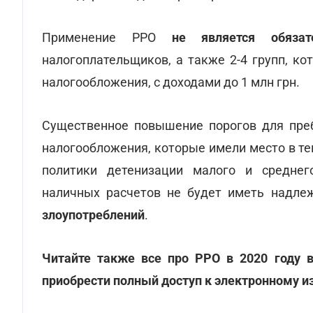
Применение РРО
не является обяз
налогоплательщиков, а также 2-4 групп, к
налогообложения, с доходами до 1 млн грн.
Существенное повышение порогов для пре
налогообложения, которые имели место в те
политики детенизации малого и среднег
наличных расчетов не будет иметь надл
злоупотреблений
.
Читайте также все про РРО в 2020 году 
приобрести полный доступ к электронному