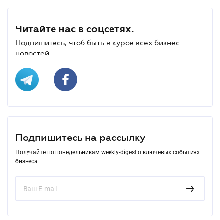
Читайте нас в соцсетях.
Подпишитесь, чтоб быть в курсе всех бизнес-
новостей.
Подпишитесь на рассылку
Получайте по понедельникам weekly-digest о ключевых событиях
бизнеса