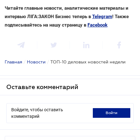
Читайте главные новости, аналитические материалы и
интервью ЛІГА:ЗАКОН Бизнес теперь в
Telegram
! Также
подписывайтесь на нашу страницу в
Facebook
Главная
/
Новости
/
ТОП-10 деловых новостей недели
Оставьте комментарий
Войдите, чтобы оставить
войти
комментарий