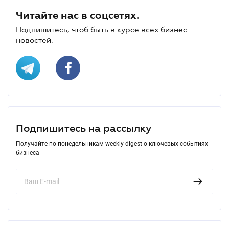
Читайте нас в соцсетях.
Подпишитесь, чтоб быть в курсе всех бизнес-
новостей.
Подпишитесь на рассылку
Получайте по понедельникам weekly-digest о ключевых событиях
бизнеса