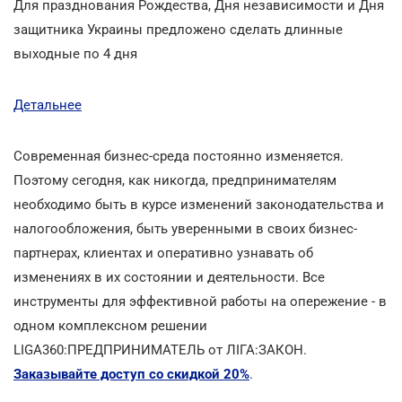
Для празднования Рождества, Дня независимости и Дня
защитника Украины предложено сделать длинные
выходные по 4 дня
Детальнее
Современная бизнес-среда постоянно изменяется.
Поэтому сегодня, как никогда, предпринимателям
необходимо быть в курсе изменений законодательства и
налогообложения, быть уверенными в своих бизнес-
партнерах, клиентах и оперативно узнавать об
изменениях в их состоянии и деятельности. Все
инструменты для эффективной работы на опережение - в
одном комплексном решении
LIGA360:ПРЕДПРИНИМАТЕЛЬ от ЛІГА:ЗАКОН.
Заказывайте доступ со скидкой 20%
.