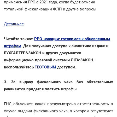
применения РРО с 2021 года, когда будет отмена
тотальной фискализации ФЛП и другие вопросы
Детальнее
Читайте также:
РРО-новации: готовимся к обновленным
штрафам
. Для получения доступа к аналитике издания
БУХГАЛТЕР&ЗАКОН и других документов
информационно-правовой системы ЛІГА:ЗАКОН -
воспользуйтесь
ТЕСТОВЫМ
доступом.
3. За выдачу фискального чека без обязательных
реквизитов придется платить штрафы
ГНС объясняет, какая предусмотрена ответственность в
случае выдачи фискального чека, в котором отсутствуют