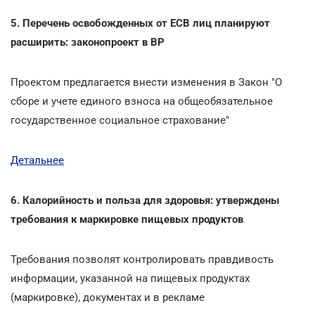
5. Перечень освобожденных от ЕСВ лиц планируют
расширить: законопроект в ВР
Проектом предлагается внести изменения в Закон "О
сборе и учете единого взноса на общеобязательное
государственное социальное страхование"
Детальнее
6. Калорийность и польза для здоровья: утверждены
требования к маркировке пищевых продуктов
Требования позволят контролировать правдивость
информации, указанной на пищевых продуктах
(маркировке), документах и в рекламе