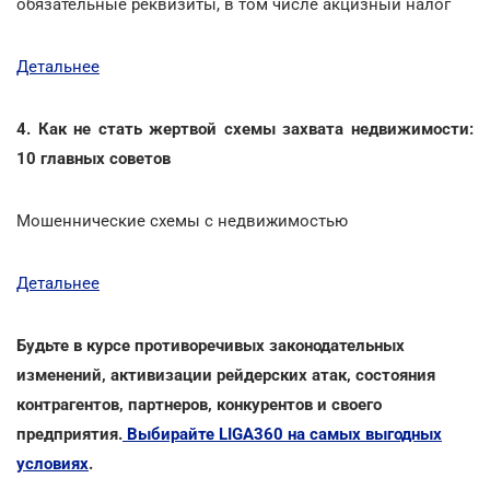
обязательные реквизиты, в том числе акцизный налог
Детальнее
4. Как не стать жертвой схемы захвата недвижимости:
10 главных советов
Мошеннические схемы с недвижимостью
Детальнее
Будьте в курсе противоречивых законодательных
изменений, активизации рейдерских атак, состояния
контрагентов, партнеров, конкурентов и своего
предприятия.
Выбирайте LIGA360 на самых выгодных
условиях
.