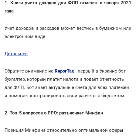
1. Книги учета доходов для ФЛП отменят с января 2021
года
Учет доходов и расходов может вестись в бумажном или
электронном виде
Детальнее
Обратите внимание на
ReporTax
- первый в Украине бот-
бухгалтер, который платит налоги и подает отчетность
для ФЛП. Бот знает актуальные счета для всех платежей
и помогает контролировать свои расчеты с бюджетом.
2. Топ-5 вопросов о РРО: разъясняет Минфин
Позиция Минфина относительно оптимальной сферы