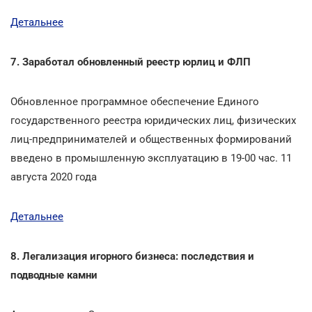
Детальнее
7. Заработал обновленный реестр юрлиц и ФЛП
Обновленное программное обеспечение Единого
государственного реестра юридических лиц, физических
лиц-предпринимателей и общественных формирований
введено в промышленную эксплуатацию в 19-00 час. 11
августа 2020 года
Детальнее
8. Легализация игорного бизнеса: последствия и
подводные камни