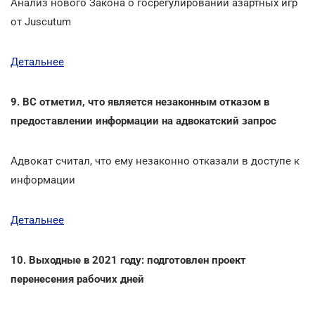
Анализ нового Закона о госрегулировании азартных игр
от Juscutum
Детальнее
9. ВС отметил, что является незаконным отказом в
предоставлении информации на адвокатский запрос
Адвокат считал, что ему незаконно отказали в доступе к
информации
Детальнее
10. Выходные в 2021 году: подготовлен проект
перенесения рабочих дней