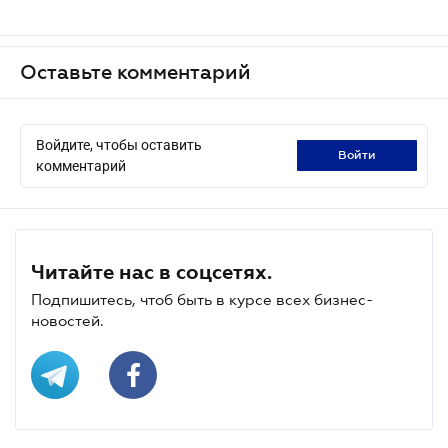
Оставьте комментарий
Войдите, чтобы оставить
войти
комментарий
Читайте нас в соцсетях.
Подпишитесь, чтоб быть в курсе всех бизнес-
новостей.