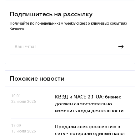
Подпишитесь на рассылку
Получайте по понедельникам weekly-digest о ключевых событиях
бизнеса
Похожие новости
10.01
КВЭД и NACE 2.1-UA: бизнес
22 июля 2026
должен самостоятельно
изменить коды деятельности
17.09
Продали электроэнергию в
13 июля 2026
сеть - потеряли единый налог