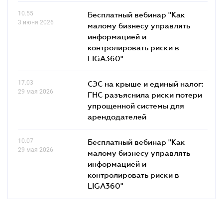
10.55
Бесплатный вебинар "Как
3 июня 2026
малому бизнесу управлять
информацией и
контролировать риски в
LIGA360"
17.03
СЭС на крыше и единый налог:
29 мая 2026
ГНС разъяснила риски потери
упрощенной системы для
арендодателей
10.07
Бесплатный вебинар "Как
29 мая 2026
малому бизнесу управлять
информацией и
контролировать риски в
LIGA360"