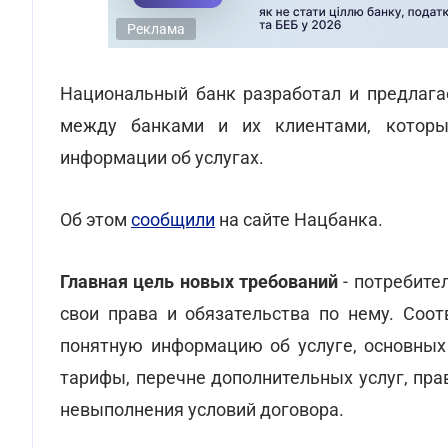
Реклама
Национальный банк разработал и предлага
между банками и их клиентами, котор
информации об услугах.
Об этом
сообщили
на сайте Нацбанка.
Главная цель новых требований
- потребите
свои права и обязательства по нему. Соо
понятную информацию об услуге, основных 
тарифы, перечне дополнительных услуг, пра
невыполнения условий договора.