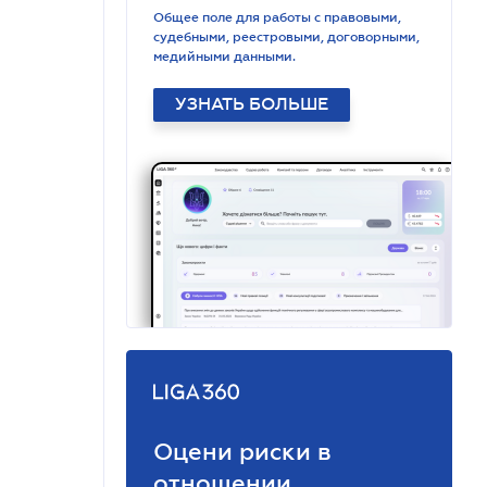
Общее поле для работы с правовыми,
судебными, реестровыми, договорными,
медийными данными.
УЗНАТЬ БОЛЬШЕ
Оцени риски в
отношении