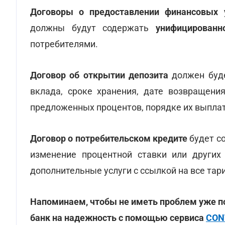
Договоры о предоставлении финансовых 
должны будут содержать
унифицированн
потребителями.
Договор об открытии депозита
должен буде
вклада, сроке хранения, дате возвращения
предложенных процентов, порядке их выпла
Договор о потребительском кредите
будет с
изменение процентной ставки или других
дополнительные услуги с ссылкой на все тар
Напоминаем, чтобы не иметь проблем уже п
банк на надежность с помощью сервиса
CON