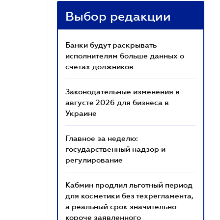
Выбор редакции
Банки будут раскрывать
исполнителям больше данных о
счетах должников
Законодательные изменения в
августе 2026 для бизнеса в
Украине
Главное за неделю:
государственный надзор и
регулирование
Кабмин продлил льготный период
для косметики без техрегламента,
а реальный срок значительно
короче заявленного