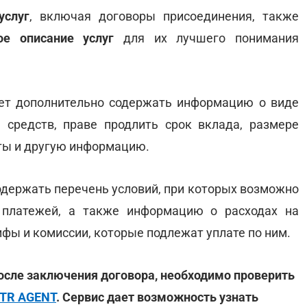
услуг
, включая договоры присоединения, также
ое описание услуг
для их лучшего понимания
т дополнительно содержать информацию о виде
 средств, праве продлить срок вклада, размере
ты и другую информацию.
одержать перечень условий, при которых возможно
 платежей, а также информацию о расходах на
ифы и комиссии, которые подлежат уплате по ним.
осле заключения договора, необходимо проверить
TR AGENT
. Сервис дает возможность узнать