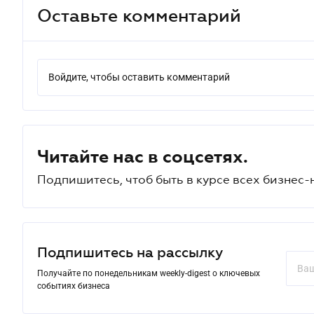
Оставьте комментарий
Войдите, чтобы оставить комментарий
Читайте нас в соцсетях.
Подпишитесь, чтоб быть в курсе всех бизнес-
Подпишитесь на рассылку
Получайте по понедельникам weekly-digest о ключевых
событиях бизнеса