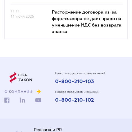
11.11
Расторжение договора из-за
11 июня 2026
форс-мажора не дает право на
уменьшение НДС без возврата
аванса
Центр поддержки пользователей
0-800-210-103
О КОМПАНИИ
Подбор продуктов и решений
0-800-210-102
Реклама и PR