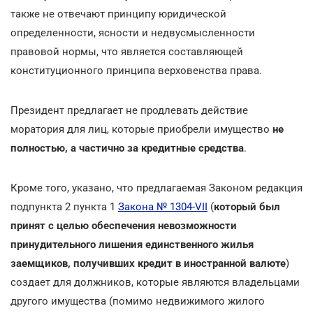
также не отвечают принципу юридической
определенности, ясности и недвусмысленности
правовой нормы, что является составляющей
конституционного принципа верховенства права.
Президент предлагает не продлевать действие
моратория для лиц, которые приобрели имущество
не
полностью, а частично за кредитные средства
.
Кроме того, указано, что предлагаемая Законом редакция
подпункта 2 пункта 1
Закона № 1304-VII
(
который был
принят с целью обеспечения невозможности
принудительного лишения единственного жилья
заемщиков, получивших кредит в иностранной валюте
)
создает для должников, которые являются владельцами
другого имущества (помимо недвижимого жилого