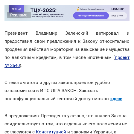
Реклама
Президент Владимир Зеленский ветировал и
предоставил свои предложения к Закону относительно
продления действия моратория на взыскание имущества
по валютным кредитам, в том числе ипотечным (
проект
№ 3640
).
С текстом этого и других законопроектов удобно
ознакомиться в ИПС ЛІГА:ЗАКОН. Заказать
полнофункциональный тестовый доступ можно
здесь
.
В предложениях Президента указано, что анализ Закона
свидетельствует о том, что отдельные его положения не
согласуются с
Конституцией
и законами Украины, а