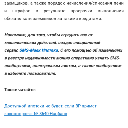
заемщиков, а также порядок начисления/списания пени
и штрафов в результате просрочки выполнения
обязательств заемщиков за такими кредитами.
Напомним, для того, чтобы оградить вас от
мошеннических действий, создан специальный
сервис
SMS-Маяк Ипотека
. С его помощью об изменениях
в реестре недвижимости можно оперативно узнать SMS-
сообщением, электронным листом, а также сообщением
в кабинете пользователя.
Также читайте:
Доступной ипотеки не будет, если ВР примет
законопроект № 3640-Нацбанк