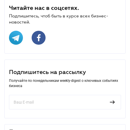
Читайте нас в соцсетях.
Подпишитесь, чтоб быть в курсе всех бизнес-
новостей.
Подпишитесь на рассылку
Получайте по понедельникам weekly-digest о ключевых событиях
бизнеса