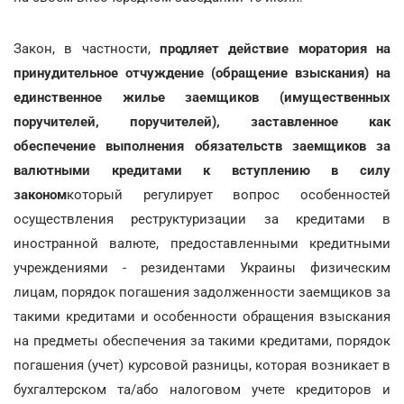
Закон, в частности,
продляет действие моратория на
принудительное отчуждение (обращение взыскания) на
единственное жилье заемщиков (имущественных
поручителей, поручителей), заставленное как
обеспечение выполнения обязательств заемщиков за
валютными кредитами к вступлению в силу
законом
который регулирует вопрос особенностей
осуществления реструктуризации за кредитами в
иностранной валюте, предоставленными кредитными
учреждениями - резидентами Украины физическим
лицам, порядок погашения задолженности заемщиков за
такими кредитами и особенности обращения взыскания
на предметы обеспечения за такими кредитами, порядок
погашения (учет) курсовой разницы, которая возникает в
бухгалтерском та/або налоговом учете кредиторов и