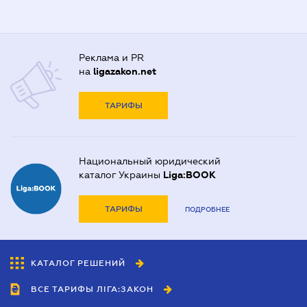
Реклама и PR
на
ligazakon.net
ТАРИФЫ
Национальный юридический
каталог Украины
Liga:BOOK
ТАРИФЫ
ПОДРОБНЕЕ
КАТАЛОГ РЕШЕНИЙ
ВСЕ ТАРИФЫ ЛІГА:ЗАКОН