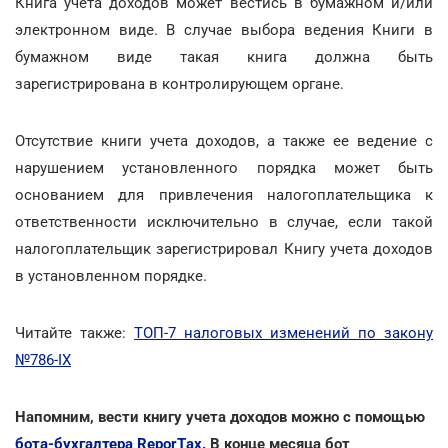
Книга учета доходов может вестись в бумажном и/или
электронном виде. В случае выбора ведения Книги в
бумажном виде такая книга должна быть
зарегистрирована в контролирующем органе.
Отсутствие книги учета доходов, а также ее ведение с
нарушением установленного порядка может быть
основанием для привлечения налогоплательщика к
ответственности исключительно в случае, если такой
налогоплательщик зарегистрировал Книгу учета доходов
в установленном порядке.
Читайте также:
ТОП-7 налоговых изменений по закону
№786-ІХ
Напомним, вести книгу учета доходов можно с помощью
бота-бухгалтера ReporTах
. В конце месяца бот