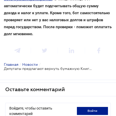
автоматически будет подсчитывать общую сумму
дохода и налог к уплате. Кроме того, бот самостоятельно
проверяет или нет у вас налоговых долгов и штрафов
перед государством. После проверки - поможет оплатить
долг мгновенно.
Главная
/
Новости
/
Депутаты предлагают вернуть бумажную Книгу учета для ФОПов
Оставьте комментарий
Войдите, чтобы оставить
войти
комментарий