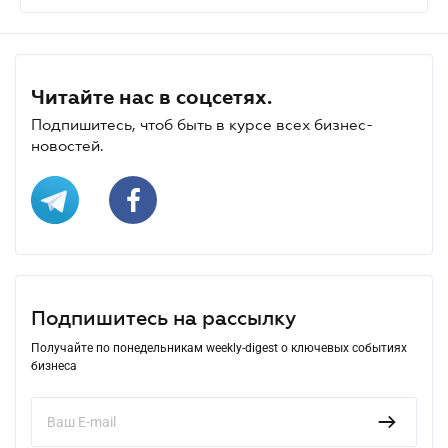
Читайте нас в соцсетях.
Подпишитесь, чтоб быть в курсе всех бизнес-
новостей.
Подпишитесь на рассылку
Получайте по понедельникам weekly-digest о ключевых событиях
бизнеса