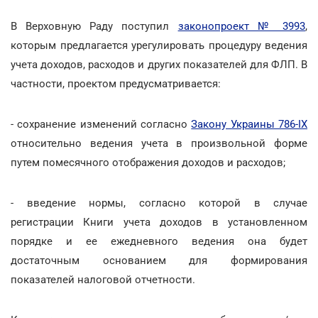
В Верховную Раду поступил
законопроект № 3993
,
которым предлагается урегулировать процедуру ведения
учета доходов, расходов и других показателей для ФЛП. В
частности, проектом предусматривается:
- сохранение изменений согласно
Закону Украины 786-IX
относительно ведения учета в произвольной форме
путем помесячного отображения доходов и расходов;
- введение нормы, согласно которой в случае
регистрации Книги учета доходов в установленном
порядке и ее ежедневного ведения она будет
достаточным основанием для формирования
показателей налоговой отчетности.