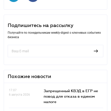
Подпишитесь на рассылку
Получайте по понедельникам weekly-digest о ключевых событиях
бизнеса
Похожие новости
17.07
Запрещенный КВЭД в ЕГР не
6 августа 2026
повод для отказа в едином
налоге