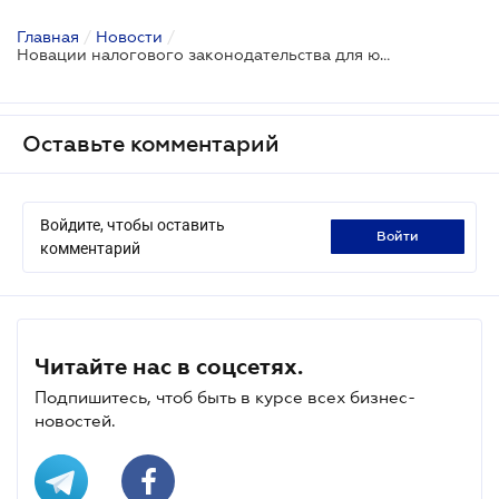
Главная
/
Новости
/
Новации налогового законодательства для юридических лиц на едином налоге
Оставьте комментарий
Войдите, чтобы оставить
войти
комментарий
Читайте нас в соцсетях.
Подпишитесь, чтоб быть в курсе всех бизнес-
новостей.