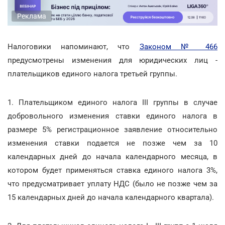
Реклама
Налоговики напоминают, что
Законом № 466
предусмотрены изменения для юридических лиц -
плательщиков единого налога третьей группы.
1. Плательщиком единого налога III группы в случае
добровольного изменения ставки единого налога в
размере 5% регистрационное заявление относительно
изменения ставки подается не позже чем за 10
календарных дней до начала календарного месяца, в
котором будет применяться ставка единого налога 3%,
что предусматривает уплату НДС (было не позже чем за
15 календарных дней до начала календарного квартала).