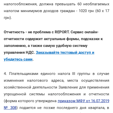
налогообложения, должна превышать 60 необлагаемых
налогом минимумов доходов граждан - 1020 грн (60 х 17
грн).
Отчетность - не проблема с REPORT. Сервис онлайн-
отчетности содержит актуальные формы, подсказки к
заполнению, а также самую удобную систему
управления НДС.
Заказывайте тестовый доступ и
убедитесь сами
.
4. Плательщиками единого налога III группы в случае
изменения налогового адреса, места осуществления
хозяйственной деятельности Заявление для применения
упрощенной системы налогообложения и отчетности
(форма которого утверждена
приказом МФУ от 16.07.2019
№ 308
) подается не позже последнего дня квартала, в