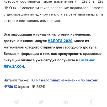
котором состоялись такие изменения (п. 298.6 в. 298
НКУ) (к изменениям такое заявление подавалось вместе
с декларацией по единому налогу за отчетный квартал, в
котором состоялись изменения).
Вся информация о текущих налоговых изменениях
доступна в новом модуле
НАЛОГИ-2020
, много из
материалов которого открыто для свободного доступа.
Больше информации о том, как предупредить кризисные
ситуации бизнеса уже сегодня получайте в
системах
ЛІГА:ЗАКОН
.
Читайте также:
ТОП-7 налоговых изменений по закону
№786-ІХ
(проект № 2524)