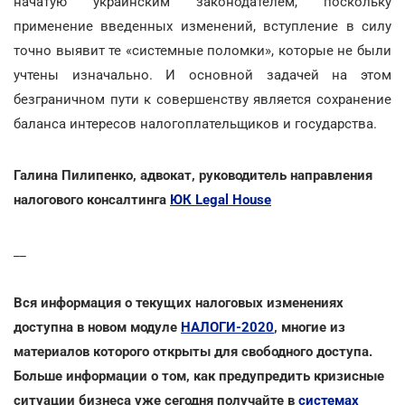
начатую украинским законодателем, поскольку
применение введенных изменений, вступление в силу
точно выявит те «системные поломки», которые не были
учтены изначально. И основной задачей на этом
безграничном пути к совершенству является сохранение
баланса интересов налогоплательщиков и государства.
Галина Пилипенко, адвокат, руководитель направления
налогового консалтинга
ЮК Legal House
__
Вся информация о текущих налоговых изменениях
доступна в новом модуле
НАЛОГИ-2020
, многие из
материалов которого открыты для свободного доступа.
Больше информации о том, как предупредить кризисные
ситуации бизнеса уже сегодня получайте в
системах