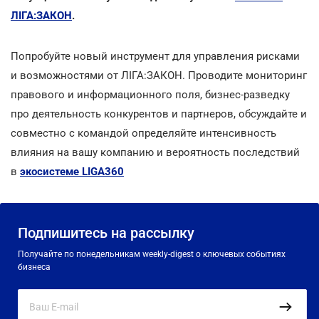
ЛІГА:ЗАКОН
.
Попробуйте новый инструмент для управления рисками
и возможностями от ЛІГА:ЗАКОН. Проводите мониторинг
правового и информационного поля, бизнес-разведку
про деятельность конкурентов и партнеров, обсуждайте и
совместно с командой определяйте интенсивность
влияния на вашу компанию и вероятность последствий
в
экосистеме LIGA360
Подпишитесь на рассылку
Получайте по понедельникам weekly-digest о ключевых событиях
бизнеса