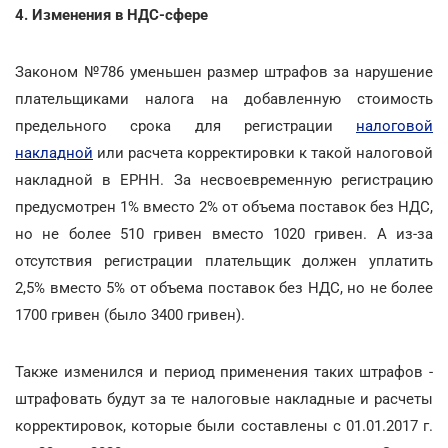
4. Изменения в НДС-сфере
Законом №786 уменьшен размер штрафов за нарушение
плательщиками налога на добавленную стоимость
предельного срока для регистрации
налоговой
накладной
или расчета корректировки к такой налоговой
накладной в ЕРНН. За несвоевременную регистрацию
предусмотрен 1% вместо 2% от объема поставок без НДС,
но не более 510 гривен вместо 1020 гривен. А из-за
отсутствия регистрации плательщик должен уплатить
2,5% вместо 5% от объема поставок без НДС, но не более
1700 гривен (было 3400 гривен).
Также изменился и период применения таких штрафов -
штрафовать будут за те налоговые накладные и расчеты
корректировок, которые были составлены с 01.01.2017 г.