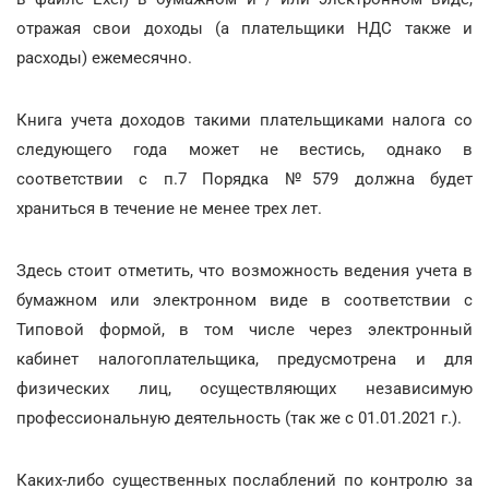
отражая свои доходы (а плательщики НДС также и
расходы) ежемесячно.
Книга учета доходов такими плательщиками налога со
следующего года может не вестись, однако в
соответствии с п.7 Порядка №579 должна будет
храниться в течение не менее трех лет.
Здесь стоит отметить, что возможность ведения учета в
бумажном или электронном виде в соответствии с
Типовой формой, в том числе через электронный
кабинет налогоплательщика, предусмотрена и для
физических лиц, осуществляющих независимую
профессиональную деятельность (так же с 01.01.2021 г.).
Каких-либо существенных послаблений по контролю за