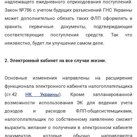
надлежащего ежедневного оприходования поступлений.
Закон №786 с учетом будущих разъяснений ГНС Украины
может дополнительно обязать таких ФЛП оформлять и
хранить первичные документы, подтверждающие
соответствующие поступления средств. Так что
неизвестно, будет ли улучшение самом деле.
2. Электронный кабинет на все случаи жизни.
Основные изменения направлены на расширение
функционала электронного кабинета налогоплательщика
(ст.42
НК Украины
). Кроме запланированной
возможности использования ЭК для ведения учета
доходов и расходов ФЛП-общесистемщиками,
налогоплательщик по собственному заявлению сможет
выразить желание о получении в электронном кабинете
документов, которые обычно направляются