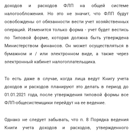
доходов и расходов ФЛП на общей системе
налогообложения. Но это не значит, что ФЛП будут
освобождены от обязанности вести учет хозяйственных
операций. Изменится только форма - учет будет вестись
по Типовой форме, которая должна быть утверждена
Министерством финансов. Он может осуществляться в
бумажном и / или электронном виде, а также через
электронный кабинет налогоплательщика.
То есть даже в случае, когда лица ведут Книгу учета
доходов и расходов планируют это делать в период до
01.01.2021 года, после утверждения типовой формы все
ФЛП-общесистемщики перейдут на ее ведение.
Однако не следует забывать, что п. 8 Порядка ведения
Книги учета доходов и расходов, утвержденного