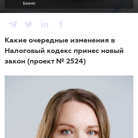
Бизнес
Какие очередные изменения в
Налоговый кодекс принес новый
закон (проект № 2524)