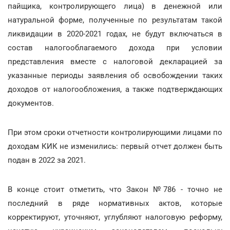
пайщика, контролирующего лица) в денежной или
натуральной форме, полученные по результатам такой
ликвидации в 2020-2021 годах, не будут включаться в
состав налогооблагаемого дохода при условии
представления вместе с налоговой декларацией за
указанные периоды заявления об освобождении таких
доходов от налогообложения, а также подтверждающих
документов.
При этом сроки отчетности контролирующими лицами по
доходам КИК не изменились: первый отчет должен быть
подан в 2022 за 2021.
В конце стоит отметить, что Закон №786 - точно не
последний в ряде нормативных актов, которые
корректируют, уточняют, углубляют налоговую реформу,