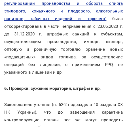
регулировании производства и оборота спирта
этилового, коньячного и плодового, алкогольных
напитков, табачных изделий и горючего"
была
откорректирована в части неприменения с 23.05.2020 г.
до 31.12.2020 г. штрафных санкций к субъектам,
осуществляющим производство, импорт, экспорт,
оптовую и розничную торговлю, хранение новых
«подакцизных» видов топлива, за осуществление
операций без лицензии, с применением РРО, не
указанного в лицензии и др.
6. Проверки: сужение моратория, штрафы и др.
Законодатель уточнил (п. 52-2 подраздела 10 раздела ХХ
НК Украины), что до завершения карантина
контролирующие органы все же могут проводить