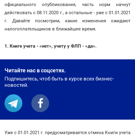
официального опубликования, часть норм начнут
действовать с 08.11.2020 г., а остальные - уже с 01.01.2021
г. Давайте посмотрим, какие изменения ожидают
налогоплательщиков в ближайшее время.
1. Книге учета - «нет», учету у ФЛП - «да».
Читайте нас в соцсетях.
Подпишитесь, чтоб быть в курсе всех бизнес-
новостей.
Уже с 01.01.2021 г. предусматривается отмена Книги учета