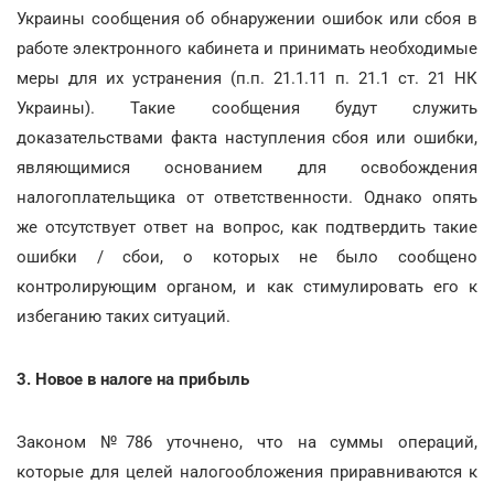
Украины сообщения об обнаружении ошибок или сбоя в
работе электронного кабинета и принимать необходимые
меры для их устранения (п.п. 21.1.11 п. 21.1 ст. 21 НК
Украины). Такие сообщения будут служить
доказательствами факта наступления сбоя или ошибки,
являющимися основанием для освобождения
налогоплательщика от ответственности. Однако опять
же отсутствует ответ на вопрос, как подтвердить такие
ошибки / сбои, о которых не было сообщено
контролирующим органом, и как стимулировать его к
избеганию таких ситуаций.
3. Новое в налоге на прибыль
Законом №786 уточнено, что на суммы операций,
которые для целей налогообложения приравниваются к