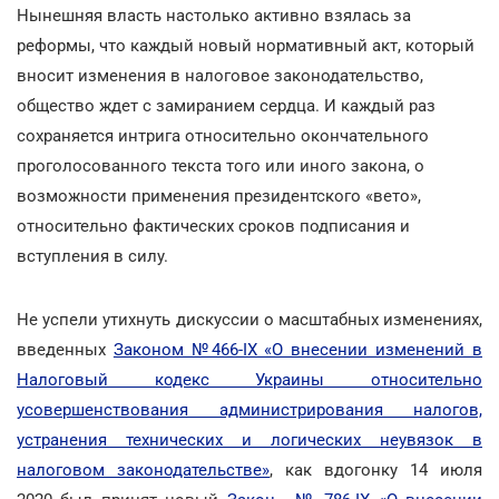
Нынешняя власть настолько активно взялась за
реформы, что каждый новый нормативный акт, который
вносит изменения в налоговое законодательство,
общество ждет с замиранием сердца. И каждый раз
сохраняется интрига относительно окончательного
проголосованного текста того или иного закона, о
возможности применения президентского «вето»,
относительно фактических сроков подписания и
вступления в силу.
Не успели утихнуть дискуссии о масштабных изменениях,
введенных
Законом №466-IX «О внесении изменений в
Налоговый кодекс Украины относительно
усовершенствования администрирования налогов,
устранения технических и логических неувязок в
налоговом законодательстве»
, как вдогонку 14 июля