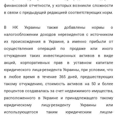
финансовой отчетности, у которых возникли сложности
в связи с предыдущей редакцией соответствующих норм.
В НК Украины также добавлены нормы о
налогообложении доходов нерезидентов с источником
их происхождения в Украине, а именно прибыли от
осуществления операций по продаже или иного
отчуждения таких инвестиционных активов в виде
акций, корпоративных прав в уставном капитале
юридического лица-резидента Украины, при условии, что
в любое время в течение 365 дней, предшествующих
такому отчуждению, стоимость активов на 50 и более
процентов создавалась за счет недвижимого имущества,
расположенного в Украине и принадлежащего такому
юридическому лицу-резиденту Украины или
использующегося таким юридическим лицом-