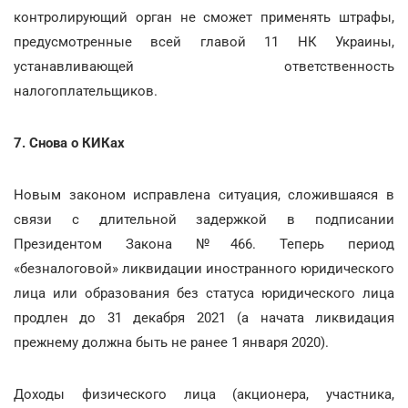
контролирующий орган не сможет применять штрафы,
предусмотренные всей главой 11 НК Украины,
устанавливающей ответственность
налогоплательщиков.
7. Снова о КИКах
Новым законом исправлена ситуация, сложившаяся в
связи с длительной задержкой в подписании
Президентом Закона №466. Теперь период
«безналоговой» ликвидации иностранного юридического
лица или образования без статуса юридического лица
продлен до 31 декабря 2021 (а начата ликвидация
прежнему должна быть не ранее 1 января 2020).
Доходы физического лица (акционера, участника,