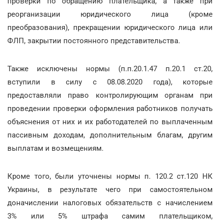
проверки по обращению плательщика, а также при
реорганизации юридического лица (кроме
преобразования), прекращении юридического лица или
ФЛП, закрытии постоянного представительства.
Также исключены нормы (п.п.20.1.47 п.20.1 ст.20,
вступили в силу с 08.08.2020 года), которые
предоставляли право контролирующим органам при
проведении проверки оформления работников получать
объяснения от них и их работодателей по выплаченным
пассивным доходам, дополнительным благам, другим
выплатам и возмещениям.
Кроме того, были уточнены нормы п. 120.2 ст.120 НК
Украины, в результате чего при самостоятельном
доначислении налоговых обязательств с начислением
3% или 5% штрафа самим плательщиком,