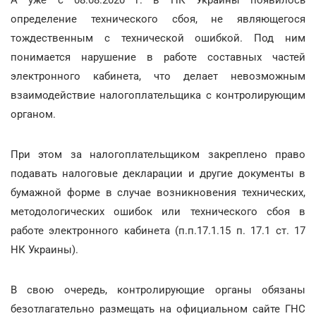
А уже с 08.08.2020 г. в НК Украины появилось
определение технического сбоя, не являющегося
тождественным с технической ошибкой. Под ним
понимается нарушение в работе составных частей
электронного кабинета, что делает невозможным
взаимодействие налогоплательщика с контролирующим
органом.
При этом за налогоплательщиком закреплено право
подавать налоговые декларации и другие документы в
бумажной форме в случае возникновения технических,
методологических ошибок или технического сбоя в
работе электронного кабинета (п.п.17.1.15 п. 17.1 ст. 17
НК Украины).
В свою очередь, контролирующие органы обязаны
безотлагательно размещать на официальном сайте ГНС