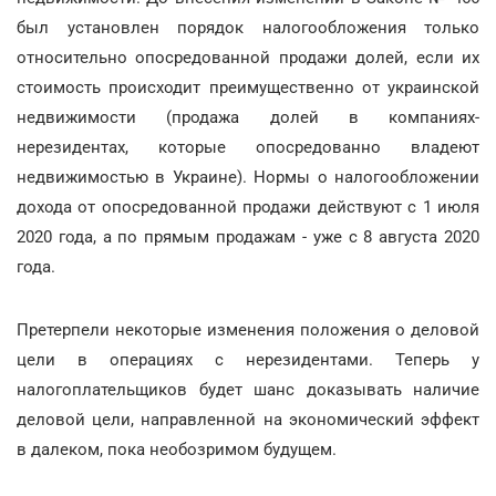
был установлен порядок налогообложения только
относительно опосредованной продажи долей, если их
стоимость происходит преимущественно от украинской
недвижимости (продажа долей в компаниях-
нерезидентах, которые опосредованно владеют
недвижимостью в Украине). Нормы о налогообложении
дохода от опосредованной продажи действуют с 1 июля
2020 года, а по прямым продажам - уже с 8 августа 2020
года.
Претерпели некоторые изменения положения о деловой
цели в операциях с нерезидентами. Теперь у
налогоплательщиков будет шанс доказывать наличие
деловой цели, направленной на экономический эффект
в далеком, пока необозримом будущем.