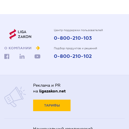
Центр поддержки пользователей
0-800-210-103
О КОМПАНИИ
Подбор продуктов и решений
0-800-210-102
Реклама и PR
на
ligazakon.net
ТАРИФЫ
Национальный юридический