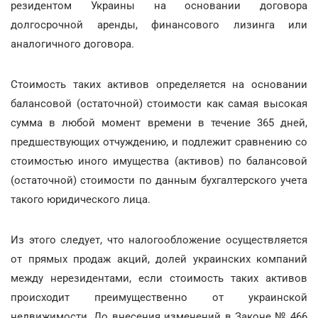
резидентом Украины на основании договора
долгосрочной аренды, финансового лизинга или
аналогичного договора.
Стоимость таких активов определяется на основании
балансовой (остаточной) стоимости как самая высокая
сумма в любой момент времени в течение 365 дней,
предшествующих отчуждению, и подлежит сравнению со
стоимостью иного имущества (активов) по балансовой
(остаточной) стоимости по данным бухгалтерского учета
такого юридического лица.
Из этого следует, что налогообложение осуществляется
от прямых продаж акций, долей украинских компаний
между нерезидентами, если стоимость таких активов
происходит преимущественно от украинской
недвижимости. До внесения изменений в Законе № 466