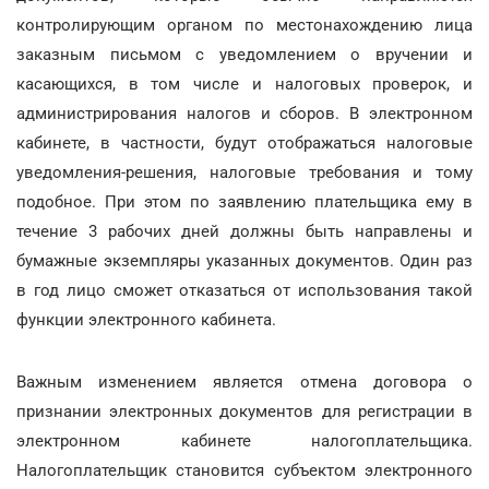
контролирующим органом по местонахождению лица
заказным письмом с уведомлением о вручении и
касающихся, в том числе и налоговых проверок, и
администрирования налогов и сборов. В электронном
кабинете, в частности, будут отображаться налоговые
уведомления-решения, налоговые требования и тому
подобное. При этом по заявлению плательщика ему в
течение 3 рабочих дней должны быть направлены и
бумажные экземпляры указанных документов. Один раз
в год лицо сможет отказаться от использования такой
функции электронного кабинета.
Важным изменением является отмена договора о
признании электронных документов для регистрации в
электронном кабинете налогоплательщика.
Налогоплательщик становится субъектом электронного