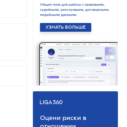
Общее поле для работы с правовыми,
судебными, реестровыми, договорными,
медийными данными.
УЗНАТЬ БОЛЬШЕ
Оцени риски в
отношении