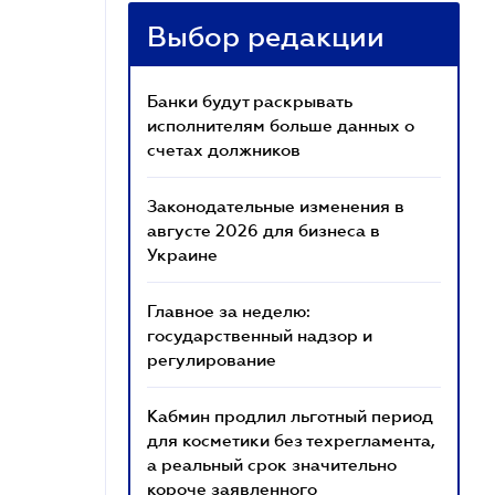
Выбор редакции
Банки будут раскрывать
исполнителям больше данных о
счетах должников
Законодательные изменения в
августе 2026 для бизнеса в
Украине
Главное за неделю:
государственный надзор и
регулирование
Кабмин продлил льготный период
для косметики без техрегламента,
а реальный срок значительно
короче заявленного