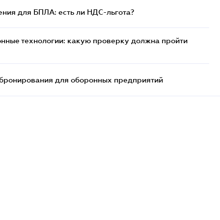
ния для БПЛА: есть ли НДС-льгота?
нные технологии: какую проверку должна пройти
бронирования для оборонных предприятий