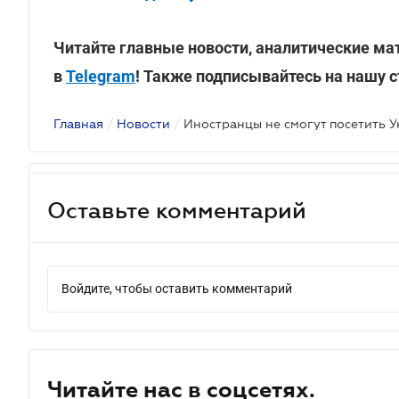
Читайте главные новости, аналитические ма
в
Telegram
! Также подписывайтесь на нашу 
Главная
/
Новости
/
Оставьте комментарий
Войдите, чтобы оставить комментарий
Читайте нас в соцсетях.