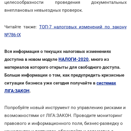
целесообразности проведения документальных
внеплановых невыездных проверок.
Читайте также:
ТОП-7 налоговых изменений по закону
№786-ІХ
Вся информация о текущих налоговых изменениях
доступна в новом модуле
НАЛОГИ-2020
, много из
материалов которого открыты для свободного доступа.
Больше информации о том, как предупредить кризисные
ситуации бизнеса уже сегодня получайте в
системах
ЛІГА:ЗАКОН
.
Попробуйте новый инструмент по управлению рисками и
возможностями от ЛІГА:ЗАКОН. Проводите мониторинг
правового и информационного поля, бизнес-разведку о