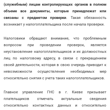
(служебным) лицам контролирующих органов в полном
объеме все документы, которые принадлежат или
связаны с предметом проверки
. Такая обязанность
возникает у налогоплательщика после начала проверки.
Налоговики обращают внимание, что проблемным
вопросом при проведении проверок, является
неустановление налогоплательщиков и их должностных
лиц по налоговому адресу, в связи с прекращением
своей деятельности, которая в свою очередь приводит к
невозможности осуществления необходимых мер
относительно снятия с учета таких налогоплательщиков.
Главное управление ГНС в г. Киеве призывает
плательщиков отмечать актуальные сведения
относительно контактных данных и относительно