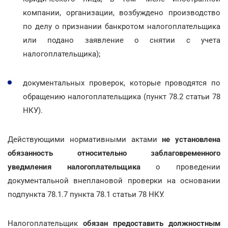
компании, организации, возбуждено производство
по делу о признании банкротом налогоплательщика
или подано заявление о снятии с учета
налогоплательщика);
документальных проверок, которые проводятся по
обращению налогоплательщика (пункт 78.2 статьи 78
НКУ).
Действующими нормативными актами
не установлена
обязанность относительно заблаговременного
уведмления налогоплательщика
о проведении
документальной внеплановой проверки на основании
подпункта 78.1.7 пункта 78.1 статьи 78 НКУ.
Налогоплательщик
обязан предоставить должностным