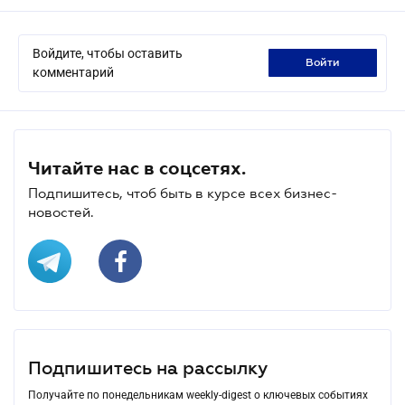
Войдите, чтобы оставить
войти
комментарий
Читайте нас в соцсетях.
Подпишитесь, чтоб быть в курсе всех бизнес-
новостей.
Подпишитесь на рассылку
Получайте по понедельникам weekly-digest о ключевых событиях