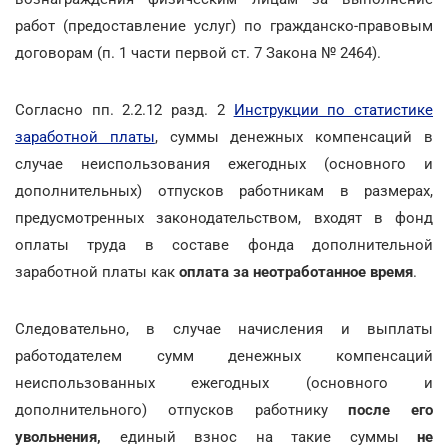
работ (предоставление услуг) по гражданско-правовым
договорам (п. 1 части первой ст. 7 Закона № 2464).
Согласно пп. 2.2.12 разд. 2
Инструкции по статистике
заработной платы
, суммы денежных компенсаций в
случае неиспользования ежегодных (основного и
дополнительных) отпусков работникам в размерах,
предусмотренных законодательством, входят в фонд
оплаты труда в составе фонда дополнительной
заработной платы как
оплата за неотработанное время
.
Следовательно, в случае начисления и выплаты
работодателем сумм денежных компенсаций
неиспользованных ежегодных (основного и
дополнительного) отпусков работнику
после его
увольнения,
единый взнос на такие суммы
не