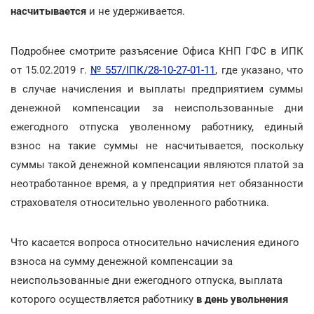
насчитывается
и не удерживается.
Подробнее смотрите разъясение Офиса КНП ГФС в ИПК
от 15.02.2019 г.
№ 557/ІПК/28-10-27-01-11
, где указано, что
в случае начисления и выплаты предприятием суммы
денежной компенсации за неиспользованные дни
ежегодного отпуска уволенному работнику, единый
взнос на такие суммы не насчитывается, поскольку
суммы такой денежной компенсации являются платой за
неотработанное время, а у предприятия нет обязанности
страхователя относительно уволенного работника.
Что касается вопроса относительно начисления единого
взноса на сумму денежной компенсации за
неиспользованные дни ежегодного отпуска, выплата
которого осуществляется работнику
в день увольнения