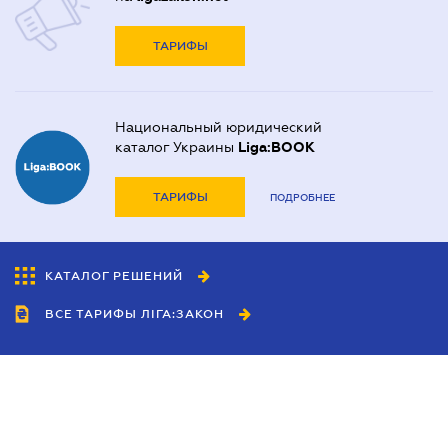
ТАРИФЫ
Национальный юридический
каталог Украины
Liga:BOOK
ТАРИФЫ
ПОДРОБНЕЕ
КАТАЛОГ РЕШЕНИЙ
ВСЕ ТАРИФЫ ЛІГА:ЗАКОН
Сотрудничество
Агенты
Дилеры