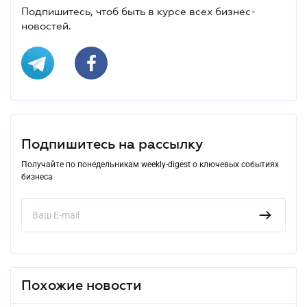
Подпишитесь, чтоб быть в курсе всех бизнес-
новостей.
Подпишитесь на рассылку
Получайте по понедельникам weekly-digest о ключевых событиях
бизнеса
Похожие новости