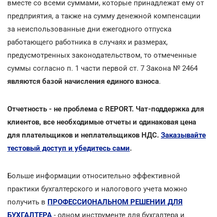
вместе со всеми суммами, которые принадлежат ему от
предприятия, а также на сумму денежной компенсации
за неиспользованные дни ежегодного отпуска
работающего работника в случаях и размерах,
предусмотренных законодательством, то отмеченные
суммы согласно п. 1 части первой ст. 7 Закона № 2464
являются базой начисления единого взноса
.
Отчетность - не проблема с REPORT. Чат-поддержка для
клиентов, все необходимые отчеты и одинаковая цена
для плательщиков и неплательщиков НДС.
Заказывайте
тестовый доступ и убедитесь сами
.
Больше информации относительно эффективной
практики бухгалтерского и налогового учета можно
получить в
ПРОФЕССИОНАЛЬНОМ РЕШЕНИИ ДЛЯ
БУХГАЛТЕРА
- одном инструменте для бухгалтера и