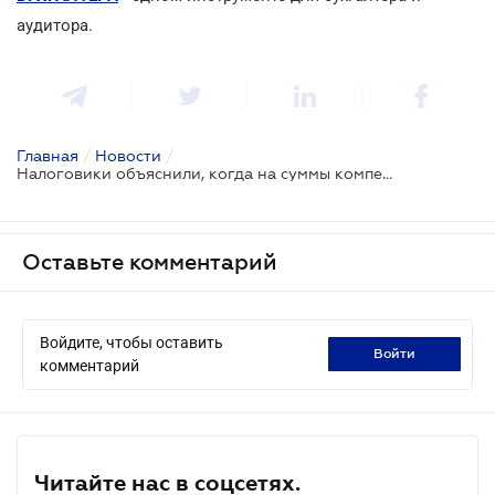
аудитора.
Главная
/
Новости
/
Налоговики объяснили, когда на суммы компенсации за неиспользованный отпуск не насчитывается ЕСВ
Оставьте комментарий
Войдите, чтобы оставить
войти
комментарий
Читайте нас в соцсетях.