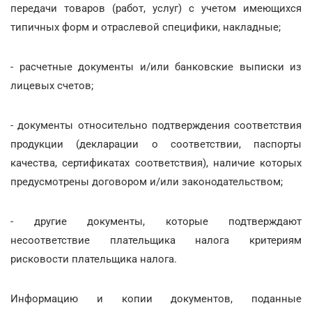
передачи товаров (работ, услуг) с учетом имеющихся
типичных форм и отраслевой специфики, накладные;
- расчетные документы и/или банковские выписки из
лицевых счетов;
- документы относительно подтверждения соответствия
продукции (декларации о соответствии, паспорты
качества, сертификатах соответствия), наличие которых
предусмотрены договором и/или законодательством;
- другие документы, которые подтверждают
несоответствие плательщика налога критериям
рисковости плательщика налога.
Информацию и копии документов, поданные