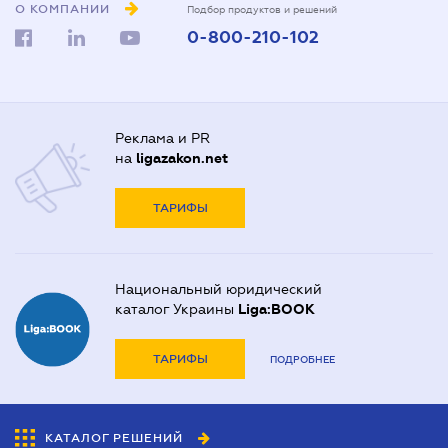
О КОМПАНИИ
Подбор продуктов и решений
0-800-210-102
Реклама и PR
на
ligazakon.net
ТАРИФЫ
Национальный юридический
каталог Украины
Liga:BOOK
ТАРИФЫ
ПОДРОБНЕЕ
КАТАЛОГ РЕШЕНИЙ