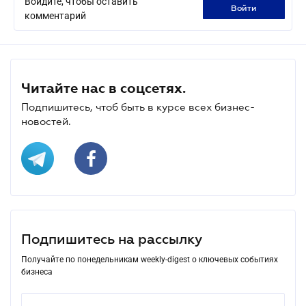
Войдите, чтобы оставить
войти
комментарий
Читайте нас в соцсетях.
Подпишитесь, чтоб быть в курсе всех бизнес-
новостей.
Подпишитесь на рассылку
Получайте по понедельникам weekly-digest о ключевых событиях
бизнеса