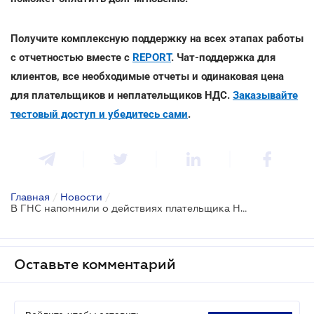
Получите комплексную поддержку на всех этапах работы
с отчетностью вместе с
REPORT
. Чат-поддержка для
клиентов, все необходимые отчеты и одинаковая цена
для плательщиков и неплательщиков НДС.
Заказывайте
тестовый доступ и убедитесь сами
.
Главная
/
Новости
/
В ГНС напомнили о действиях плательщика НДС в случае отнесения его к перечню рисковых
Оставьте комментарий