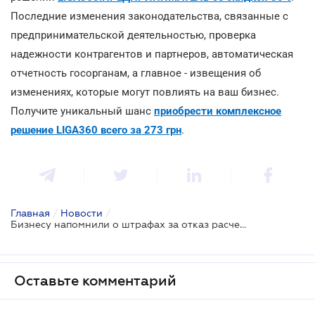
Последние изменения законодательства, связанные с
предпринимательской деятельностью, проверка
надежности контрагентов и партнеров, автоматическая
отчетность госорганам, а главное - извещения об
изменениях, которые могут повлиять на ваш бизнес.
Получите уникальный шанс
приобрести комплексное
решение LIGA360 всего за 273 грн
.
Главная
/
Новости
/
Бизнесу напомнили о штрафах за отказ расчета через терминал
Оставьте комментарий