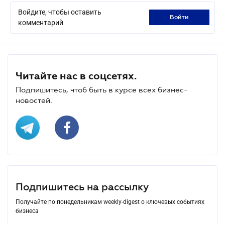
Войдите, чтобы оставить
войти
комментарий
Читайте нас в соцсетях.
Подпишитесь, чтоб быть в курсе всех бизнес-
новостей.
Подпишитесь на рассылку
Получайте по понедельникам weekly-digest о ключевых событиях
бизнеса