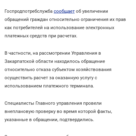
Госпродпотребслужба
сообщает
об увеличении
обращений граждан относительно ограничения их прав
как потребителей на использование электронных
платежных средств при расчетах.
В частности, на рассмотрении Управления в
Закарпатской области находилось обращение
относительно отказа субъектом хозяйствования
осуществить расчет за оказанную услугу с
использованием платежного терминала.
Специалисты Главного управления провели
внеплановую проверку во время которой факты,
указанные в обращении, подтвердились.