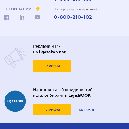
О КОМПАНИИ
Подбор продуктов и решений
0-800-210-102
Реклама и PR
на
ligazakon.net
ТАРИФЫ
Национальный юридический
каталог Украины
Liga:BOOK
ТАРИФЫ
ПОДРОБНЕЕ