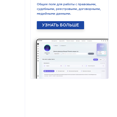
Общее поле для работы с правовыми,
судебными, реестровыми, договорными,
медийными данными.
УЗНАТЬ БОЛЬШЕ