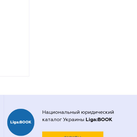
Национальный юридический
Liga:BOOK
каталог Украины