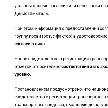
указаны данные согласия или несогласия на 
Денис Шмыгаль.
При этом, информация о предоставлении согл
группу крови (резус-фактор) в удостоверени
согласию лица
.
Новое свидетельство о регистрации транспо
отметки относительно
соответствия авто эко
уровню
.
Постановлением предусмотрено, что национ
свидетельство о регистрации транспортного
транспортного средства, выданные до вступл