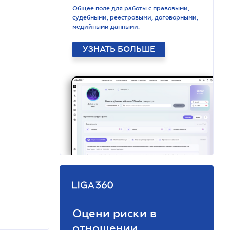
Общее поле для работы с правовыми,
судебными, реестровыми, договорными,
медийными данными.
УЗНАТЬ БОЛЬШЕ
Оцени риски в
отношении