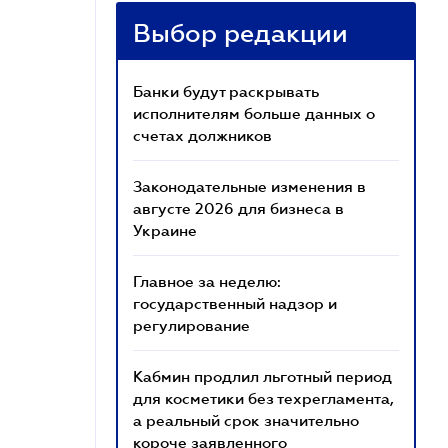
Выбор редакции
Банки будут раскрывать
исполнителям больше данных о
счетах должников
Законодательные изменения в
августе 2026 для бизнеса в
Украине
Главное за неделю:
государственный надзор и
регулирование
Кабмин продлил льготный период
для косметики без техрегламента,
а реальный срок значительно
короче заявленного