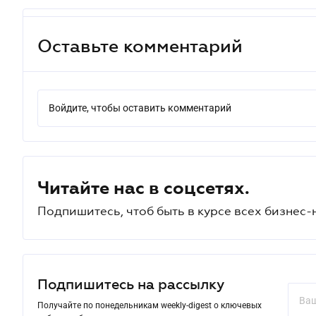
Оставьте комментарий
Войдите, чтобы оставить комментарий
Читайте нас в соцсетях.
Подпишитесь, чтоб быть в курсе всех бизнес-
Подпишитесь на рассылку
Получайте по понедельникам weekly-digest о ключевых