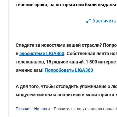
течение срока, на который они были выданы
Увеличить
Следите за новостями вашей отрасли? Попро
в
экосистеме LIGA360
. Собственная лента но
телеканалов, 15 радиостанций, 1 800 интерн
именно вам!
Попробовать LIGA360
А для того, чтобы отследить упоминание о л
модулем системы аналитики и мониторинга
Главная
/
Новости
/