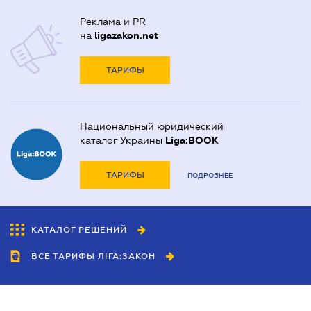
Реклама и PR
на
ligazakon.net
ТАРИФЫ
Национальный юридический
каталог Украины
Liga:BOOK
ТАРИФЫ
ПОДРОБНЕЕ
КАТАЛОГ РЕШЕНИЙ
ВСЕ ТАРИФЫ ЛІГА:ЗАКОН
Сотрудничество