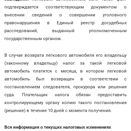
подтверждается соответствующим документом о
внесении сведений о совершении уголовного
правонарушения в Единый реестр досудебных
расследований, выданный уполномоченным
государственным органом.
В случае возврата легкового автомобиля его владельцу
(законному владельцу) налог за такой легковой
автомобиль платится с месяца, в котором легковой
автомобиль был возвращен в соответствии с
постановлением следователя, прокурора или решения
суда. Плательщик налога обязан предоставить
контролирующему органу копию такого постановления
(решение) в течение 10 дней с момента получения.
Вся информация о текущих налоговых изменениях