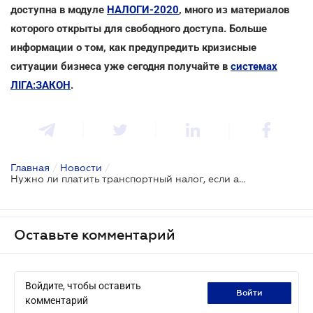
доступна в модуле
НАЛОГИ-2020
, много из материалов
которого открыты для свободного доступа. Больше
информации о том, как предупредить кризисные
ситуации бизнеса уже сегодня получайте в
системах
ЛІГА:ЗАКОН
.
Главная
/
Новости
/
Нужно ли платить транспортный налог, если автомобиль угнали
Оставьте комментарий
Войдите, чтобы оставить
войти
комментарий