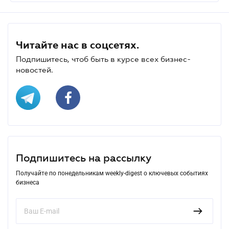
Читайте нас в соцсетях.
Подпишитесь, чтоб быть в курсе всех бизнес-
новостей.
Подпишитесь на рассылку
Получайте по понедельникам weekly-digest о ключевых событиях
бизнеса