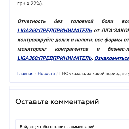
грн.х 22%).
Отчетность без головной боли в
LIGA360:ПРЕДПРИНИМАТЕЛЬ
от ЛІГА:ЗАКОН
контролируйте долги и налоги: все формы о
мониторинг контрагентов и бизнес
LIGA360:ПРЕДПРИНИМАТЕЛЬ
.
Ознакомиться
Главная
/
Новости
/
ГНС указала, за какой период не
Оставьте комментарий
Войдите, чтобы оставить комментарий