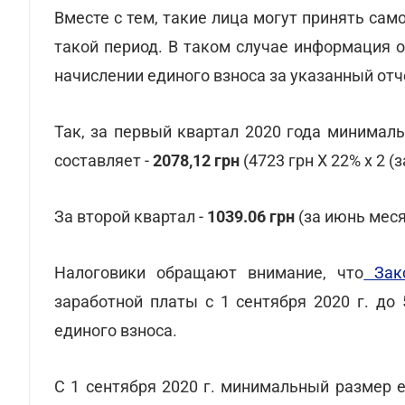
Вместе с тем, такие лица могут принять сам
такой период. В таком случае информация 
начислении единого взноса за указанный отч
Так, за первый квартал 2020 года минимал
составляет -
2078,12 грн
(4723 грн Х 22% х 2 (
За второй квартал -
1039.06 грн
(за июнь меся
Налоговики обращают внимание, что
Зак
заработной платы с 1 сентября 2020 г. до
единого взноса.
С 1 сентября 2020 г. минимальный размер 