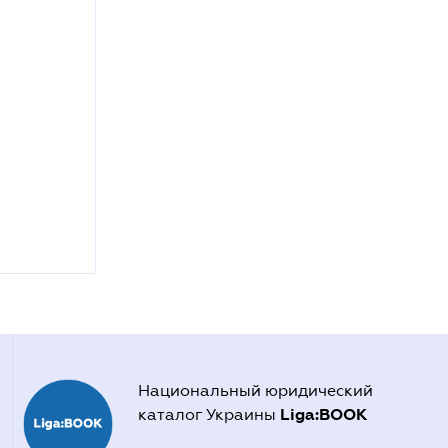
Национальный юридический
Liga:BOOK
каталог Украины