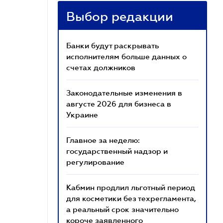
Выбор редакции
Банки будут раскрывать
исполнителям больше данных о
счетах должников
Законодательные изменения в
августе 2026 для бизнеса в
Украине
Главное за неделю:
государственный надзор и
регулирование
Кабмин продлил льготный период
для косметики без техрегламента,
а реальный срок значительно
короче заявленного