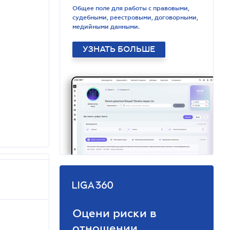
Общее поле для работы с правовыми,
судебными, реестровыми, договорными,
медийными данными.
УЗНАТЬ БОЛЬШЕ
Оцени риски в
отношении