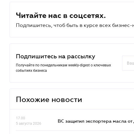
Читайте нас в соцсетях.
Подпишитесь, чтоб быть в курсе всех бизнес-
Подпишитесь на рассылку
Получайте по понедельникам weekly-digest о ключевых
событиях бизнеса
Похожие новости
17.00
ВС защитил экспортера масла о
5 августа 2026