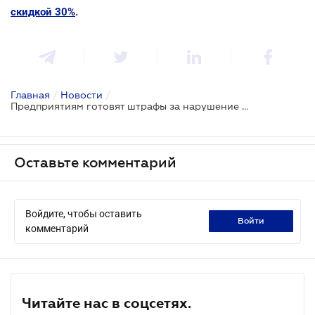
скидкой 30%
.
Главная
/
Новости
/
Предприятиям готовят штрафы за нарушение масочного режима
Оставьте комментарий
Войдите, чтобы оставить
войти
комментарий
Читайте нас в соцсетях.