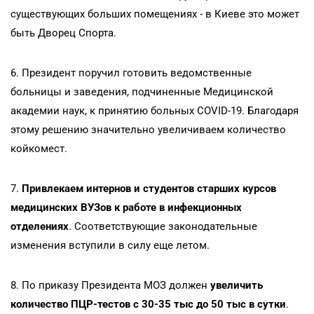
существующих больших помещениях - в Киеве это может
быть Дворец Спорта.
6. Президент поручил готовить ведомственные
больницы и заведения, подчиненные Медицинской
академии наук, к принятию больных СOVID-19. Благодаря
этому решению значительно увеличиваем количество
койкомест.
7.
Привлекаем интернов и студентов старших курсов
медицинских ВУЗов к работе в инфекционных
отделениях
. Соответствующие законодательные
изменения вступили в силу еще летом.
8. По приказу Президента МОЗ должен
увеличить
количество ПЦР-тестов с 30-35 тыс до 50 тыс в сутки
.