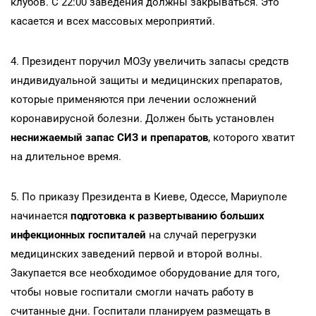
клубов. С 22:00 заведения должны закрываться. Это
касается и всех массовых мероприятий.
4. Президент поручил МОЗу увеличить запасы средств
индивидуальной защиты и медицинских препаратов,
которые применяются при лечении осложнений
коронавирусной болезни. Должен быть установлен
неснижаемый запас СИЗ и препаратов
, которого хватит
на длительное время.
5. По приказу Президента в Киеве, Одессе, Мариуполе
начинается
подготовка к развертыванию больших
инфекционных госпиталей
на случай перегрузки
медицинских заведений первой и второй волны.
Закупается все необходимое оборудование для того,
чтобы новые госпитали смогли начать работу в
считанные дни. Госпитали планируем размещать в