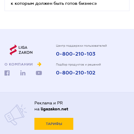
к которым должен быть готов бизнес»
Центр поддержки пользователей
0-800-210-103
О КОМПАНИИ
Подбор продуктов и решений
0-800-210-102
Реклама и PR
на
ligazakon.net
ТАРИФЫ