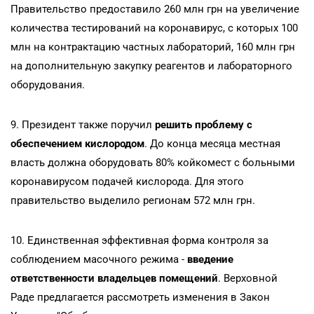
Правительство предоставило 260 млн грн на увеличение
количества тестирований на коронавирус, с которых 100
млн на контрактацию частных лабораторий, 160 млн грн
на дополнительную закупку реагентов и лабораторного
оборудования.
9. Президент также поручил
решить проблему с
обеспечением кислородом
. До конца месяца местная
власть должна оборудовать 80% койкомест с больными
коронавирусом подачей кислорода. Для этого
правительство выделило регионам 572 млн грн.
10. Единственная эффективная форма контроля за
соблюдением масочного режима -
введение
ответственности владельцев помещений
. Верховной
Раде предлагается рассмотреть изменения в Закон