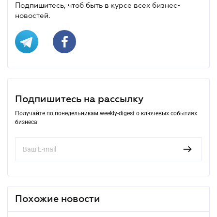
Подпишитесь, чтоб быть в курсе всех бизнес-
новостей.
Подпишитесь на рассылку
Получайте по понедельникам weekly-digest о ключевых событиях
бизнеса
Похожие новости