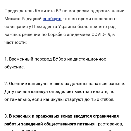
Председатель Комитета ВР по вопросам здоровья нации
Михаил Радуцкий
сообщил
, что во время последнего
совещания у Президента Украины было принято ряд
важных решений по борьбе с эпидемией СOVID-19, в
частности:
1. Временный перевод ВУЗов на дистанционное
обучение.
2. Осенние каникулы в школах должны начаться раньше.
Дату начала каникул определяет местная власть, но
оптимально, если каникулы стартуют до 15 октября.
3.
В красных и оранжевых зонах вводятся ограничения
работы заведений общественного питания
- ресторанов,