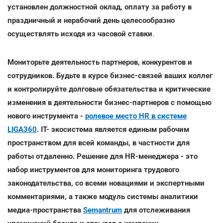
установлен должностной оклад, оплату за работу в
праздничный и нерабочий день целесообразно
осуществлять исходя из часовой ставки
.
Мониторьте деятельность партнеров, конкурентов и
сотрудников. Будьте в курсе бизнес-связей ваших коллег
и контролируйте долговые обязательства и критические
изменения в деятельности бизнес-партнеров с помощью
нового инструмента -
ролевое место HR в системе
LIGA360
. IT- экосистема является единым рабочим
пространством для всей команды, в частности для
работы отдаленно. Решение для HR-менеджера - это
набор инструментов для мониторинга трудового
законодательства, со всеми новациями и экспертными
комментариями, а также модуль системы аналитики
медиа-пространства
Semantrum
для отслеживания