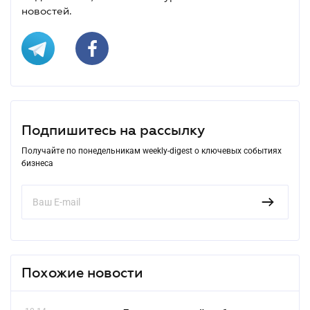
новостей.
Подпишитесь на рассылку
Получайте по понедельникам weekly-digest о ключевых событиях
бизнеса
Похожие новости