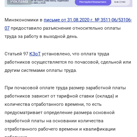
Реклама
Минэкономики в
письме от 31.08.2020 г. № 3511-06/53106-
07
предоставило разъяснение относительно оплаты
труда за работу в выходной день.
Статьей 97
КЗоТ
установлено, что оплата труда
работников осуществляется по почасовой, сдельной или
другим системами оплаты труда.
При почасовой оплате труда размер заработной платы
работников зависит от тарифной ставки (оклада) и
количества отработанного времени, то есть
предусматривает определение размера основной
заработной платы на основании количества
отработанного рабочего времени и квалификации