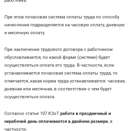
работника.
При этом почасовая система оплаты труда по способу
начисления подразделяется на часовую оплату, дневную
и месячную оплату.
При заключении трудового договора с работником
обусловливается, по какой форме (системе) будет
осуществляться оплата его труда. В частности, если
устанавливается почасовая система оплаты труда, то
отмечается, какая норма труда устанавливается: часовая,
дневная или месячная, в соответствии с чем будет
осуществляться оплата.
Согласно статье 107 КЗоТ
работа в праздничный и
нерабочий день оплачивается в двойном размере
, в
частности: