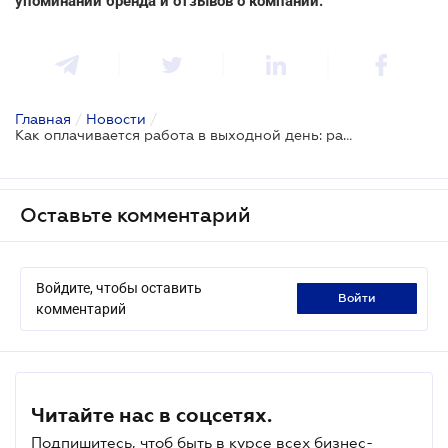
упоминаний бренда и отзывов о компании.
Главная
/
Новости
/
Как оплачивается работа в выходной день: разъясняет Минэкономики
Оставьте комментарий
Войдите, чтобы оставить
войти
комментарий
Читайте нас в соцсетях.
Подпишитесь, чтоб быть в курсе всех бизнес-