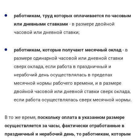
работникам, труд которых оплачивается по часовым
или дневными ставками
- в размере двойной
часовой или дневной ставки;
работникам, которые получают месячный оклад
- в
размере одинарной часовой или дневной ставки
сверх оклада, если работа в праздничный и
нерабочий день осуществлялась в пределах
месячной нормы рабочего времени, и в размере
двойной часовой или дневной ставки сверх оклада,
если работа осуществлялась сверх месячной нормы.
В то же время,
поскольку оплата в указанном размере
осуществляется за часы, фактически отработанные в
праздничный и нерабочий день, то работникам, которым