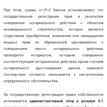
При этом, нормы ст.31-2 Закона устанавливают, что
государственная регистрация прав в результате
совершения нотариального действия с объектом
незавершенного строительства, которое является
следствием приобретения, изменения или прекращения
вещных прав, их обременений одновременно с
совершением такого нотариального действия,
проводится нотариусом, которым совершенно
соответствующее нотариальное действие, кроме случаев
нотариального удостоверения сделки, правовое
последствие которого связывается с наступлением
определенного обстоятельства.
За государственную регистрацию права собственности
уплачивается
административный сбор в размере 0,1