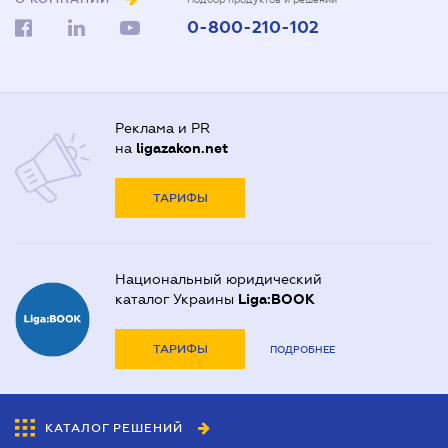
0-800-210-102
Реклама и PR
на
ligazakon.net
ТАРИФЫ
Национальный юридический
каталог Украины
Liga:BOOK
ТАРИФЫ
ПОДРОБНЕЕ
КАТАЛОГ РЕШЕНИЙ