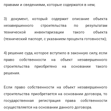
правами и сведениями, которые содержатся в нем;
3) документ, который содержит описание объекта
незавершенного строительства по результатам
технической инвентаризации такого объекта
(технический паспорт, с указанием процента готовности);
4) решение суда, которое вступило в законную силу, если
право собственности на объект незавершенного
строительства приобретено на основании такого
решения.
Если право собственности на объект незавершенного
строительства приобретается на основании договора, то
государственная регистрация права собственности
осуществляется на основании данного договора.