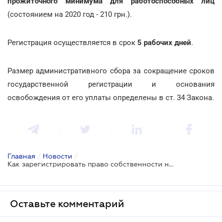
прожиточного минимума для работоспособных лиц
(состоянием на 2020 год - 210 грн.).
Регистрация осуществляется в срок
5 рабочих дней
.
Размер административного сбора за сокращение сроков
государственной регистрации и основания
освобождения от его уплаты определены в ст. 34 Закона.
Главная
/
Новости
/
Как зарегистрировать право собственности на объект незавершенного строительства
Оставьте комментарий