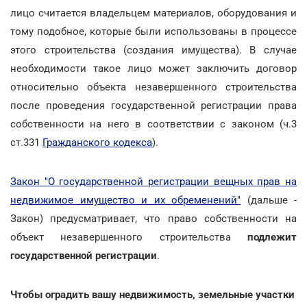
лицо считается владельцем материалов, оборудования и
тому подобное, которые были использованы в процессе
этого строительства (создания имущества). В случае
необходимости такое лицо может заключить договор
относительно объекта незавершенного строительства
после проведения государственной регистрации права
собственности на него в соответствии с законом (ч.3
ст.331
Гражданского кодекса
).
Закон "О государственной регистрации вещных прав на
недвижимое имущество и их обременений"
(дальше -
Закон) предусматривает, что право собственности на
объект незавершенного строительства
подлежит
государственной регистрации
.
Чтобы оградить вашу недвижимость, земельные участки