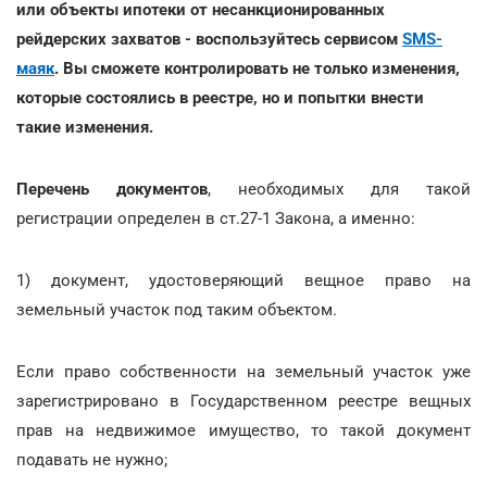
или объекты ипотеки от несанкционированных
рейдерских захватов - воспользуйтесь сервисом
SMS-
маяк
. Вы сможете контролировать не только изменения,
которые состоялись в реестре, но и попытки внести
такие изменения.
Перечень документов
, необходимых для такой
регистрации определен в ст.27-1 Закона, а именно:
1) документ, удостоверяющий вещное право на
земельный участок под таким объектом.
Если право собственности на земельный участок уже
зарегистрировано в Государственном реестре вещных
прав на недвижимое имущество, то такой документ
подавать не нужно;