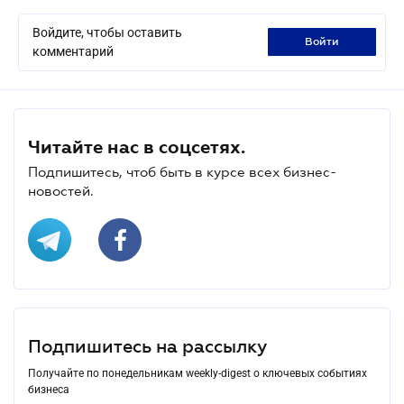
Войдите, чтобы оставить
войти
комментарий
Читайте нас в соцсетях.
Подпишитесь, чтоб быть в курсе всех бизнес-
новостей.
Подпишитесь на рассылку
Получайте по понедельникам weekly-digest о ключевых событиях
бизнеса