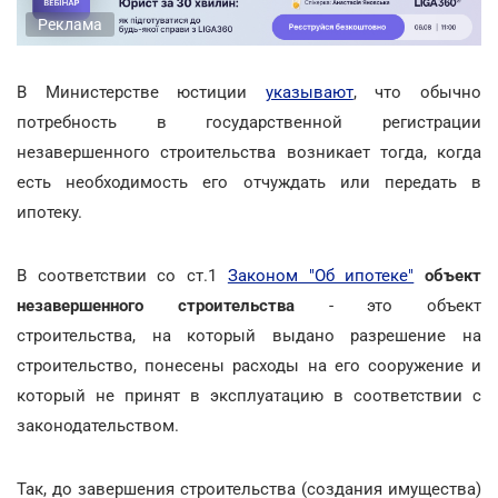
Реклама
В Министерстве юстиции
указывают
, что обычно
потребность в государственной регистрации
незавершенного строительства возникает тогда, когда
есть необходимость его отчуждать или передать в
ипотеку.
В соответствии со ст.1
Законом "Об ипотеке"
объект
незавершенного строительства
- это объект
строительства, на который выдано разрешение на
строительство, понесены расходы на его сооружение и
который не принят в эксплуатацию в соответствии с
законодательством.
Так, до завершения строительства (создания имущества)