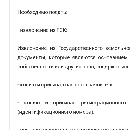
Необходимо подать:
- извлечение из ГЗК;
Извлечение из Государственного земельно
документы, которые являются основанием 
собственности или других прав, содержат и
- копию и оригинал паспорта заявителя.
- копию и оригинал регистрационного 
(идентификационного номера).
- подтверждение уплаты административного сб