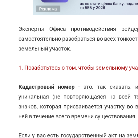
Реклама
Эксперты Офиса противодействия рейд
самостоятельно разобраться во всех тонкос
земельный участок.
1. Позаботьтесь о том, чтобы земельному уч
Кадастровый номер
- это, так сказать, 
уникальная (не повторяющаяся на всей т
знаков, которая присваивается участку во 
ней в течение всего времени существования.
Если у вас есть государственный акт на зе