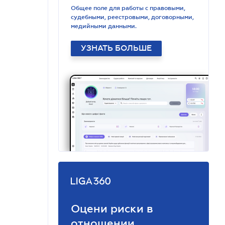
Общее поле для работы с правовыми,
судебными, реестровыми, договорными,
медийными данными.
УЗНАТЬ БОЛЬШЕ
Оцени риски в
отношении