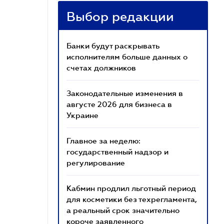
Выбор редакции
Банки будут раскрывать
исполнителям больше данных о
счетах должников
Законодательные изменения в
августе 2026 для бизнеса в
Украине
Главное за неделю:
государственный надзор и
регулирование
Кабмин продлил льготный период
для косметики без техрегламента,
а реальный срок значительно
короче заявленного