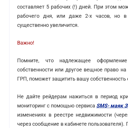
составляет 5 рабочих (!) дней. При этом м
рабочего дня, или даже 2-х часов, но в
существенно увеличится.
Важно!
Помните, что надлежащее оформление
собственности или другое вещное право на
ГРП, поможет защитить вашу собственность
Не дайте рейдерам нажиться в период кри
мониторинг с помощью сервиса
SMS- маяк 
изменениях в реестре недвижимости (чере
через сообщение в кабинете пользователя). 