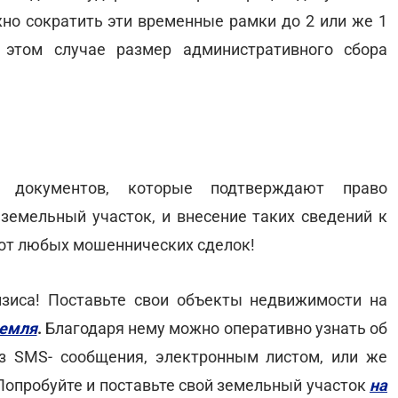
ожно сократить эти временные рамки до 2 или же 1
 этом случае размер административного сбора
 документов, которые подтверждают право
 земельный участок, и внесение таких сведений к
 от любых мошеннических сделок!
зиса! Поставьте свои объекты недвижимости на
Земля
.
Благодаря нему можно оперативно узнать об
з SMS- сообщения, электронным листом, или же
Попробуйте и поставьте свой земельный участок
на