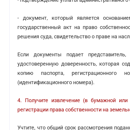
- документ, который является основание
государственный акт на право собственнос
решения суда, свидетельство о праве на насл
Если документы подает представитель,
удостоверенную доверенность, которая со
копию паспорта, регистрационного н
(идентификационного номера).
4. Получите извлечение (в бумажной или
регистрации права собственности на земель
Учтите, что общий срок рассмотрения пода