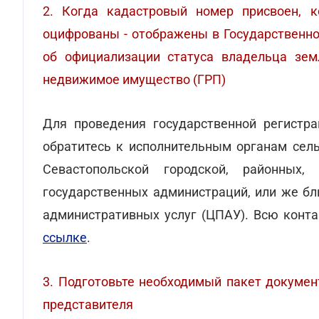
2. Когда кадастровый номер присвоен, 
оцифрованы - отображены в Государственно
об официализации статуса владельца зем
недвижимое имущество (ГРП)
Для проведения государственной регистра
обратитесь к исполнительным органам сель
Севастопольской городской, районных
государственных администраций, или же бл
административных услуг (ЦПАУ). Всю кон
ссылке
.
3. Подготовьте необходимый пакет докумен
представителя