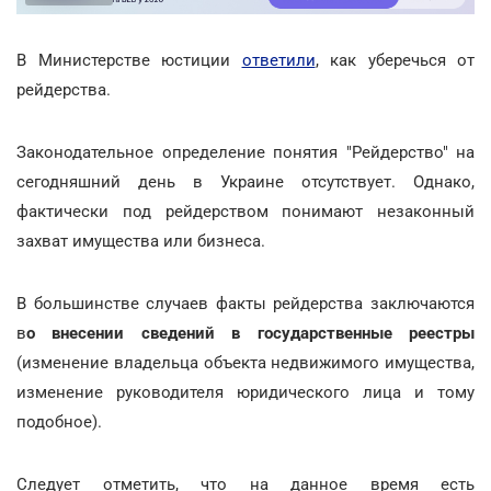
В Министерстве юстиции
ответили
, как уберечься от
рейдерства.
Законодательное определение понятия "Рейдерство" на
сегодняшний день в Украине отсутствует. Однако,
фактически под рейдерством понимают незаконный
захват имущества или бизнеса.
В большинстве случаев факты рейдерства заключаются
в
о внесении сведений в государственные реестры
(изменение владельца объекта недвижимого имущества,
изменение руководителя юридического лица и тому
подобное).
Следует отметить, что на данное время есть