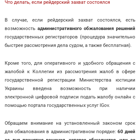
Что делать, если рейдерский захват состоялся
В случае, если рейдерский захват состоялся, есть
возможность
административного обжалования решений
государственных регистраторов (процедура значительно
быстрее рассмотрения дела судом, а также бесплатная).
Кроме того, для оперативного и удобного обращения с
жалобой к Коллегии из рассмотрения жалоб в сфере
государственной регистрации Министерства юстиции
Украины введена возможность при наличии
электронной цифровой подписи подать жалобу онлайн с
помощью портала государственных услуг IGov.
Обращаем внимание на установленный законом срок
для обжалования в административном порядке:
60 дней
со дня принятия решения, которое обжалуется, или со