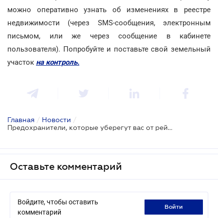
можно оперативно узнать об изменениях в реестре
недвижимости (через SMS-сообщения, электронным
письмом, или же через сообщение в кабинете
пользователя). Попробуйте и поставьте свой земельный
участок
на контроль.
Главная
/
Новости
/
Предохранители, которые уберегут вас от рейдерских захватов
Оставьте комментарий
Войдите, чтобы оставить
войти
комментарий