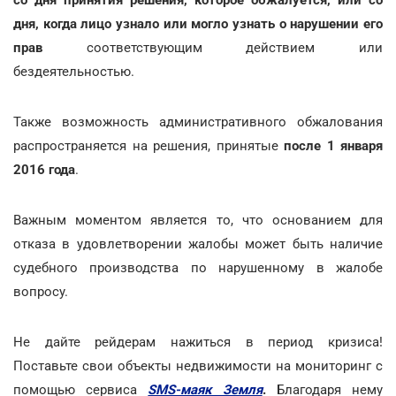
дня, когда лицо узнало или могло узнать о нарушении его
прав
соответствующим действием или
бездеятельностью.
Также возможность административного обжалования
распространяется на решения, принятые
после 1 января
2016 года
.
Важным моментом является то, что основанием для
отказа в удовлетворении жалобы может быть наличие
судебного производства по нарушенному в жалобе
вопросу.
Не дайте рейдерам нажиться в период кризиса!
Поставьте свои объекты недвижимости на мониторинг с
помощью сервиса
SMS-маяк Земля
.
Благодаря нему