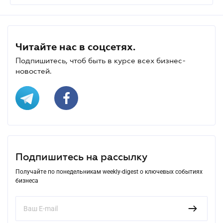
Читайте нас в соцсетях.
Подпишитесь, чтоб быть в курсе всех бизнес-
новостей.
Подпишитесь на рассылку
Получайте по понедельникам weekly-digest о ключевых событиях
бизнеса