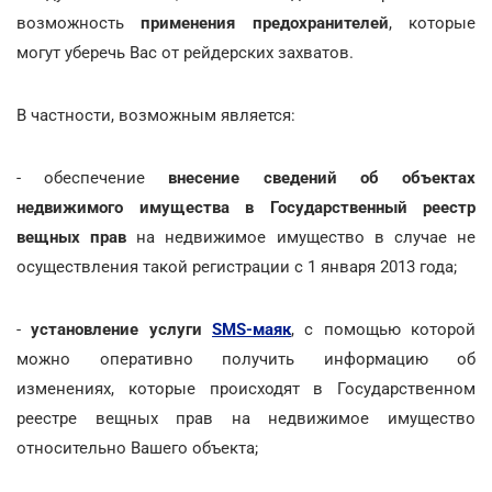
возможность
применения предохранителей
, которые
могут уберечь Вас от рейдерских захватов.
В частности, возможным является:
- обеспечение
внесение сведений об объектах
недвижимого имущества в Государственный реестр
вещных прав
на недвижимое имущество в случае не
осуществления такой регистрации с 1 января 2013 года;
-
установление услуги
SMS-маяк
, с помощью которой
можно оперативно получить информацию об
изменениях, которые происходят в Государственном
реестре вещных прав на недвижимое имущество
относительно Вашего объекта;