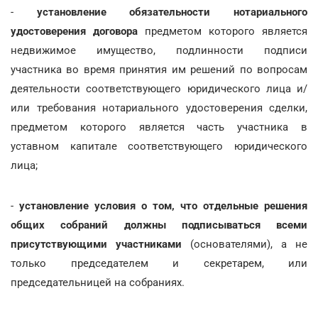
-
установление обязательности нотариального
удостоверения договора
предметом которого является
недвижимое имущество, подлинности подписи
участника во время принятия им решений по вопросам
деятельности соответствующего юридического лица и/
или требования нотариального удостоверения сделки,
предметом которого является часть участника в
уставном капитале соответствующего юридического
лица;
-
установление условия о том, что отдельные решения
общих собраний должны подписываться всеми
присутствующими участниками
(основателями), а не
только председателем и секретарем, или
председательницей на собраниях.