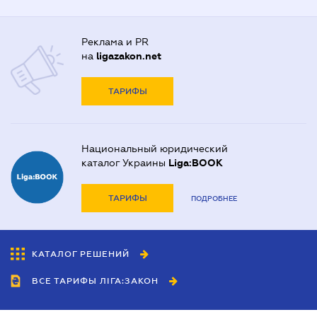
Реклама и PR
на
ligazakon.net
ТАРИФЫ
Национальный юридический
каталог Украины
Liga:BOOK
ТАРИФЫ
ПОДРОБНЕЕ
КАТАЛОГ РЕШЕНИЙ
ВСЕ ТАРИФЫ ЛІГА:ЗАКОН
Сотрудничество