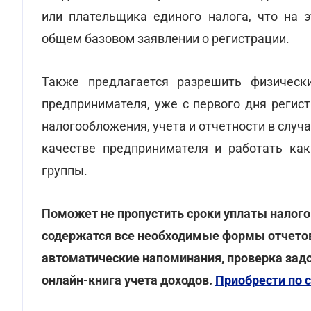
или плательщика единого налога, что на э
общем базовом заявлении о регистрации.
Также предлагается разрешить физическ
предпринимателя, уже с первого дня регис
налогообложения, учета и отчетности в случ
качестве предпринимателя и работать как
группы.
Поможет не пропустить сроки уплаты налого
содержатся все необходимые формы отчетов
автоматические напоминания, проверка задо
онлайн-книга учета доходов.
Приобрести по 