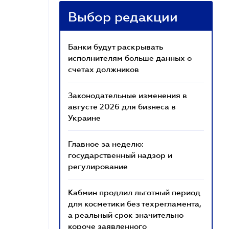
Выбор редакции
Банки будут раскрывать
исполнителям больше данных о
счетах должников
Законодательные изменения в
августе 2026 для бизнеса в
Украине
Главное за неделю:
государственный надзор и
регулирование
Кабмин продлил льготный период
для косметики без техрегламента,
а реальный срок значительно
короче заявленного