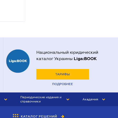
Национальный юридический
Liga:BOOK
каталог Украины
ТАРИФЫ
ПОДРОБНЕЕ
Периодические издания и
Академия
справочники
ЮРИСТ&ЗАКОН
АКАДЕМИЯ ЛІГА:ЗАКОН
КАТАЛОГ РЕШЕНИЙ