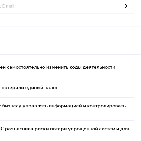
жен самостоятельно изменить коды деятельности
- потеряли единый налог
 бизнесу управлять информацией и контролировать
НС разъяснила риски потери упрощенной системы для