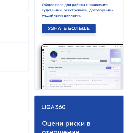
Общее поле для работы с правовыми,
судебными, реестровыми, договорными,
медийными данными.
УЗНАТЬ БОЛЬШЕ
Оцени риски в
отношении