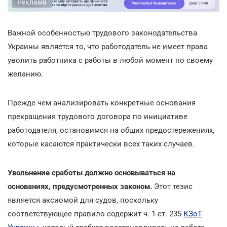
Реклама
Важной особенностью трудового законодательства
Украины является то, что работодатель не имеет права
уволить работника с работы в любой момент по своему
желанию.
Прежде чем анализировать конкретные основания
прекращения трудового договора по инициативе
работодателя, остановимся на общих предостережениях,
которые касаются практически всех таких случаев.
Увольнение сработы должно основываться на
основаниях, предусмотренных законом.
Этот тезис
является аксиомой для судов, поскольку
соответствующее правило содержит ч. 1 ст. 235
КЗоТ