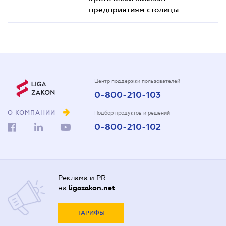
предприятиям столицы
Центр поддержки пользователей
0-800-210-103
О КОМПАНИИ
Подбор продуктов и решений
0-800-210-102
Реклама и PR
на
ligazakon.net
ТАРИФЫ