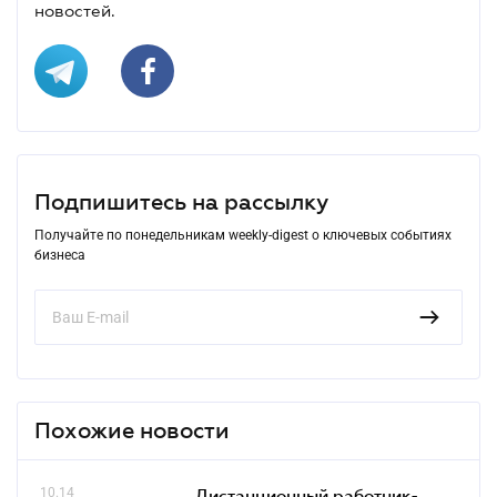
новостей.
Подпишитесь на рассылку
Получайте по понедельникам weekly-digest о ключевых событиях
бизнеса
Похожие новости
10.14
Дистанционный работник-