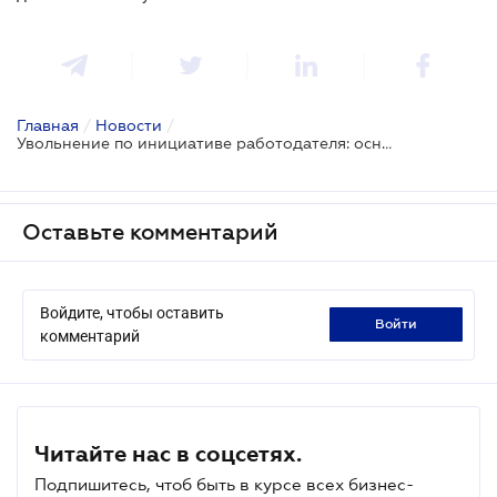
Главная
/
Новости
/
Увольнение по инициативе работодателя: основания, процедуры, судебная практика
Оставьте комментарий
Войдите, чтобы оставить
войти
комментарий
Читайте нас в соцсетях.
Подпишитесь, чтоб быть в курсе всех бизнес-