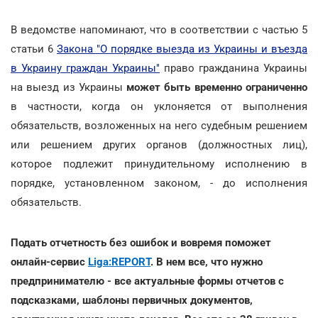
В ведомстве напоминают, что в соответствии с частью 5
статьи 6
Закона "О порядке выезда из Украины и въезда
в Украину граждан Украины"
право гражданина Украины
на выезд из Украины
может быть временно ограниченно
в частности, когда он уклоняется от выполнения
обязательств, возложенных на него судебным решением
или решением других органов (должностных лиц),
которое подлежит принудительному исполнению в
порядке, установленном законом, - до исполнения
обязательств.
Подать отчетность без ошибок и вовремя поможет
онлайн-сервис
Liga:REPORT
. В нем все, что нужно
предпринимателю - все актуальные формы отчетов с
подсказками, шаблоны первичных документов,