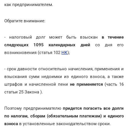
как предпринимателем.
Обратите внимание:
- налоговый долг может быть взыскан
в течение
следующих 1095 календарных дней
со дня его
возникновения (статья 102
НК
);
- срок давности относительно начисления, применения и
взыскания сумм недоимки из единого взноса, а также
штрафов и начисленной пени
не применяется
(часть 16
статьи 25 Закона ).
Поэтому предпринимателю
придется погасить все долги
по налогам, сборам (обязательным платежам) и единого
взноса
в установленные законодательством сроки.