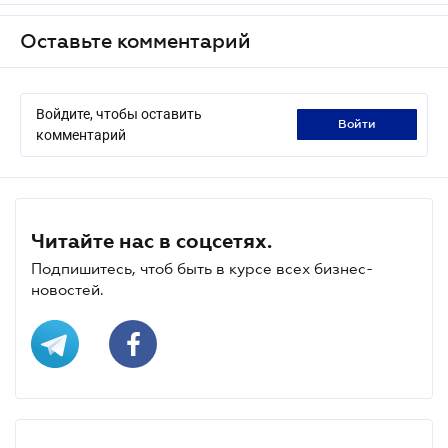
Оставьте комментарий
Войдите, чтобы оставить
войти
комментарий
Читайте нас в соцсетях.
Подпишитесь, чтоб быть в курсе всех бизнес-
новостей.