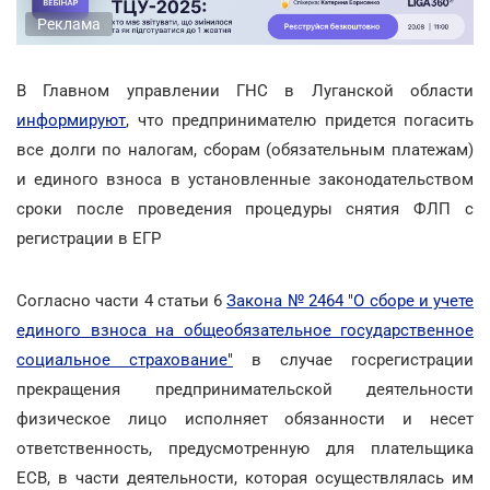
Реклама
В Главном управлении ГНС в Луганской области
информируют
, что предпринимателю придется погасить
все долги по налогам, сборам (обязательным платежам)
и единого взноса в установленные законодательством
сроки после проведения процедуры снятия ФЛП с
регистрации в ЕГР
Согласно части 4 статьи 6
Закона № 2464 "О сборе и учете
единого взноса на общеобязательное государственное
социальное страхование"
в случае госрегистрации
прекращения предпринимательской деятельности
физическое лицо исполняет обязанности и несет
ответственность, предусмотренную для плательщика
ЕСВ, в части деятельности, которая осуществлялась им