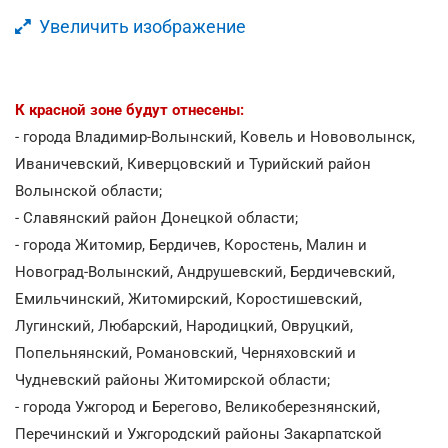
Увеличить изображение
К красной зоне будут отнесены:
- города Владимир-Волынский, Ковель и Нововолынск,
Иваничевский, Киверцовский и Турийский район
Волынской области;
- Славянский район Донецкой области;
- города Житомир, Бердичев, Коростень, Малин и
Новоград-Волынский, Андрушевский, Бердичевский,
Емильчинский, Житомирский, Коростишевский,
Лугинский, Любарский, Народицкий, Овруцкий,
Попельнянский, Романовский, Черняховский и
Чудневский районы Житомирской области;
- города Ужгород и Берегово, Великоберезнянский,
Перечинский и Ужгородский районы Закарпатской