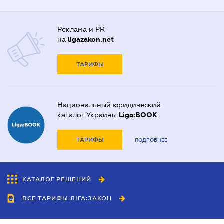
Реклама и PR
на
ligazakon.net
ТАРИФЫ
Национальный юридический
каталог Украины
Liga:BOOK
ТАРИФЫ
ПОДРОБНЕЕ
КАТАЛОГ РЕШЕНИЙ
ВСЕ ТАРИФЫ ЛІГА:ЗАКОН
Сотрудничество