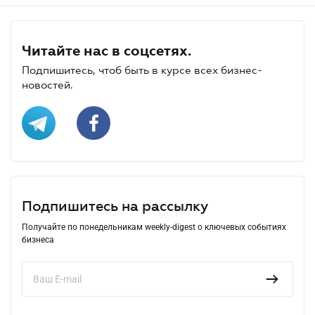
Читайте нас в соцсетях.
Подпишитесь, чтоб быть в курсе всех бизнес-
новостей.
Подпишитесь на рассылку
Получайте по понедельникам weekly-digest о ключевых событиях
бизнеса