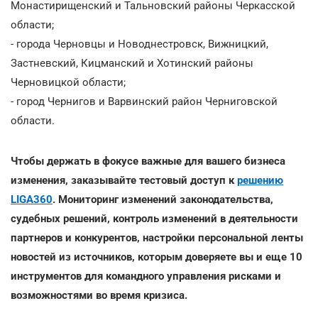
Монастирищенский и Тальновский районы Черкасской
области;
- города Черновцы и Новоднестровск, Вижницкий,
Застневский, Кицманский и Хотинский районы
Черновицкой области;
- город Чернигов и Варвинский район Черниговской
области.
Чтобы держать в фокусе важные для вашего бизнеса
изменения, заказывайте тестовый доступ к
решению
LIGA360
. Мониторинг изменений законодательства,
судебных решений, контроль изменений в деятельности
партнеров и конкурентов, настройки персональной ленты
новостей из источников, которым доверяете вы и еще 10
инструментов для командного управления рисками и
возможностями во время кризиса.