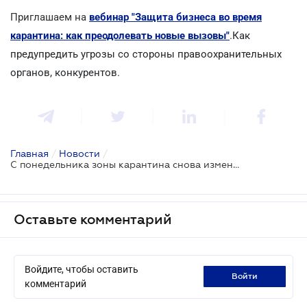
Приглашаем на
вебинар "Защита бизнеса во время
карантина: как преодолевать новые вызовы"
.
Как
предупредить угрозы со стороны правоохранительных
органов, конкурентов.
Главная
/
Новости
/
С понедельника зоны карантина снова изменятся
Оставьте комментарий
Войдите, чтобы оставить
войти
комментарий