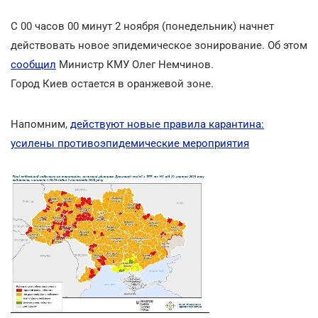
С 00 часов 00 минут 2 ноября (понедельник) начнет
действовать новое эпидемическое зонирование. Об этом
сообщил
Министр КМУ Олег Немчинов.
Город Киев остается в оранжевой зоне.
Напомним,
действуют новые правила карантина:
усилены противоэпидемические мероприятия