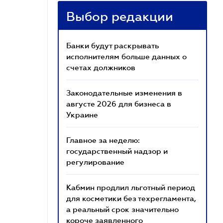
Выбор редакции
Банки будут раскрывать
исполнителям больше данных о
счетах должников
Законодательные изменения в
августе 2026 для бизнеса в
Украине
Главное за неделю:
государственный надзор и
регулирование
Кабмин продлил льготный период
для косметики без техрегламента,
а реальный срок значительно
короче заявленного