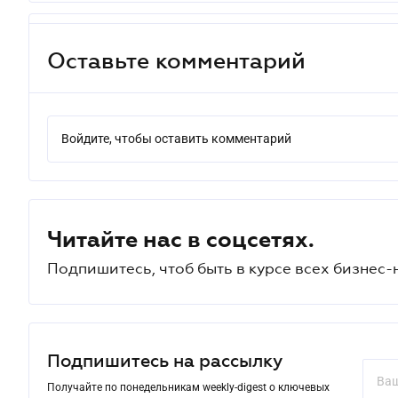
Оставьте комментарий
Войдите, чтобы оставить комментарий
Читайте нас в соцсетях.
Подпишитесь, чтоб быть в курсе всех бизнес-
Подпишитесь на рассылку
Получайте по понедельникам weekly-digest о ключевых