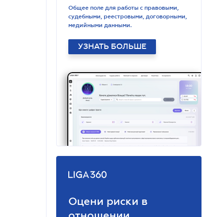
Общее поле для работы с правовыми,
судебными, реестровыми, договорными,
медийными данными.
УЗНАТЬ БОЛЬШЕ
Оцени риски в
отношении