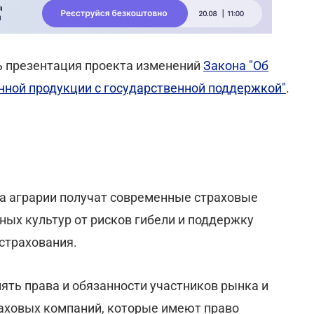
ь презентация проекта изменений
Закона "Об
нной продукции с государственной поддержкой"
.
та аграрии получат современные страховые
ых культур от рисков гибели и поддержку
страхования.
ять права и обязанности участников рынка и
раховых компаний, которые имеют право