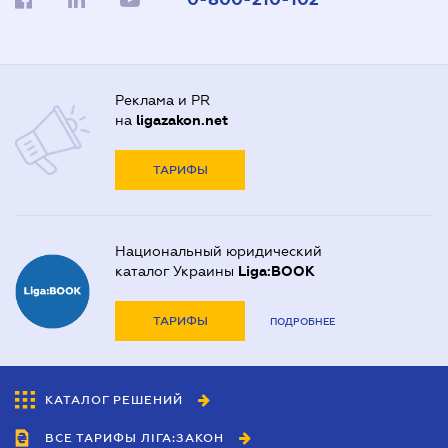
Реклама и PR
на
ligazakon.net
ТАРИФЫ
Национальный юридический
каталог Украины
Liga:BOOK
ТАРИФЫ
ПОДРОБНЕЕ
КАТАЛОГ РЕШЕНИЙ
ВСЕ ТАРИФЫ ЛІГА:ЗАКОН