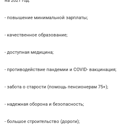
на 2021 год:
- повышение минимальной зарплаты;
- качественное образование;
- доступная медицина;
- противодействие пандемии и COVID- вакцинация;
- забота о старости (помощь пенсионерам 75+);
- надежная оборона и безопасность;
- большое строительство (дороги);