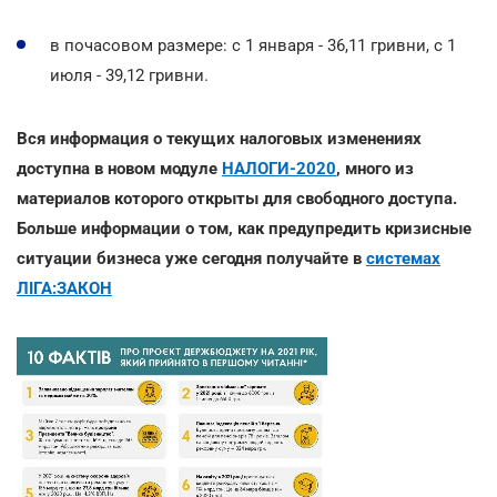
в почасовом размере: с 1 января - 36,11 гривни, с 1
июля - 39,12 гривни.
Вся информация о текущих налоговых изменениях
доступна в новом модуле
НАЛОГИ-2020
, много из
материалов которого открыты для свободного доступа.
Больше информации о том, как предупредить кризисные
ситуации бизнеса уже сегодня получайте в
системах
ЛІГА:ЗАКОН