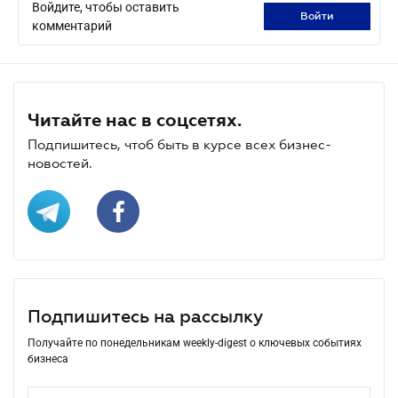
Войдите, чтобы оставить
войти
комментарий
Читайте нас в соцсетях.
Подпишитесь, чтоб быть в курсе всех бизнес-
новостей.
Подпишитесь на рассылку
Получайте по понедельникам weekly-digest о ключевых событиях
бизнеса