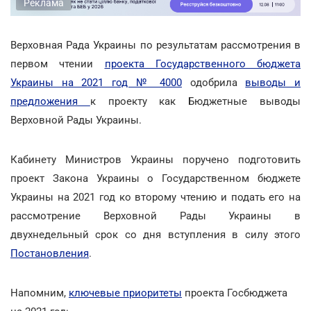
Реклама
Верховная Рада Украины по результатам рассмотрения в
первом чтении
проекта Государственного бюджета
Украины на 2021 год № 4000
одобрила
выводы и
предложения
к проекту как Бюджетные выводы
Верховной Рады Украины.
Кабинету Министров Украины поручено подготовить
проект Закона Украины о Государственном бюджете
Украины на 2021 год ко второму чтению и подать его на
рассмотрение Верховной Рады Украины в
двухнедельный срок со дня вступления в силу этого
Постановления
.
Напомним,
ключевые приоритеты
проекта Госбюджета