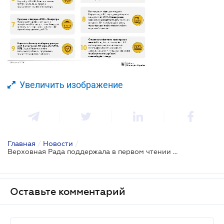
Увеличить изображение
Главная
/
Новости
/
Верховная Рада поддержала в первом чтении проект Госбюджета- 2021
Оставьте комментарий