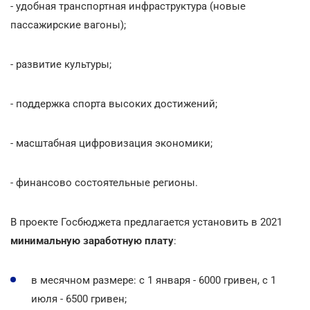
- удобная транспортная инфраструктура (новые
пассажирские вагоны);
- развитие культуры;
- поддержка спорта высоких достижений;
- масштабная цифровизация экономики;
- финансово состоятельные регионы.
В проекте Госбюджета предлагается установить в 2021
минимальную заработную плату
:
в месячном размере: с 1 января - 6000 гривен, с 1
июля - 6500 гривен;