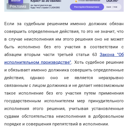
Реклама
Если за судебным решением именно должник обязан
совершить определенные действия, то это не значит, что
в случае неисполнения им этого решения оно не может
быть исполнено без его участия в соответствии с
абзацем вторым части третьей статьи 63
Закона "Об
исполнительном производстве"
. Хоть судебное решение
и обязывает именно должника совершить определенные
действия, однако оно не является неразрывно
связанным с лицом должника и не делает невозможным
такое исполнение без его участия путем применения
государственным исполнителем мер принудительного
исполнения этого решения, учитывая установленные
судами обстоятельства неисполнения в добровольном
порядке и совершения препятствий в исполнении.