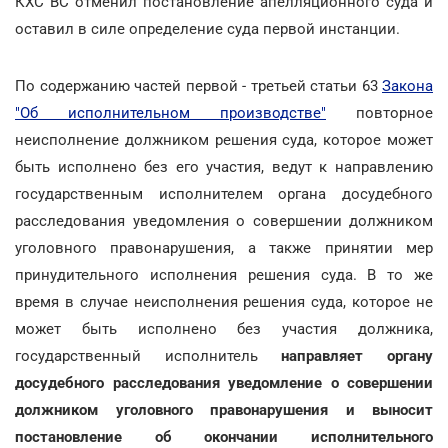
КХС ВС отменил постановление апелляционного суда и
оставил в силе определение суда первой инстанции.
По содержанию частей первой - третьей статьи 63
Закона
"Об исполнительном производстве"
повторное
неисполнение должником решения суда, которое может
быть исполнено без его участия, ведут к направлению
государственным исполнителем органа досудебного
расследования уведомления о совершении должником
уголовного правонарушения, а также принятии мер
принудительного исполнения решения суда. В то же
время в случае неисполнения решения суда, которое не
может быть исполнено без участия должника,
государственный исполнитель
направляет органу
досудебного расследования уведомление о совершении
должником уголовного правонарушения и выносит
постановление об окончании исполнительного