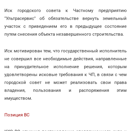
Иск городского совета к Частному предприятию
"Ультрасервис" об обязательстве вернуть земельный
участок с приведением его в предыдущее состояние
путем снесения объекта незавершенного строительства.
Иск мотивирован тем, что государственный исполнитель
не совершил все необходимые действия, направленные
на принудительное исполнение решения, которым
удовлетворены исковые требования к ЧП, в связи с чем
городской совет не может реализовать свои права
владения, пользования и распоряжения этим
имуществом.
Позиция ВС