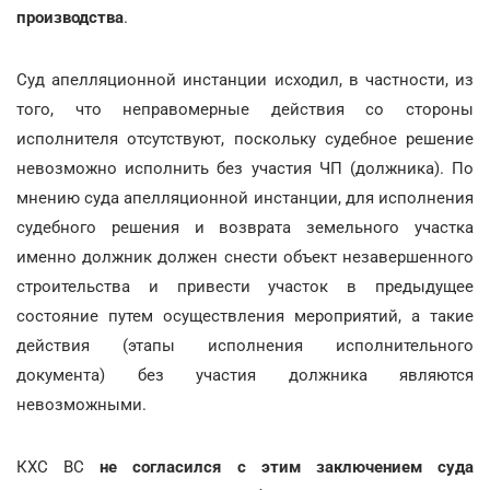
производства
.
Суд апелляционной инстанции исходил, в частности, из
того, что неправомерные действия со стороны
исполнителя отсутствуют, поскольку судебное решение
невозможно исполнить без участия ЧП (должника). По
мнению суда апелляционной инстанции, для исполнения
судебного решения и возврата земельного участка
именно должник должен снести объект незавершенного
строительства и привести участок в предыдущее
состояние путем осуществления мероприятий, а такие
действия (этапы исполнения исполнительного
документа) без участия должника являются
невозможными.
КХС ВС
не согласился с этим заключением суда