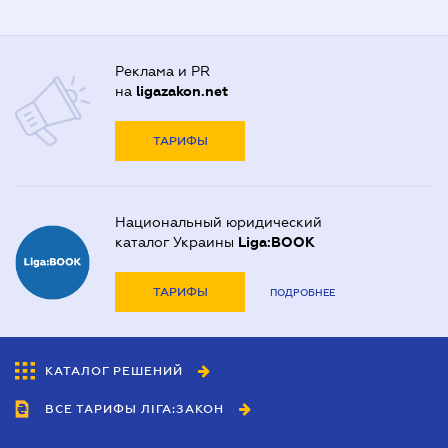
Реклама и PR
на
ligazakon.net
ТАРИФЫ
Национальный юридический
каталог Украины
Liga:BOOK
ТАРИФЫ
ПОДРОБНЕЕ
КАТАЛОГ РЕШЕНИЙ
ВСЕ ТАРИФЫ ЛІГА:ЗАКОН