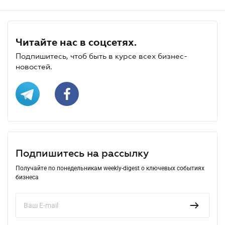
Читайте нас в соцсетях.
Подпишитесь, чтоб быть в курсе всех бизнес-
новостей.
Подпишитесь на рассылку
Получайте по понедельникам weekly-digest о ключевых событиях
бизнеса