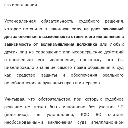
его исполнения.
Установленная обязательность судебного решения,
которое вступило в законную силу,
не дает оснований
для заключения о возможности ставить его исполнение в
зависимость от волеизъявления должника
или любых
других лиц на совершение или несовершение действий
относительно его исполнения, поскольку это бы
нивелировало значение самого права обращения в суд
как средство защиты и обеспечения реального
возобновления нарушенных прав и интересов.
Учитывая, что обстоятельства, при которых судебное
решение не может быть исполнено без участия ЧП
(должника), не установлено, КХС ВС считает
необоснованными заключения суда апелляционной