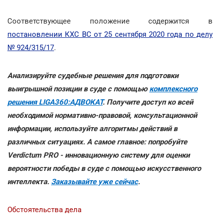
Соответствующее положение содержится в
постановлении КХС ВС от 25 сентября 2020 года по делу
№ 924/315/17
.
Анализируйте судебные решения для подготовки
выигрышной позиции в суде с помощью
комплексного
решения LIGA360:АДВОКАТ
. Получите доступ ко всей
необходимой нормативно-правовой, консультационной
информации, используйте алгоритмы действий в
различных ситуациях. А самое главное: попробуйте
Verdictum PRO - инновационную систему для оценки
вероятности победы в суде с помощью искусственного
интеллекта.
Заказывайте уже сейчас
.
Обстоятельства дела