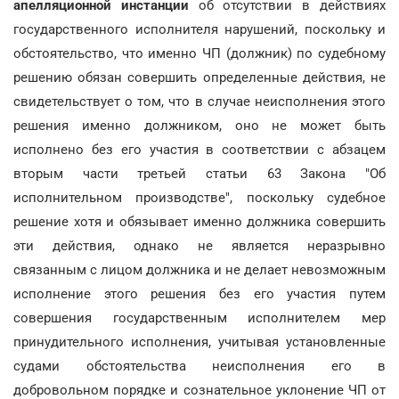
апелляционной инстанции
об отсутствии в действиях
государственного исполнителя нарушений, поскольку и
обстоятельство, что именно ЧП (должник) по судебному
решению обязан совершить определенные действия, не
свидетельствует о том, что в случае неисполнения этого
решения именно должником, оно не может быть
исполнено без его участия в соответствии с абзацем
вторым части третьей статьи 63 Закона "Об
исполнительном производстве", поскольку судебное
решение хотя и обязывает именно должника совершить
эти действия, однако не является неразрывно
связанным с лицом должника и не делает невозможным
исполнение этого решения без его участия путем
совершения государственным исполнителем мер
принудительного исполнения, учитывая установленные
судами обстоятельства неисполнения его в
добровольном порядке и сознательное уклонение ЧП от