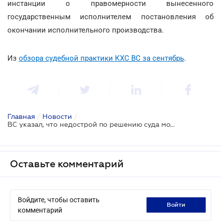
инстанции о правомерности вынесенного
государственным исполнителем постановления об
окончании исполнительного производства.
Из
обзора судебной практики КХС ВС за сентябрь
.
Главная
/
Новости
/
ВС указал, что недострой по решению суда можно снести без согласия его владельца
Оставьте комментарий
Войдите, чтобы оставить
войти
комментарий