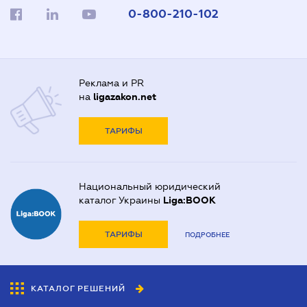
0-800-210-102
Реклама и PR
на
ligazakon.net
ТАРИФЫ
Национальный юридический
каталог Украины
Liga:BOOK
ТАРИФЫ
ПОДРОБНЕЕ
КАТАЛОГ РЕШЕНИЙ