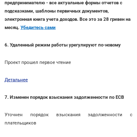
предпринимателю - все актуальные формы отчетов с
подсказками, шаблоны первичных документов,
электронная книга учета доходов. Все это за 28 гривен на
месяц.
Убедитесь сами
6. Удаленный режим работы урегулируют по-новому
Проект прошел первое чтение
Детальнее
7. Изменен порядок взыскания задолженности по ЕСВ
Уточнен порядок взыскания задолженности с
плательщиков