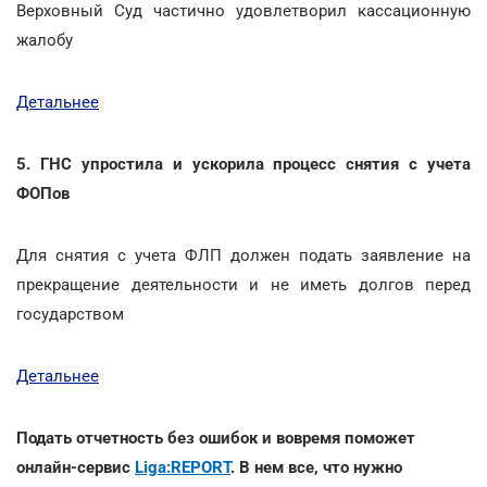
Верховный Суд частично удовлетворил кассационную
жалобу
Детальнее
5. ГНС упростила и ускорила процесс снятия с учета
ФОПов
Для снятия с учета ФЛП должен подать заявление на
прекращение деятельности и не иметь долгов перед
государством
Детальнее
Подать отчетность без ошибок и вовремя поможет
онлайн-сервис
Liga:REPORT
. В нем все, что нужно