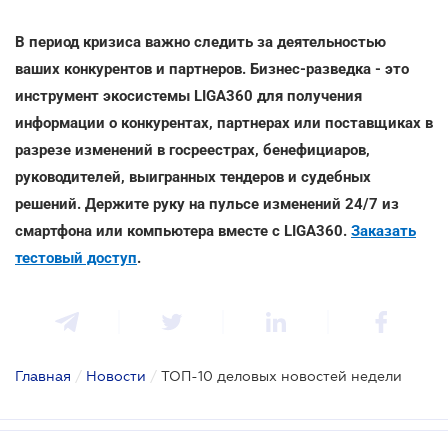
В период кризиса важно следить за деятельностью
ваших конкурентов и партнеров. Бизнес-разведка - это
инструмент экосистемы LIGA360 для получения
информации о конкурентах, партнерах или поставщиках в
разрезе изменений в госреестрах, бенефициаров,
руководителей, выигранных тендеров и судебных
решений. Держите руку на пульсе изменений 24/7 из
смартфона или компьютера вместе с LIGA360.
Заказать
тестовый доступ
.
Главная
/
Новости
/
ТОП-10 деловых новостей недели