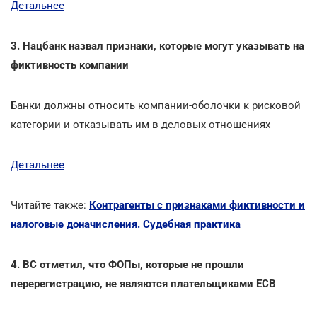
Детальнее
3. Нацбанк назвал признаки, которые могут указывать на
фиктивность компании
Банки должны относить компании-оболочки к рисковой
категории и отказывать им в деловых отношениях
Детальнее
Читайте также:
Контрагенты с признаками фиктивности и
налоговые доначисления. Судебная практика
4. ВС отметил, что ФОПы, которые не прошли
перерегистрацию, не являются плательщиками ЕСВ