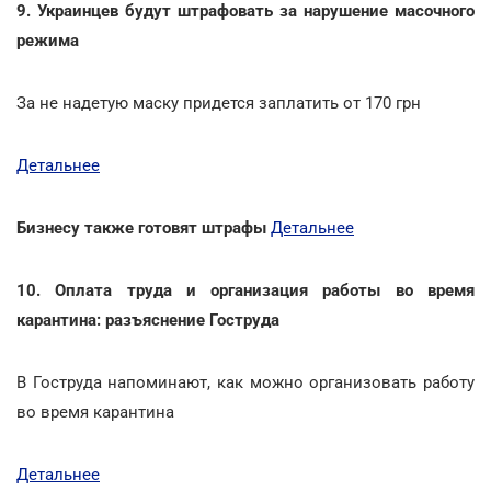
9. Украинцев будут штрафовать за нарушение масочного
режима
За не надетую маску придется заплатить от 170 грн
Детальнее
Бизнесу также готовят штрафы
Детальнее
10. Оплата труда и организация работы во время
карантина: разъяснение Гоструда
В Гоструда напоминают, как можно организовать работу
во время карантина
Детальнее