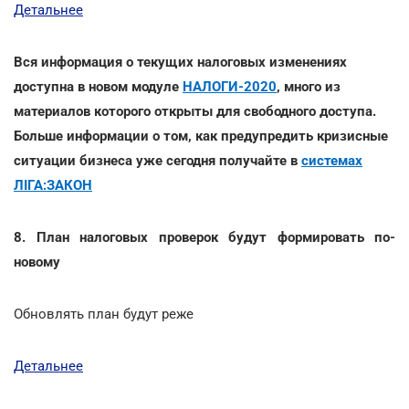
Детальнее
Вся информация о текущих налоговых изменениях
доступна в новом модуле
НАЛОГИ-2020
, много из
материалов которого открыты для свободного доступа.
Больше информации о том, как предупредить кризисные
ситуации бизнеса уже сегодня получайте в
системах
ЛІГА:ЗАКОН
8. План налоговых проверок будут формировать по-
новому
Обновлять план будут реже
Детальнее