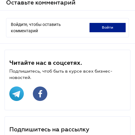
Оставьте комментарий
Войдите, чтобы оставить
войти
комментарий
Читайте нас в соцсетях.
Подпишитесь, чтоб быть в курсе всех бизнес-
новостей.
Подпишитесь на рассылку