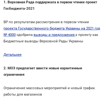
1. Верховная Рада поддержала в первом чтении проект
Госбюджета-2021
ВР по результатам рассмотрения в первом чтении
проекта Государственного бюджета Украины на 2021 год
№ 4000
одобрила
выводы и предложения
к проекту как
Бюджетные выводы Верховной Рады Украины
Детальнее
2. МОЗ предлагает ввести новые карантинные
ограничения
Ограничение массовых мероприятий и новый график
работы для магазинов