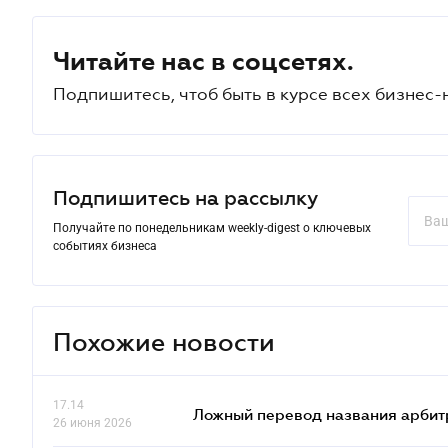
Читайте нас в соцсетях.
Подпишитесь, чтоб быть в курсе всех бизнес-
Подпишитесь на рассылку
Получайте по понедельникам weekly-digest о ключевых
событиях бизнеса
Похожие новости
17.14
Ложный перевод названия арбит
26 июня 2026