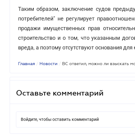
Таким образом, заключение судов предыду
потребителей" не регулирует правоотношен
продажи имущественных прав относитель
строительство и о том, что указанным дог
вреда, а поэтому отсутствуют основания для
Главная
/
Новости
/
Оставьте комментарий
Войдите, чтобы оставить комментарий