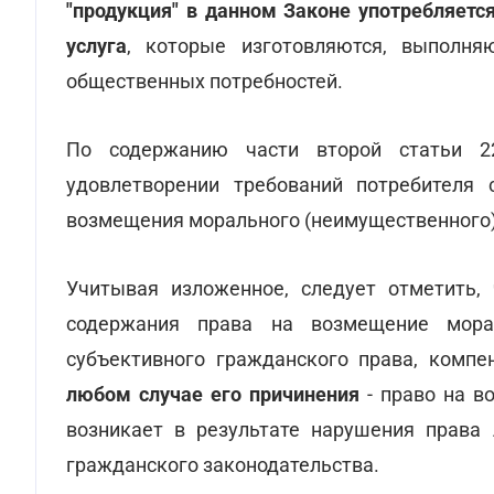
"продукция" в данном Законе употребляется
услуга
, которые изготовляются, выполня
общественных потребностей.
По содержанию части второй статьи 2
удовлетворении требований потребителя 
возмещения морального (неимущественного)
Учитывая изложенное, следует отметить,
содержания права на возмещение мор
субъективного гражданского права, компе
любом случае его причинения
- право на в
возникает в результате нарушения права
гражданского законодательства.