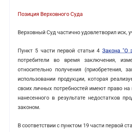
Позиция Верховного Суда
Верховный Суд частично удовлетворил иск, 
Пункт 5 части первой статьи 4
Закона "О 
потребители во время заключения, изм
относительно получения (приобретения, з
использовании продукции, которая реализу
своих личных потребностей имеют право н
нанесенного в результате недостатков про
законом.
В соответствии с пунктом 19 части первой ст