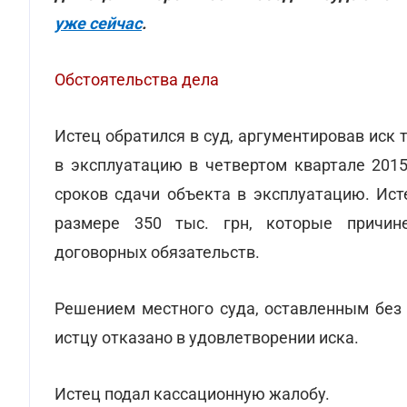
уже сейчас
.
Обстоятельства дела
Истец обратился в суд, аргументировав иск 
в эксплуатацию в четвертом квартале 2015
сроков сдачи объекта в эксплуатацию. Ист
размере 350 тыс. грн, которые причин
договорных обязательств.
Решением местного суда, оставленным без 
истцу отказано в удовлетворении иска.
Истец подал кассационную жалобу.