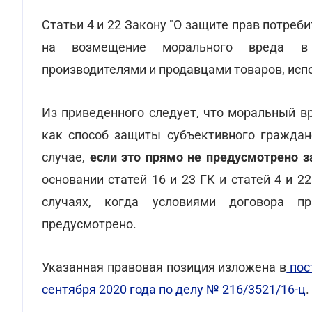
Статьи 4 и 22 Закону "О защите прав потре
на возмещение морального вреда в
производителями и продавцами товаров, исп
Из приведенного следует, что моральный в
как способ защиты субъективного граждан
случае,
если это прямо не предусмотрено 
основании статей 16 и 23 ГК и статей 4 и 2
случаях, когда условиями договора 
предусмотрено.
Указанная правовая позиция изложена в
пос
сентября 2020 года по делу № 216/3521/16-ц
.