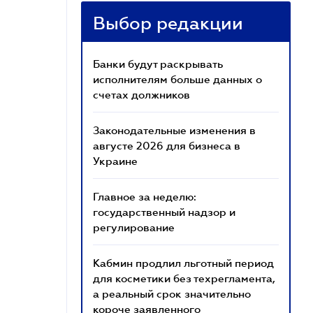
Выбор редакции
Банки будут раскрывать
исполнителям больше данных о
счетах должников
Законодательные изменения в
августе 2026 для бизнеса в
Украине
Главное за неделю:
государственный надзор и
регулирование
Кабмин продлил льготный период
для косметики без техрегламента,
а реальный срок значительно
короче заявленного