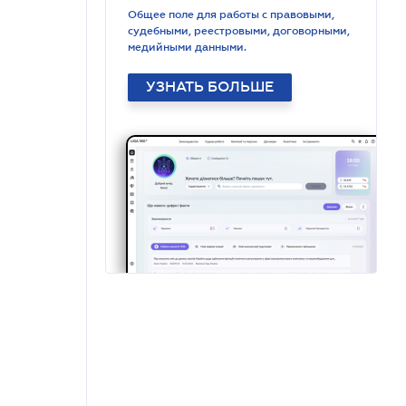
Общее поле для работы с правовыми,
судебными, реестровыми, договорными,
медийными данными.
УЗНАТЬ БОЛЬШЕ