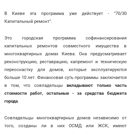
В Киеве эта программа уже действует - "70/30
Капитальный ремонт".
Это городская программа софинансирования
капитальных ремонтов совместного имущества в
многоквартирных домах Киева. Она предусматривает
реконструкцию, реставрацию, капремонт и техническую
переоснастку для домов, которые эксплуатируются
больше 10 лет. Финансовая суть программы заключается
в том, что совладельцы
вкладывают только часть
стоимости работ, остальные - за средства бюджета
города
.
Совладельцы многоквартирных домов независимо от
того, созданы ли в них ОСМД или ЖСК, имеют