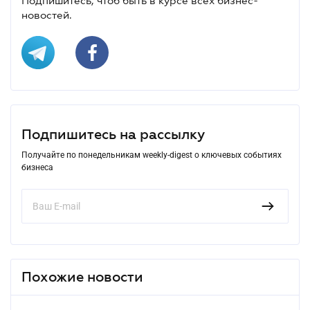
Подпишитесь, чтоб быть в курсе всех бизнес-
новостей.
Подпишитесь на рассылку
Получайте по понедельникам weekly-digest о ключевых событиях
бизнеса
Похожие новости