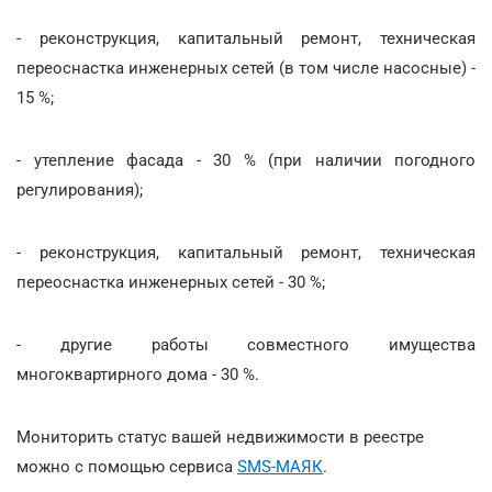
- реконструкция, капитальный ремонт, техническая
переоснастка инженерных сетей (в том числе насосные) -
15 %;
- утепление фасада - 30 % (при наличии погодного
регулирования);
- реконструкция, капитальный ремонт, техническая
переоснастка инженерных сетей - 30 %;
- другие работы совместного имущества
многоквартирного дома - 30 %.
Мониторить статус вашей недвижимости в реестре
можно с помощью сервиса
SMS-МАЯК
.