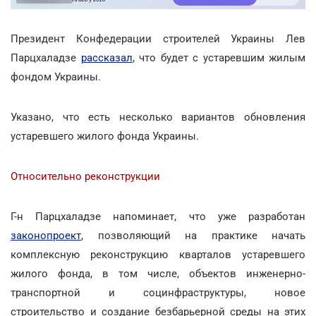
Президент Конфедерации строителей Украины Лев
Парцхаладзе
рассказал
, что будет с устаревшим жилым
фондом Украины.
Указано, что есть несколько вариантов обновления
устаревшего жилого фонда Украины.
Относительно реконструкции
Г-н Парцхаладзе напоминает, что уже разработан
законопроект
, позволяющий на практике начать
комплексную реконструкцию кварталов устаревшего
жилого фонда, в том числе, объектов инженерно-
транспортной и социнфраструктуры, новое
строительство и создание безбарьерной среды на этих