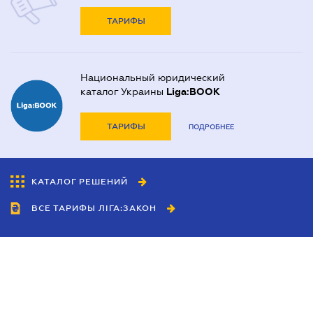
ТАРИФЫ
Национальный юридический
каталог Украины
Liga:BOOK
ТАРИФЫ
ПОДРОБНЕЕ
КАТАЛОГ РЕШЕНИЙ
ВСЕ ТАРИФЫ ЛІГА:ЗАКОН
Сотрудничество
Агенты
Дилеры
Политика