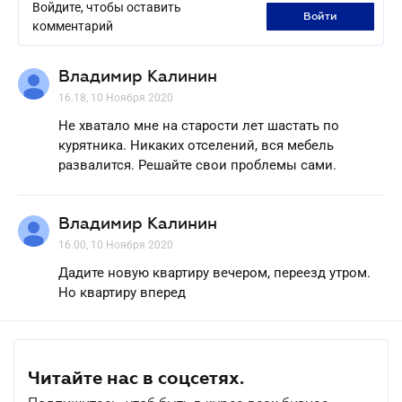
Войдите, чтобы оставить
войти
комментарий
Владимир Калинин
16.18, 10 Ноября 2020
Не хватало мне на старости лет шастать по
курятника. Никаких отселений, вся мебель
развалится. Решайте свои проблемы сами.
Владимир Калинин
16.00, 10 Ноября 2020
Дадите новую квартиру вечером, переезд утром.
Но квартиру вперед
Читайте нас в соцсетях.