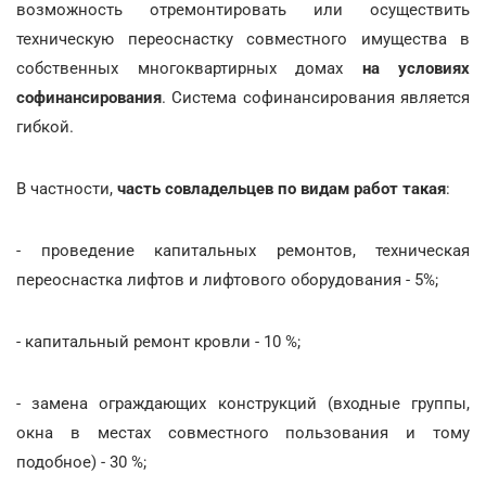
возможность отремонтировать или осуществить
техническую переоснастку совместного имущества в
собственных многоквартирных домах
на условиях
софинансирования
. Система софинансирования является
гибкой.
В частности,
часть совладельцев по видам работ такая
:
- проведение капитальных ремонтов, техническая
переоснастка лифтов и лифтового оборудования - 5%;
- капитальный ремонт кровли - 10 %;
- замена ограждающих конструкций (входные группы,
окна в местах совместного пользования и тому
подобное) - 30 %;