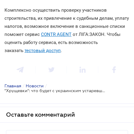
Комплексно осуществить проверку участников
строительства, их привлечение к судебным делам, уплату
налогов, возможное включение в санкционные списки
поможет сервис
CONTR AGENT
от ЛІГА:ЗАКОН. Чтобы
оценить работу сервиса, есть возможность
заказать
тестовый доступ
.
Главная
/
Новости
/
"Хрущевки": что будет с украинским устаревшим фондом
Оставьте комментарий