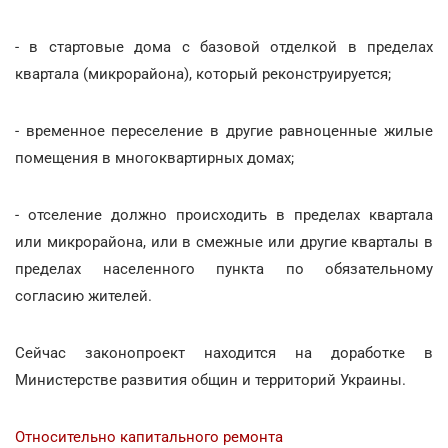
- в стартовые дома с базовой отделкой в пределах
квартала (микрорайона), который реконструируется;
- временное переселение в другие равноценные жилые
помещения в многоквартирных домах;
- отселение должно происходить в пределах квартала
или микрорайона, или в смежные или другие кварталы в
пределах населенного пункта по обязательному
согласию жителей.
Сейчас законопроект находится на доработке в
Министерстве развития общин и территорий Украины.
Относительно капитального ремонта