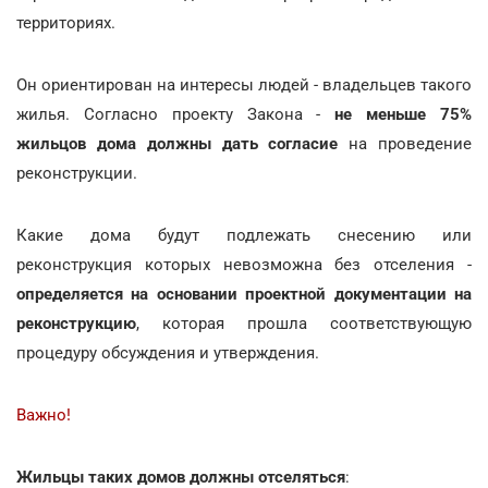
территориях.
Он ориентирован на интересы людей - владельцев такого
жилья. Согласно проекту Закона -
не меньше 75%
жильцов дома должны дать согласие
на проведение
реконструкции.
Какие дома будут подлежать снесению или
реконструкция которых невозможна без отселения -
определяется на основании проектной документации на
реконструкцию
, которая прошла соответствующую
процедуру обсуждения и утверждения.
Важно!
Жильцы таких домов должны отселяться
: