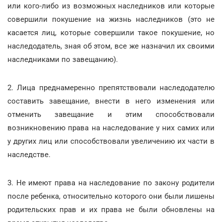
или кого-либо из возможных наследников или которые
совершили покушение на жизнь наследников (это не
касается лиц, которые совершили такое покушение, но
наследодатель, зная об этом, все же назначил их своими
наследниками по завещанию).
2. Лица преднамеренно препятствовали наследодателю
составить завещание, внести в него изменения или
отменить завещание и этим способствовали
возникновению права на наследование у них самих или
у других лиц или способствовали увеличению их части в
наследстве.
3. Не имеют права на наследование по закону родители
после ребенка, относительно которого они были лишены
родительских прав и их права не были обновлены на