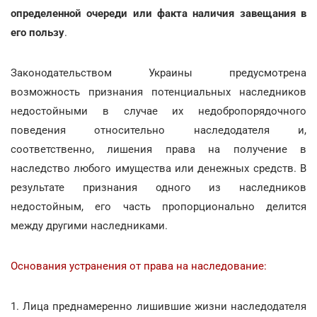
определенной очереди или факта наличия завещания в
его пользу
.
Законодательством Украины предусмотрена
возможность признания потенциальных наследников
недостойными в случае их недобропорядочного
поведения относительно наследодателя и,
соответственно, лишения права на получение в
наследство любого имущества или денежных средств. В
результате признания одного из наследников
недостойным, его часть пропорционально делится
между другими наследниками.
Основания устранения от права на наследование:
1. Лица преднамеренно лишившие жизни наследодателя