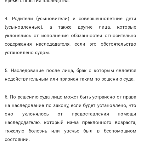
время открытия наследства.
4. Родители (усыновители) и совершеннолетние дети
(усыновленные), а также другие лица, которые
уклонялись от исполнения обязанностей относительно
содержания наследодателя, если это обстоятельство
установлено судом.
5. Наследование после лица, брак с которым является
недействительным или признан таким по решению суда.
6. По решению суда лицо может быть устранено от права
на наследование по закону, если будет установлено, что
оно уклонялось от предоставления помощи
наследодателю, который из-за преклонного возраста,
тяжелую болезнь или увечье был в беспомощном
состоянии.