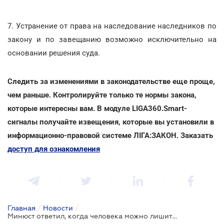
7. Устранение от права на наследование наследников по
закону и по завещанию возможно исключительно на
основании решения суда.
Следить за изменениями в законодательстве еще проще,
чем раньше. Контролируйте только те нормы закона,
которые интересны вам. В модуле LIGA360.Smart-
сигналы получайте извещения, которые вы установили в
информационно-правовой системе ЛІГА:ЗАКОН. Заказать
доступ для ознакомления
Главная
/
Новости
/
Минюст ответил, когда человека можно лишить права на наследство