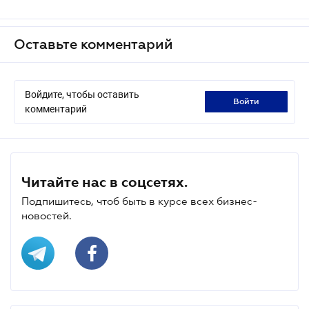
Оставьте комментарий
Войдите, чтобы оставить
войти
комментарий
Читайте нас в соцсетях.
Подпишитесь, чтоб быть в курсе всех бизнес-
новостей.