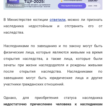
Реклама
В Министерстве юстиции
ответили
, можно ли признать
наследника недостойным и отстранить его от
наследства.
Наследниками по завещанию и по закону могут быть
физические лица, которые являются живыми на время
открытия наследства, а также лица, которые были
зачаты при жизни наследодателя и рождены живыми
после открытия наследства. Наследниками по
завещанию могут быть юридические лица и другие
участники гражданских отношений.
Однако, для приобретения статуса наследника
недостаточно причисление человека к наследникам