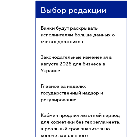
Выбор редакции
Банки будут раскрывать
исполнителям больше данных о
счетах должников
Законодательные изменения в
августе 2026 для бизнеса в
Украине
Главное за неделю:
государственный надзор и
регулирование
Кабмин продлил льготный период
для косметики без техрегламента,
а реальный срок значительно
короче заявленного