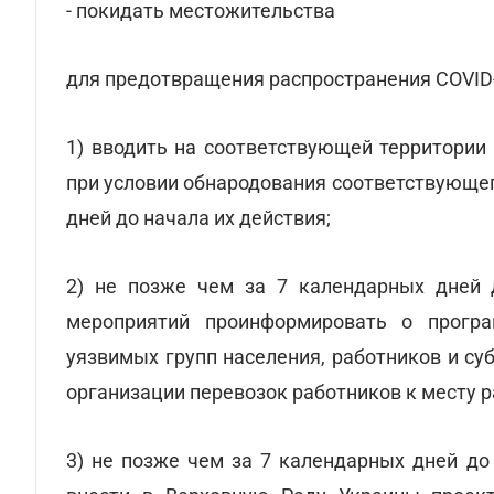
- покидать местожительства
для предотвращения распространения COVID-
1) вводить на соответствующей территории
при условии обнародования соответствующег
дней до начала их действия;
2) не позже чем за 7 календарных дней 
мероприятий проинформировать о прогр
уязвимых групп населения, работников и су
организации перевозок работников к месту р
3) не позже чем за 7 календарных дней до