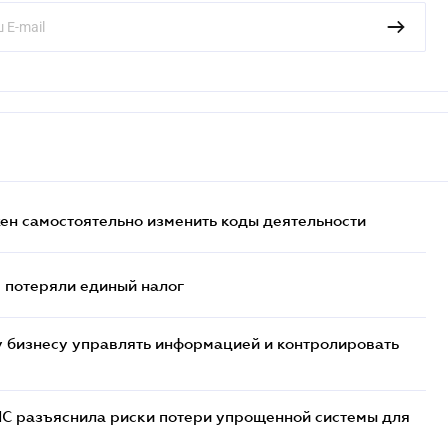
жен самостоятельно изменить коды деятельности
- потеряли единый налог
 бизнесу управлять информацией и контролировать
НС разъяснила риски потери упрощенной системы для