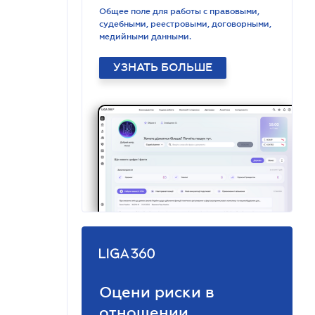
Общее поле для работы с правовыми,
судебными, реестровыми, договорными,
медийными данными.
УЗНАТЬ БОЛЬШЕ
Оцени риски в
отношении