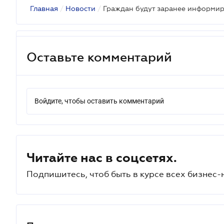
Главная
/
Новости
/
Оставьте комментарий
Войдите, чтобы оставить комментарий
Читайте нас в соцсетях.
Подпишитесь, чтоб быть в курсе всех бизнес-