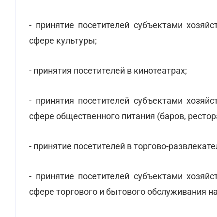
- принятие посетителей субъектами хозяйс
сфере культуры;
- принятия посетителей в кинотеатрах;
- принятия посетителей субъектами хозяйс
сфере общественного питания (баров, рестора
- принятие посетителей в торгово-развлекат
- принятие посетителей субъектами хозяйс
сфере торгового и бытового обслуживания н