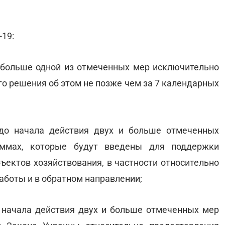
19:
 больше одной из отмеченных мер исключительно
о решения об этом не позже чем за 7 календарных
до начала действия двух и больше отмеченных
аммах, которые будут введены для поддержки
бъектов хозяйствования, в частности относительно
аботы и в обратном направлении;
 начала действия двух и больше отмеченных мер