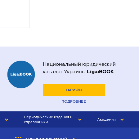
Национальный юридический
Liga:BOOK
каталог Украины
ТАРИФЫ
ПОДРОБНЕЕ
Периодические издания и
Академия
справочники
ЮРИСТ&ЗАКОН
АКАДЕМИЯ ЛІГА:ЗАКОН