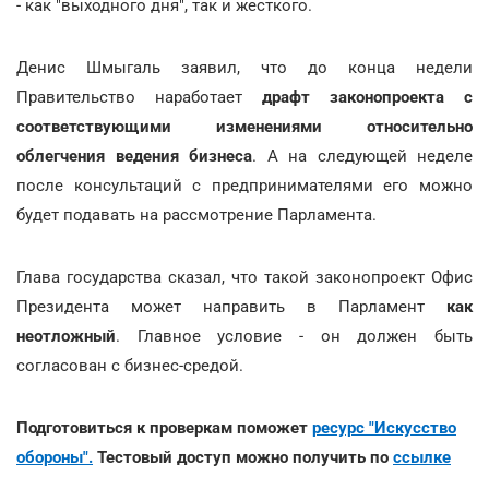
- как "выходного дня", так и жесткого.
Денис Шмыгаль заявил, что до конца недели
Правительство наработает
драфт законопроекта с
соответствующими изменениями относительно
облегчения ведения бизнеса
. А на следующей неделе
после консультаций с предпринимателями его можно
будет подавать на рассмотрение Парламента.
Глава государства сказал, что такой законопроект Офис
Президента может направить в Парламент
как
неотложный
. Главное условие - он должен быть
согласован с бизнес-средой.
Подготовиться к проверкам поможет
ресурс "Искусство
обороны".
Тестовый доступ можно получить по
ссылке