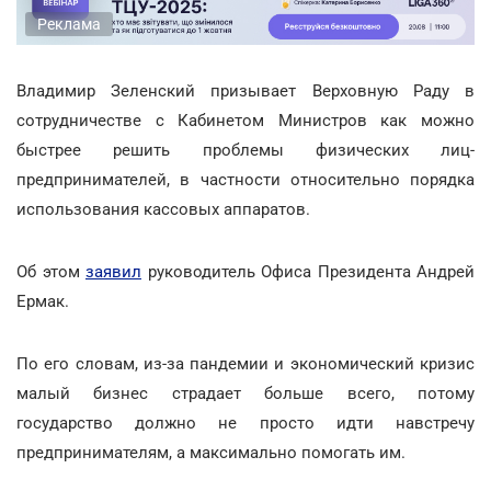
Реклама
Владимир Зеленский призывает Верховную Раду в
сотрудничестве с Кабинетом Министров как можно
быстрее решить проблемы физических лиц-
предпринимателей, в частности относительно порядка
использования кассовых аппаратов.
Об этом
заявил
руководитель Офиса Президента Андрей
Ермак.
По его словам, из-за пандемии и экономический кризис
малый бизнес страдает больше всего, потому
государство должно не просто идти навстречу
предпринимателям, а максимально помогать им.