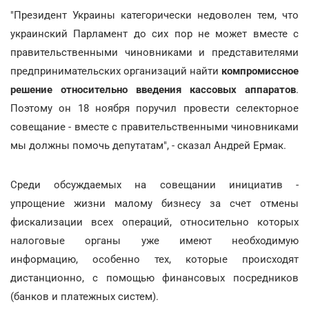
"Президент Украины категорически недоволен тем, что
украинский Парламент до сих пор не может вместе с
правительственными чиновниками и представителями
предпринимательских организаций найти
компромиссное
решение относительно введения кассовых аппаратов
.
Поэтому он 18 ноября поручил провести селекторное
совещание - вместе с правительственными чиновниками
мы должны помочь депутатам", - сказал Андрей Ермак.
Среди обсуждаемых на совещании инициатив -
упрощение жизни малому бизнесу за счет отмены
фискализации всех операций, относительно которых
налоговые органы уже имеют необходимую
информацию, особенно тех, которые происходят
дистанционно, с помощью финансовых посредников
(банков и платежных систем).