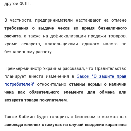
другой ФЛП.
В частности, предприниматели настаивают на отмене
требования о выдаче чеков во время безналичного
расчета
, а также на дефискализации продажи товаров,
кроме лекарств, плательщиками единого налога по
безналичному расчету.
Премьер-министр Украины рассказал, что Правительство
планирует внести изменения в
Закон "О защите прав
потребителей"
относительно
отмены нормы о наличии
чека как обязательного элемента для обмена или
возврата товара покупателем
.
Также Кабмин будет говорить с бизнесом о возможных
законодательных стимулах на случай введения карантина