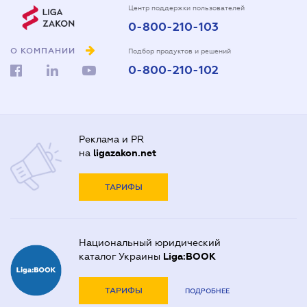
Центр поддержки пользователей
0-800-210-103
О КОМПАНИИ
Подбор продуктов и решений
0-800-210-102
Реклама и PR
на
ligazakon.net
ТАРИФЫ
Национальный юридический
каталог Украины
Liga:BOOK
ТАРИФЫ
ПОДРОБНЕЕ