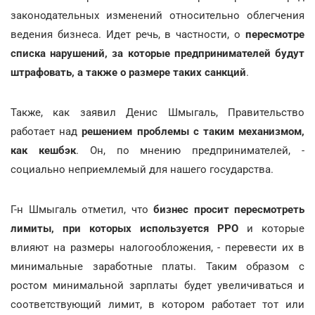
законодательных изменений относительно облегчения
ведения бизнеса. Идет речь, в частности, о
пересмотре
списка нарушений, за которые предпринимателей будут
штрафовать, а также о размере таких санкций
.
Также, как заявил Денис Шмыгаль, Правительство
работает над
решением проблемы с таким механизмом,
как кешбэк
. Он, по мнению предпринимателей, -
социально неприемлемый для нашего государства.
Г-н Шмыгаль отметил, что
бизнес просит пересмотреть
лимиты, при которых используется РРО
и которые
влияют на размеры налогообложения, - перевести их в
минимальные заработные платы. Таким образом с
ростом минимальной зарплаты будет увеличиваться и
соответствующий лимит, в котором работает тот или