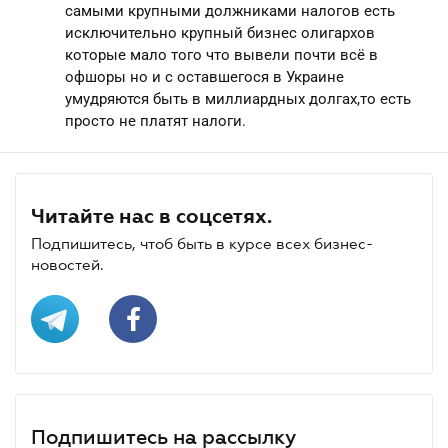
самыми крупными должниками налогов есть
исключительно крупный бизнес олигархов
которые мало того что вывели почти всё в
офшоры но и с оставшегося в Украине
умудряются быть в миллиардных долгах,то есть
просто не платят налоги.
Читайте нас в соцсетях.
Подпишитесь, чтоб быть в курсе всех бизнес-
новостей.
Подпишитесь на рассылку