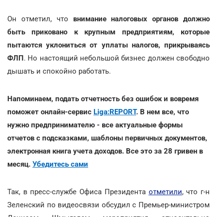
Он отметил, что
внимание налоговых органов должно
быть приковано к крупным предприятиям, которые
пытаются уклониться от уплаты налогов, прикрываясь
ФЛП
. Но настоящий небольшой бизнес должен свободно
дышать и спокойно работать.
Напоминаем, подать отчетность без ошибок и вовремя
поможет онлайн-сервис
Liga:REPORT
. В нем все, что
нужно предпринимателю - все актуальные формы
отчетов с подсказками, шаблоны первичных документов,
электронная книга учета доходов. Все это за 28 гривен в
месяц.
Убедитесь сами
Так, в пресс-службе Офиса Президента
отметили
, что г-н
Зеленский по видеосвязи обсудил с Премьер-министром