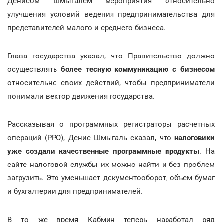
Денисом Шмыгалем мероприятия относительно
улучшения условий ведения предпринимательства для
представителей малого и среднего бизнеса.
Глава государства указал, что Правительство должно
осуществлять
более тесную коммуникацию с бизнесом
относительно своих действий, чтобы предприниматели
понимали вектор движения государства.
Рассказывая о программных регистраторы расчетных
операций (РРО), Денис Шмыгаль сказал, что
налоговики
уже создали качественные программные продукты
. На
сайте налоговой службы их можно найти и без проблем
загрузить. Это уменьшает документооборот, объем бумаг
и бухгалтерии для предпринимателей.
В то же время Кабмин теперь наработал ряд