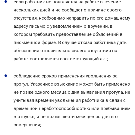
если работник не появляется на работе в течение
нескольких дней и не сообщает о причине своего
отсутствия, необходимо направить по его домашнему
адресу письмо с уведомлением о вручении, в
котором требовать предоставление объяснений в
письменной форме. В случае отказа работника дать
объяснения относительно своего отсутствия на
работе, составляется соответствующий акт;
соблюдение сроков применения увольнения за
прогул. Указанное взыскание может быть применено
не позже одного месяца с дня выявления прогула, не
учитывая времени увольнения работника в связи с
временной неработоспособностью или пребыванием
в отпуске, и не позже шести месяцев со дня его
совершения;