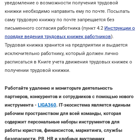
уведомление о возможности получения трудовой
книжки необходимо направить ему по почте. Посылать
саму трудовую книжку по почте запрещается без
письменного согласия работника (пункт 4.2
Инструкции о
порядке ведения трудовых книжек работников
).
Трудовая книжка хранится на предприятии и выдается
исключительно работнику, который должен лично
расписаться в Книге учета движения трудовых книжек о
получении трудовой книжки.
Работайте удаленно и мониторьте деятельность
партнеров, конкурентов и сотрудников с помощью нового
инструмента -
LIGA360
. IT-экосистема является единым
рабочим пространством для всей команды, которая
содержит персональные наборы инструментов для
работы юристов, финансистов, маркетинга, службы
безопасности, PR, HR и удобных внутренних