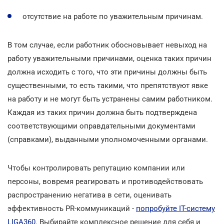
отсутствие на работе по уважительным причинам.
В том случае, если работник обосновывает невыход на
работу уважительными причинами, оценка таких причин
должна исходить с того, что эти причины должны быть
существенными, то есть такими, что препятствуют явке
на работу и не могут быть устранены самим работником.
Каждая из таких причин должна быть подтверждена
соответствующими оправдательными документами
(справками), выданными уполномоченными органами.
Чтобы контролировать репутацию компании или
персоны, вовремя реагировать и противодействовать
распространению негатива в сети, оценивать
эффективность PR-коммуникаций -
попробуйте ІТ-систему
LIGA360
. Выбирайте комплексное решение для себя и