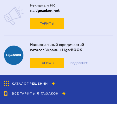
Реклама и PR
на
ligazakon.net
ТАРИФЫ
Национальный юридический
каталог Украины
Liga:BOOK
ТАРИФЫ
ПОДРОБНЕЕ
КАТАЛОГ РЕШЕНИЙ
ВСЕ ТАРИФЫ ЛІГА:ЗАКОН
Сотрудничество
Агенты