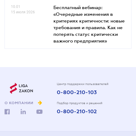
10.01
Бесплатный вебинар:
15 июля 2026
«Очередные изменения в
критериях критичности: новые
требования и правила. Как не
потерять статус критически
важного предприятия»
Центр поддержки пользователей
0-800-210-103
О КОМПАНИИ
Подбор продуктов и решений
0-800-210-102