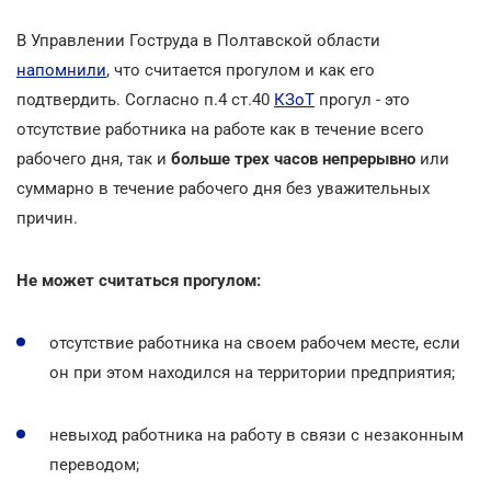
В Управлении Гоструда в Полтавской области
напомнили
, что считается прогулом и как его
подтвердить. Согласно п.4 ст.40
КЗоТ
прогул - это
отсутствие работника на работе как в течение всего
рабочего дня, так и
больше трех часов непрерывно
или
суммарно в течение рабочего дня без уважительных
причин.
Не может считаться прогулом:
отсутствие работника на своем рабочем месте, если
он при этом находился на территории предприятия;
невыход работника на работу в связи с незаконным
переводом;