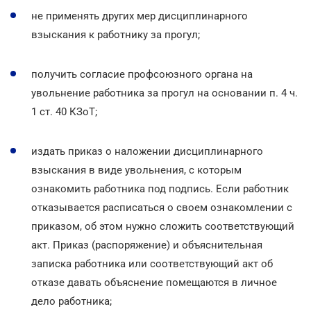
не применять других мер дисциплинарного
взыскания к работнику за прогул;
получить согласие профсоюзного органа на
увольнение работника за прогул на основании п. 4 ч.
1 ст. 40 КЗоТ;
издать приказ о наложении дисциплинарного
взыскания в виде увольнения, с которым
ознакомить работника под подпись. Если работник
отказывается расписаться о своем ознакомлении с
приказом, об этом нужно сложить соответствующий
акт. Приказ (распоряжение) и объяснительная
записка работника или соответствующий акт об
отказе давать объяснение помещаются в личное
дело работника;