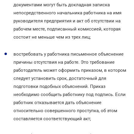
документами могут быть докладная записка
непосредственного начальника работника на имя
руководителя предприятия и акт об отсутствии на
рабочем месте, подписанный комиссией, которая
состоит не меньше чем из трех лиц;
востребовать у работника письменное объяснение
причины отсутствия на работе. Это требование
работодатель может оформить приказом, в котором
следует установить срок, достаточный для
подготовки подобных объяснений. Приказ
необходимо сообщить работнику под подпись. Если
работник отказывается дать объяснение
относительно совершенного проступка, об этом
составляется соответствующий акт;