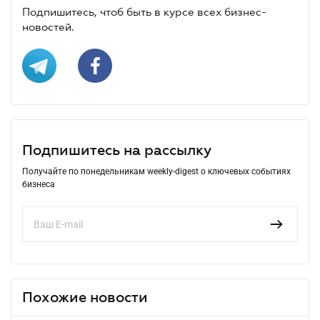
Подпишитесь, чтоб быть в курсе всех бизнес-
новостей.
Подпишитесь на рассылку
Получайте по понедельникам weekly-digest о ключевых событиях
бизнеса
Похожие новости