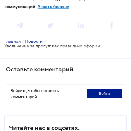
коммуникаций.
Узнать больше
Главная
/
Новости
/
Увольнение за прогул: как правильно оформить
Оставьте комментарий
Войдите, чтобы оставить
войти
комментарий
Читайте нас в соцсетях.