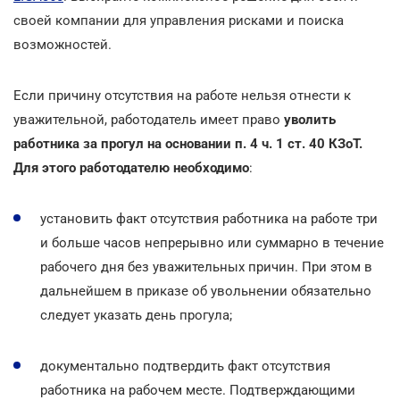
своей компании для управления рисками и поиска
возможностей.
Если причину отсутствия на работе нельзя отнести к
уважительной, работодатель имеет право
уволить
работника за прогул на основании п. 4 ч. 1 ст. 40 КЗоТ.
Для этого работодателю необходимо
:
установить факт отсутствия работника на работе три
и больше часов непрерывно или суммарно в течение
рабочего дня без уважительных причин. При этом в
дальнейшем в приказе об увольнении обязательно
следует указать день прогула;
документально подтвердить факт отсутствия
работника на рабочем месте. Подтверждающими