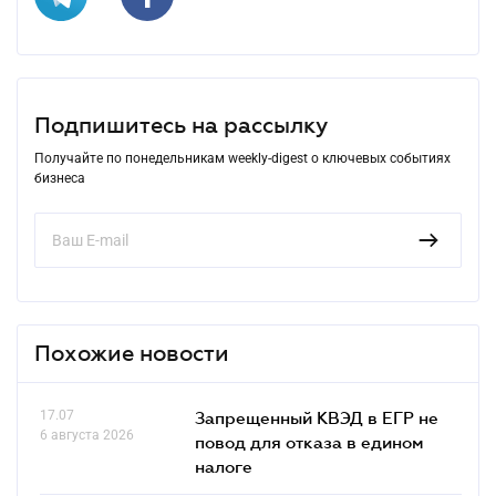
Подпишитесь на рассылку
Получайте по понедельникам weekly-digest о ключевых событиях
бизнеса
Похожие новости
17.07
Запрещенный КВЭД в ЕГР не
6 августа 2026
повод для отказа в едином
налоге