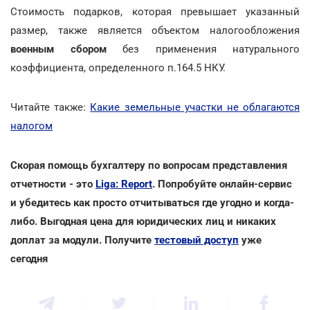
Стоимость подарков, которая превышает указанный
размер, также является объектом налогообложения
военным сбором
без применения натурального
коэффициента, определенного п.164.5 НКУ.
Читайте также:
Какие земельные участки не облагаются
налогом
Скорая помощь бухгалтеру по вопросам представления
отчетности - это
Liga: Report
. Попробуйте онлайн-сервис
и убедитесь как просто отчитываться где угодно и когда-
либо. Выгодная цена для юридических лиц и никаких
доплат за модули. Получите
тестовый доступ
уже
сегодня