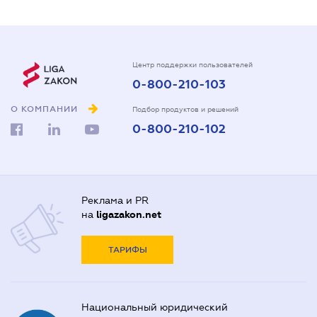
Центр поддержки пользователей
0-800-210-103
О КОМПАНИИ
Подбор продуктов и решений
0-800-210-102
Реклама и PR
на
ligazakon.net
ТАРИФЫ
Национальный юридический