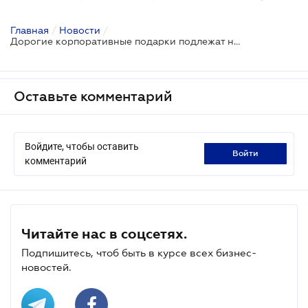
Главная
/
Новости
/
Дорогие корпоративные подарки подлежат налогообложению
Оставьте комментарий
Войдите, чтобы оставить
войти
комментарий
Читайте нас в соцсетях.
Подпишитесь, чтоб быть в курсе всех бизнес-
новостей.