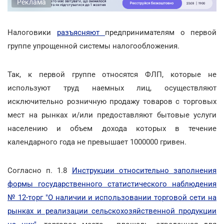
Реклама
Налоговики
разъясняют
предпринимателям о первой
группе упрощенной системы налогообложения.
Так, к первой группе относятся ФЛП, которые не
используют труд наемных лиц, осуществляют
исключительно розничную продажу товаров c торговых
мест на рынках и/или предоставляют бытовые услуги
населению и объем дохода которых в течение
календарного года не превышает 1000000 гривен.
Согласно п. 1.8
Инструкции относительно заполнения
формы государственного статистического наблюдения
№ 12-торг "О наличии и использовании торговой сети на
рынках и реализации сельскохозяйственной продукции