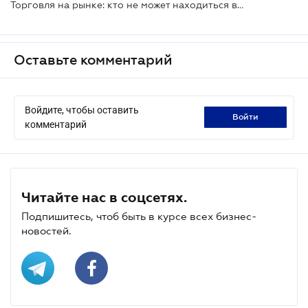
Торговля на рынке: кто не может находиться в первой группе единого налога
Оставьте комментарий
Войдите, чтобы оставить
войти
комментарий
Читайте нас в соцсетях.
Подпишитесь, чтоб быть в курсе всех бизнес-
новостей.