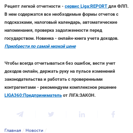
Рецепт легкой отчетности -
сервис Liga:REPORT
для ФЛП.
В нем содержатся все необходимые формы отчетов с
подсказками, налоговый календарь, автоматические
напоминания, проверка задолженности перед
государством. Новинка - онлайн-книга учета доходов.
Приобрести по самой низкой цене
Чтобы всегда отчитываться без ошибок, вести учет
доходов онлайн, держать руку на пульсе изменений
законодательства и работать с проверенными
контрагентами - рекомендуем комплексное решение
LIGA360:Предприниматель
от ЛІГА:ЗАКОН.
Главная
/
Новости
/