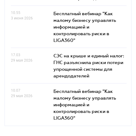
10.55
Бесплатный вебинар "Как
3 июня 2026
малому бизнесу управлять
информацией и
контролировать риски в
LIGA360"
17.03
СЭС на крыше и единый налог:
29 мая 2026
ГНС разъяснила риски потери
упрощенной системы для
арендодателей
10.07
Бесплатный вебинар "Как
29 мая 2026
малому бизнесу управлять
информацией и
контролировать риски в
LIGA360"