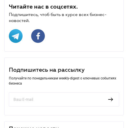
Читайте нас в соцсетях.
Подпишитесь, чтоб быть в курсе всех бизнес-
новостей.
Подпишитесь на рассылку
Получайте по понедельникам weekly-digest о ключевых событиях
бизнеса