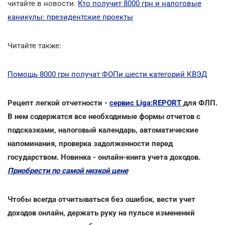
читайте в новости:
Кто получит 8000 грн и налоговые
каникулы: президентские проекты
Читайте также:
Помощь 8000 грн получат ФОПи шести категорий КВЭД
Рецепт легкой отчетности -
сервис Liga:REPORT
для ФЛП.
В нем содержатся все необходимые формы отчетов с
подсказками, налоговый календарь, автоматические
напоминания, проверка задолженности перед
государством. Новинка - онлайн-книга учета доходов.
Приобрести по самой низкой цене
Чтобы всегда отчитываться без ошибок, вести учет
доходов онлайн, держать руку на пульсе изменений