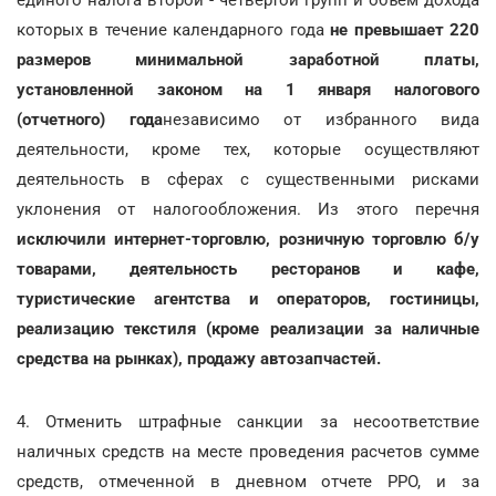
которых в течение календарного года
не превышает 220
размеров минимальной заработной платы,
установленной законом на 1 января налогового
(отчетного) года
независимо от избранного вида
деятельности, кроме тех, которые осуществляют
деятельность в сферах с существенными рисками
уклонения от налогообложения. Из этого перечня
исключили интернет-торговлю,
розничную торговлю б/у
товарами, деятельность ресторанов и кафе,
туристические агентства и операторов, гостиницы,
реализацию текстиля (кроме реализации за наличные
средства на рынках), продажу автозапчастей.
4. Отменить штрафные санкции за несоответствие
наличных средств на месте проведения расчетов сумме
средств, отмеченной в дневном отчете РРО, и за