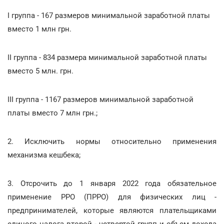
I группа - 167 размеров минимальной заработной платы
вместо 1 млн грн.
II группа - 834 размера минимальной заработной платы
вместо 5 млн. грн.
III группа - 1167 размеров минимальной заработной
платы вместо 7 млн грн.;
2. Исключить нормы относительно применения
механизма кешбека;
3. Отсрочить до 1 января 2022 года обязательное
применение РРО (ПРРО) для физических лиц -
предпринимателей, которые являются плательщиками
единого налога второй - четвертой групп и объем дохода