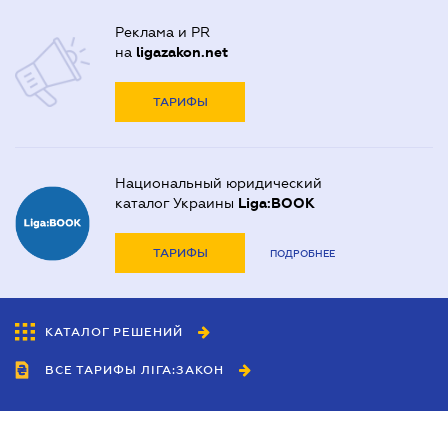
Реклама и PR
на
ligazakon.net
ТАРИФЫ
Национальный юридический
каталог Украины
Liga:BOOK
ТАРИФЫ
ПОДРОБНЕЕ
КАТАЛОГ РЕШЕНИЙ
ВСЕ ТАРИФЫ ЛІГА:ЗАКОН
Сотрудничество