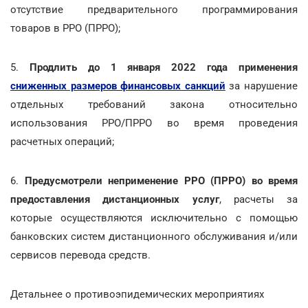
отсутствие предварительного программирования
товаров в РРО (ПРРО);
5.
Продлить до 1 января 2022 года применения
сниженных размеров финансовых санкций
за нарушение
отдельных требований закона относительно
использования РРО/ПРРО во время проведения
расчетных операций;
6.
Предусмотрели неприменение РРО (ПРРО) во время
предоставления дистанционных услуг
, расчеты за
которые осуществляются исключительно с помощью
банковских систем дистанционного обслуживания и/или
сервисов перевода средств.
Детальнее о противоэпидемических мероприятиях