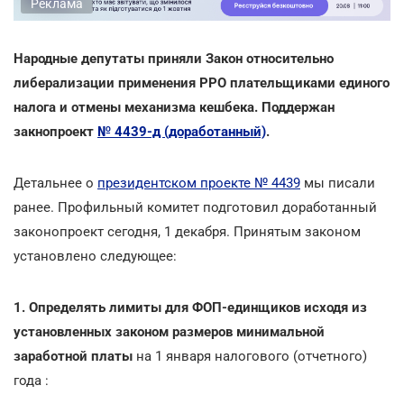
Реклама
Народные депутаты приняли Закон относительно
либерализации применения РРО плательщиками единого
налога и отмены механизма кешбека. Поддержан
закнопроект
№ 4439-д (доработанный)
.
Детальнее о
президентском проекте № 4439
мы писали
ранее. Профильный комитет подготовил доработанный
законопроект сегодня, 1 декабря. Принятым законом
установлено следующее:
1. Определять лимиты для ФОП-единщиков исходя из
установленных законом размеров минимальной
заработной платы
на 1 января налогового (отчетного)
года :