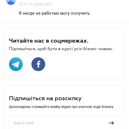
22.27, 21 Січня 2021
Я нигде не работаю могу получить
Читайте нас в соцмережах.
Підпишіться, щоб бути в курсі усіх бізнес-новин.
Підпишіться на розсилку
Щопонеділка отримуйте weekly-digest про ключові події бізнесу