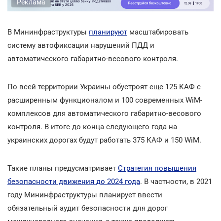
Реклама
В Мининфраструктуры
планируют
масштабировать
систему автофиксации нарушений ПДД и
автоматического габаритно-весового контроля.
По всей территории Украины обустроят еще 125 КАФ с
расширенным функционалом и 100 современных WiM-
комплексов для автоматического габаритно-весового
контроля. В итоге до конца следующего года на
украинских дорогах будут работать 375 КАФ и 150 WiМ.
Такие планы предусматривает
Стратегия повышения
безопасности движения до 2024 года
. В частности, в 2021
году Мининфраструктуры планирует ввести
обязательный аудит безопасности для дорог