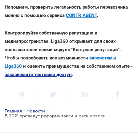
Напомним, проверить легальность работы перевозчика
можно с помощью сервиса
CONTR AGENT
.
Контролируйте собственную репутацию в
медиапространстве. Liga360 открывает для своих
пользователей новый модуль "Контроль репутации".
Чтобы попробовать все возможности
экосистемы
Liga360
и оценить преимущества на собственном опыте -
заказывайте тестовый доступ
.
Главная
/
Новости
/
В 2021 проведут реформу такси и расширят систему автофиксации нарушений ПДД