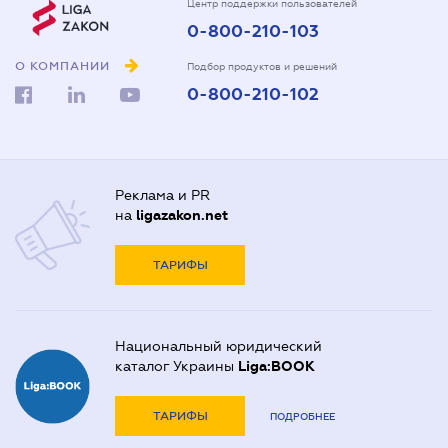
Центр поддержки пользователей
0-800-210-103
О КОМПАНИИ
Подбор продуктов и решений
0-800-210-102
Реклама и PR
на
ligazakon.net
ТАРИФЫ
Национальный юридический
каталог Украины
Liga:BOOK
ТАРИФЫ
ПОДРОБНЕЕ