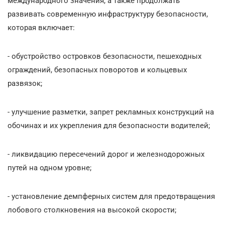
международного значения, а также продолжать
развивать современную инфраструктуру безопасности,
которая включает:
- обустройство островков безопасности, пешеходных
ограждений, безопасных поворотов и кольцевых
развязок;
- улучшение разметки, запрет рекламных конструкций на
обочинах и их укрепления для безопасности водителей;
- ликвидацию пересечений дорог и железнодорожных
путей на одном уровне;
- установление демпферных систем для предотвращения
лобового столкновения на высокой скорости;