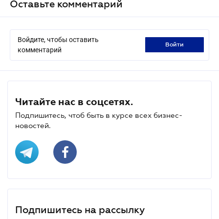
Оставьте комментарий
Войдите, чтобы оставить
войти
комментарий
Читайте нас в соцсетях.
Подпишитесь, чтоб быть в курсе всех бизнес-
новостей.
Подпишитесь на рассылку