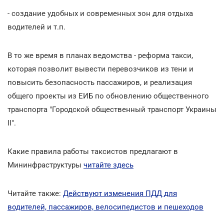
- создание удобных и современных зон для отдыха
водителей и т.п.
В то же время в планах ведомства - реформа такси,
которая позволит вывести перевозчиков из тени и
повысить безопасность пассажиров, и реализация
общего проекты из ЕИБ по обновлению общественного
транспорта "Городской общественный транспорт Украины
ІІ".
Какие правила работы таксистов предлагают в
Мининфраструктуры
читайте здесь
Читайте также:
Действуют изменения ПДД для
водителей, пассажиров, велосипедистов и пешеходов