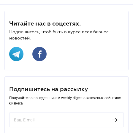
Читайте нас в соцсетях.
Подпишитесь, чтоб быть в курсе всех бизнес-
новостей.
Подпишитесь на рассылку
Получайте по понедельникам weekly-digest о ключевых событиях
бизнеса