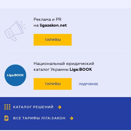
Реклама и PR
на
ligazakon.net
ТАРИФЫ
Национальный юридический
каталог Украины
Liga:BOOK
ТАРИФЫ
ПОДРОБНЕЕ
КАТАЛОГ РЕШЕНИЙ
ВСЕ ТАРИФЫ ЛІГА:ЗАКОН