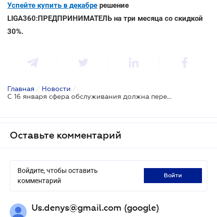
Успейте купить в декабре
решение
LIGA360:ПРЕДПРИНИМАТЕЛЬ на три месяца со скидкой
30%.
Главная
/
Новости
/
С 16 января сфера обслуживания должна перейти на государственный язык
Оставьте комментарий
Войдите, чтобы оставить
войти
комментарий
Us.denys@gmail.com (google)