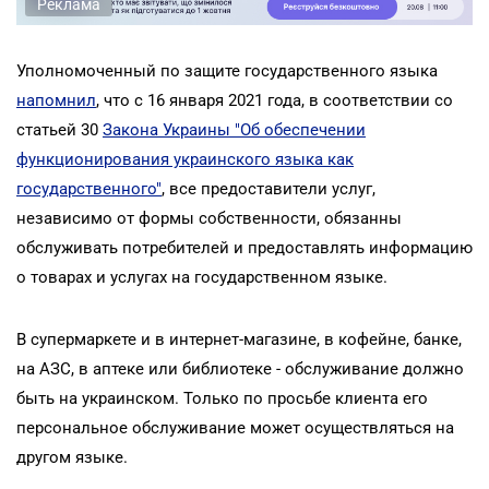
Реклама
Уполномоченный по защите государственного языка
напомнил
, что с 16 января 2021 года, в соответствии со
статьей 30
Закона Украины "Об обеспечении
функционирования украинского языка как
государственного"
, все предоставители услуг,
независимо от формы собственности, обязанны
обслуживать потребителей и предоставлять информацию
о товарах и услугах на государственном языке.
В супермаркете и в интернет-магазине, в кофейне, банке,
на АЗС, в аптеке или библиотеке - обслуживание должно
быть на украинском. Только по просьбе клиента его
персональное обслуживание может осуществляться на
другом языке.