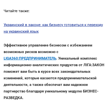
Читайте также:
Украинский в законе: как бизнесу готовиться к переходу
на украинский язык
Эффективное управление бизнесом с избежанием
возможных рисков возможно с
LIGA360:ПРЕДПРИНИМАТЕЛЬ
. Уникальный комплекс
информационно-аналитических продуктов от ЛІГА:ЗАКОН
поможет вам быть в курсе всех законодательных
изменений, которые касаются предпринимательской
деятельности, а также обеспечат вам надежное
партнерство благодаря уникальному модулю БИЗНЕС-
РАЗВЕДКА.