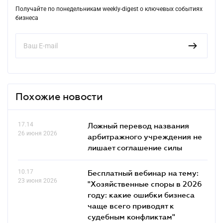
Получайте по понедельникам weekly-digest о ключевых событиях
бизнеса
Похожие новости
17.14
Ложный перевод названия
26 июня 2026
арбитражного учреждения не
лишает соглашение силы
10.17
Бесплатный вебинар на тему:
23 июня 2026
"Хозяйственные споры в 2026
году: какие ошибки бизнеса
чаще всего приводят к
судебным конфликтам"