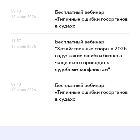
09.40
Бесплатный вебинар:
18 июня 2026
«Типичные ошибки госорганов
в судах»
11.57
Бесплатный вебинар:
17 июня 2026
"Хозяйственные споры в 2026
году: какие ошибки бизнеса
чаще всего приводят к
судебным конфликтам"
09.40
Бесплатный вебинар:
10 июня 2026
«Типичные ошибки госорганов
в судах»