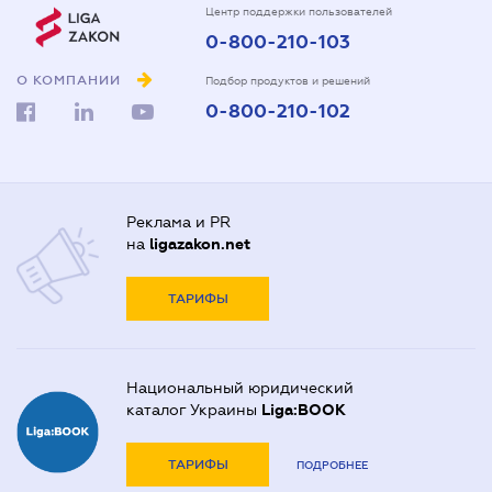
Центр поддержки пользователей
0-800-210-103
О КОМПАНИИ
Подбор продуктов и решений
0-800-210-102
Реклама и PR
на
ligazakon.net
ТАРИФЫ
Национальный юридический
каталог Украины
Liga:BOOK
ТАРИФЫ
ПОДРОБНЕЕ