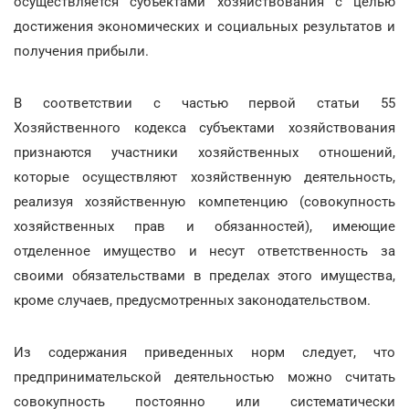
осуществляется субъектами хозяйствования с целью
достижения экономических и социальных результатов и
получения прибыли.
В соответствии с частью первой статьи 55
Хозяйственного кодекса субъектами хозяйствования
признаются участники хозяйственных отношений,
которые осуществляют хозяйственную деятельность,
реализуя хозяйственную компетенцию (совокупность
хозяйственных прав и обязанностей), имеющие
отделенное имущество и несут ответственность за
своими обязательствами в пределах этого имущества,
кроме случаев, предусмотренных законодательством.
Из содержания приведенных норм следует, что
предпринимательской деятельностью можно считать
совокупность постоянно или систематически