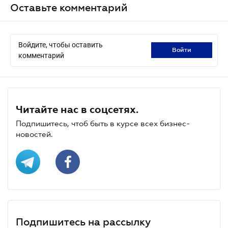
Оставьте комментарий
Войдите, чтобы оставить
войти
комментарий
Читайте нас в соцсетях.
Подпишитесь, чтоб быть в курсе всех бизнес-
новостей.
Подпишитесь на рассылку