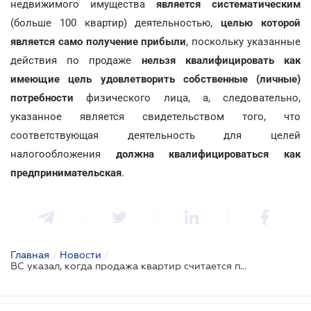
недвижимого имущества
является систематическим
(больше 100 квартир) деятельностью,
целью которой
является само получение прибыли
, поскольку указанные
действия по продаже
нельзя квалифицировать как
имеющие цель удовлетворить собственные (личные)
потребности
физического лица, а, следовательно,
указанное является свидетельством того, что
соответствующая деятельность для целей
налогообложения
должна квалифицироваться как
предпринимательская
.
Главная
/
Новости
/
ВС указал, когда продажа квартир считается предпринимательской деятельностью