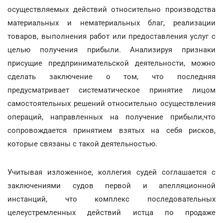
осуществляемых действий относительно производства
материальных и нематериальных благ, реализации
товаров, выполнения работ или предоставления услуг с
целью получения прибыли. Анализируя признаки
присущие предпринимательской деятельности, можно
сделать заключение о том, что последняя
предусматривает систематическое принятие лицом
самостоятельных решений относительно осуществления
операций, направленных на получение прибыли,что
сопровождается принятием взятых на себя рисков,
которые связаны с такой деятельностью.
Учитывая изложенное, коллегия судей соглашается с
заключениями судов первой и апелляционной
инстанций, что комплекс последовательных
целеустремленных действий истца по продаже