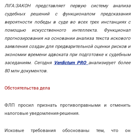
ЛІГА:ЗАКОН представляет первую систему анализа
судебных решений с функционалом предсказания
вероятности победы в суде во всех трех инстанциях с
помощью искусственного интеллекта. Функционал
прогнозирования на основании анализа текста искового
заявления создан для предварительной оценки рисков и
экономии времени адвоката при подготовке к судебным
заседаниям. Сегодня
Verdictum PRO
анализирует более
80 млн документов.
Обстоятельства дела
ФЛП просил признать противоправными и отменить
налоговые уведомления-решения.
Исковые требования обоснованы тем, что он