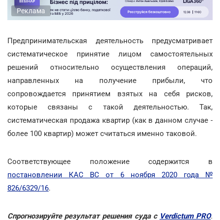
Реклама
Предпринимательская деятельность предусматривает
систематическое принятие лицом самостоятельных
решений относительно осуществления операций,
направленных на получение прибыли, что
сопровождается принятием взятых на себя рисков,
которые связаны с такой деятельностью. Так,
систематическая продажа квартир (как в данном случае -
более 100 квартир) может считаться именно таковой.
Соответствующее положение содержится в
постановлении КАС ВС от 6 ноября 2020 года №
826/6329/16
.
Спрогнозируйте результат решения суда с
Verdictum PRO
.