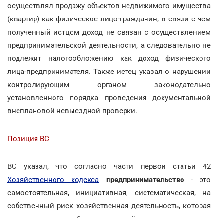
осуществлял продажу объектов недвижимого имущества
(квартир) как физическое лицо-гражданин, в связи с чем
полученный истцом доход не связан с осуществлением
предпринимательской деятельности, а следовательно не
подлежит налогообложению как доход физического
лица-предпринимателя. Также истец указал о нарушении
контролирующим органом законодательно
установленного порядка проведения документальной
внеплановой невыездной проверки.
Позиция ВС
ВС указал, что согласно части первой статьи 42
Хозяйственного кодекса
предпринимательство
- это
самостоятельная, инициативная, систематическая, на
собственный риск хозяйственная деятельность, которая