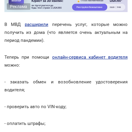
Реклама
В МВД
расширили
перечень услуг, которые можно
получить из дома (что является очень актуальным на
период пандемии).
Теперь при помощи
онлайн-сервиса кабинет водителя
можно:
- заказать обмен и возобновление удостоверения
водителя;
- проверить авто по VIN-коду;
- оплатить штрафы;