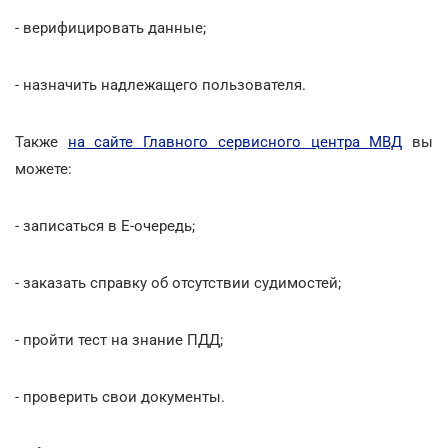
- верифицировать данные;
- назначить надлежащего пользователя.
Также
на сайте Главного сервисного центра МВД
вы
можете:
- записаться в Е-очередь;
- заказать справку об отсутствии судимостей;
- пройти тест на знание ПДД;
- проверить свои документы.