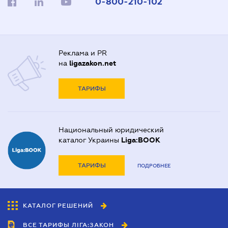
0-800-210-102
Реклама и PR
на
ligazakon.net
ТАРИФЫ
Национальный юридический
каталог Украины
Liga:BOOK
ТАРИФЫ
ПОДРОБНЕЕ
КАТАЛОГ РЕШЕНИЙ
ВСЕ ТАРИФЫ ЛІГА:ЗАКОН