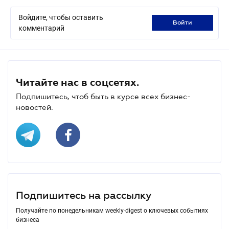
Войдите, чтобы оставить
войти
комментарий
Читайте нас в соцсетях.
Подпишитесь, чтоб быть в курсе всех бизнес-
новостей.
Подпишитесь на рассылку
Получайте по понедельникам weekly-digest о ключевых событиях
бизнеса