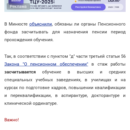
Реклама
В Минюсте
объяснили
, обязаны ли органы Пенсионного
фонда засчитывать для назначения пенсии период
прохождения обучения.
Так, в соответствии с пунктом "д" части третьей статьи 56
Закона "О пенсионном обеспечении"
в стаж работы
засчитывается
обучение в высших и средних
специальных учебных заведениях, в училищах и на
курсах по подготовке кадров, повышении квалификации
и переквалификации, в аспирантуре, докторантуре и
клинической ординатуре.
Важно!