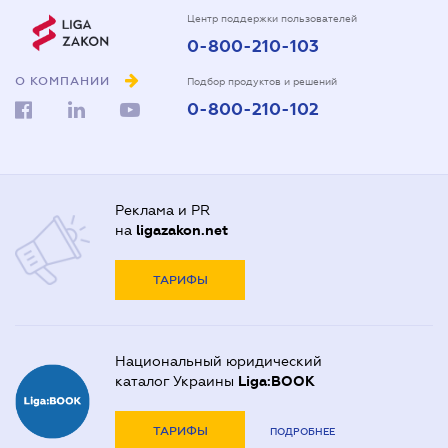
Центр поддержки пользователей
0-800-210-103
О КОМПАНИИ
Подбор продуктов и решений
0-800-210-102
Реклама и PR
на
ligazakon.net
ТАРИФЫ
Национальный юридический
каталог Украины
Liga:BOOK
ТАРИФЫ
ПОДРОБНЕЕ