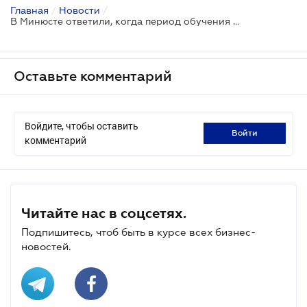
Главная
/
Новости
/
В Минюсте ответили, когда период обучения засчитывается в трудовой стаж
Оставьте комментарий
Войдите, чтобы оставить
войти
комментарий
Читайте нас в соцсетях.
Подпишитесь, чтоб быть в курсе всех бизнес-
новостей.