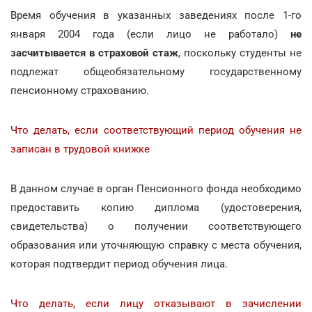
Время обучения в указанных заведениях после 1-го
января 2004 года (если лицо не работало)
не
засчитывается в страховой стаж
, поскольку студенты не
подлежат общеобязательному государственному
пенсионному страхованию.
Что делать, если соответствующий период обучения не
записан в трудовой книжке
В данном случае в орган Пенсионного фонда необходимо
предоставить копию диплома (удостоверения,
свидетельства) о получении соответствующего
образования или уточняющую справку с места обучения,
которая подтвердит период обучения лица.
Что делать, если лицу отказывают в зачислении