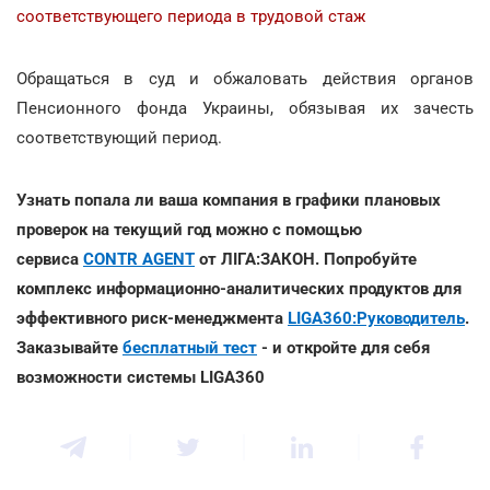
соответствующего периода в трудовой стаж
Обращаться в суд и обжаловать действия органов
Пенсионного фонда Украины, обязывая их зачесть
соответствующий период.
Узнать попала ли ваша компания в графики плановых
проверок на текущий год можно с помощью
сервиса
CONTR AGENT
от ЛІГА:ЗАКОН. Попробуйте
комплекс информационно-аналитических продуктов для
эффективного риск-менеджмента
LIGA360:Руководитель
.
Заказывайте
бесплатный тест
- и откройте для себя
возможности системы LIGA360