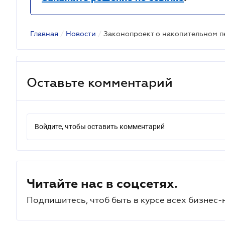
Главная
/
Новости
/
Оставьте комментарий
Войдите, чтобы оставить комментарий
Читайте нас в соцсетях.
Подпишитесь, чтоб быть в курсе всех бизнес-