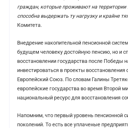
граждан, которые проживают на территории 
способна выдержать ту нагрузку и крайне т
Комитета.
Внедрение накопительной пенсионной систем
будущем человеку достойную пенсию, но и с
восстановлении государства после Победы н
инвестироваться в проекты восстановления 
Европейский Союз. По словам Галины Третя
европейские государства во время Второй м
национальный ресурс для восстановления со
Напомним, что первый уровень пенсионной с
поколений. То есть все уплаченые предприя