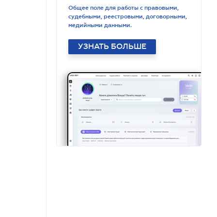
Общее поле для работы с правовыми,
судебными, реестровыми, договорными,
медийными данными.
УЗНАТЬ БОЛЬШЕ