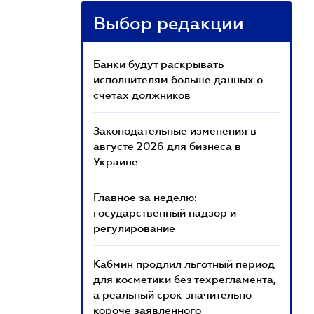
Выбор редакции
Банки будут раскрывать
исполнителям больше данных о
счетах должников
Законодательные изменения в
августе 2026 для бизнеса в
Украине
Главное за неделю:
государственный надзор и
регулирование
Кабмин продлил льготный период
для косметики без техрегламента,
а реальный срок значительно
короче заявленного