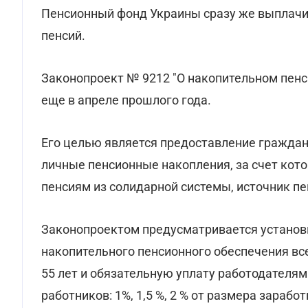
Пенсионный фонд Украины сразу же выплачи
пенсий.
Законопроект № 9212 "О накопительном пен
еще в апреле прошлого года.
Его целью является предоставление гражда
личные пенсионные накопления, за счет кото
пенсиям из солидарной системы, источник п
Законопроектом предусматривается установи
накопительного пенсионного обеспечения вс
55 лет и обязательную уплату работодателям
работников: 1%, 1,5 %, 2 % от размера зарабо