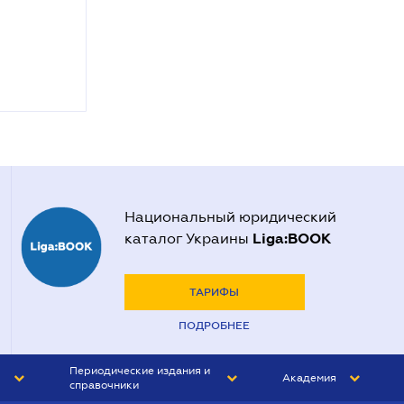
Национальный юридический
Liga:BOOK
каталог Украины
ТАРИФЫ
ПОДРОБНЕЕ
Периодические издания и
Академия
справочники